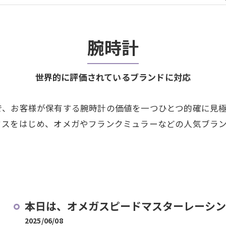
腕時計
世界的に評価されているブランドに対応
で、お客様が保有する腕時計の価値を一つひとつ的確に見
クスをはじめ、オメガやフランクミュラーなどの人気ブラ
本日は、オメガスピードマスターレーシング
2025/06/08