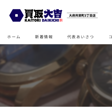
ホーム
新着情報
代表あいさつ