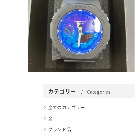
カテゴリー
Categories
全てのカテゴリー
金
ブランド品