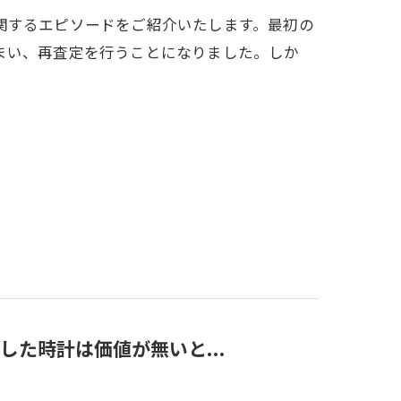
関するエピソードをご紹介いたします。最初の
まい、再査定を行うことになりました。しか
た時計は価値が無いと...