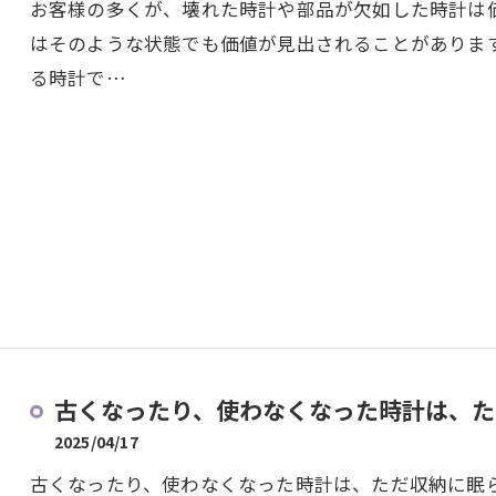
お客様の多くが、壊れた時計や部品が欠如した時計は
はそのような状態でも価値が見出されることがありま
る時計で…
古くなったり、使わなくなった時計は、ただ
2025/04/17
古くなったり、使わなくなった時計は、ただ収納に眠