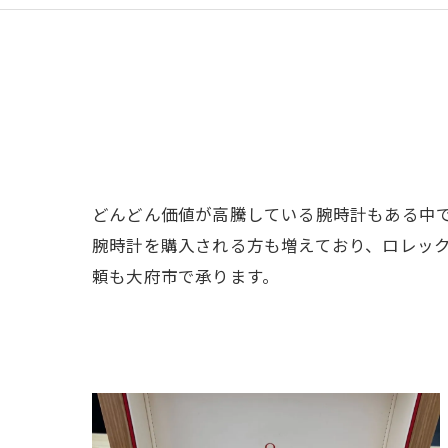
どんどん価値が高騰している腕時計もある中
腕時計を購入される方も増えており、ロレッ
頼も大府市で承ります。