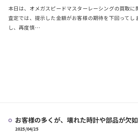
本日は、オメガスピードマスターレーシングの買取に
査定では、提示した金額がお客様の期待を下回ってし
し、再度慎…
お客様の多くが、壊れた時計や部品が欠如し
2025/04/25