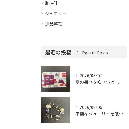
腕時計
ジュエリー
遺品整理
最近の投稿
Recent Posts
2026/08/07
夏の暑さを吹き飛ばしに来てください。
2026/08/06
不要なジュエリーを眠らせていませんか？