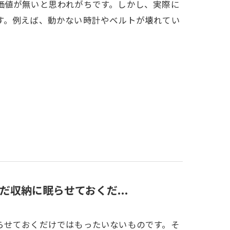
価値が無いと思われがちです。しかし、実際に
す。例えば、動かない時計やベルトが壊れてい
収納に眠らせておくだ...
らせておくだけではもったいないものです。そ