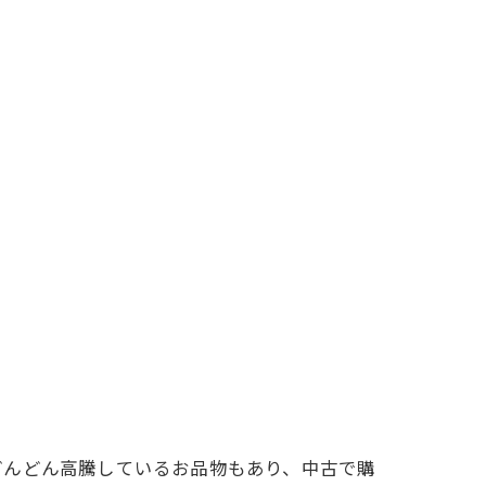
どんどん高騰しているお品物もあり、中古で購