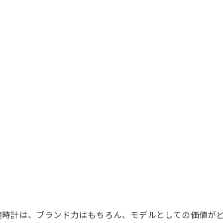
腕時計は、ブランド力はもちろん、モデルとしての価値が