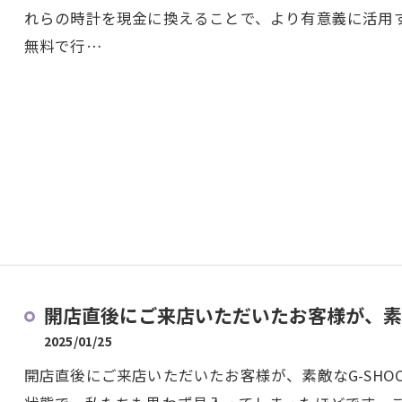
れらの時計を現金に換えることで、より有意義に活用
無料で行…
開店直後にご来店いただいたお客様が、素敵な
2025/01/25
開店直後にご来店いただいたお客様が、素敵なG-SH