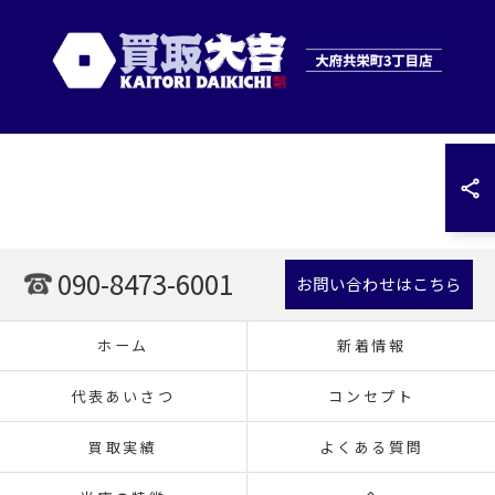
090-8473-6001
お問い合わせはこちら
ホーム
新着情報
代表あいさつ
コンセプト
買取実績
よくある質問