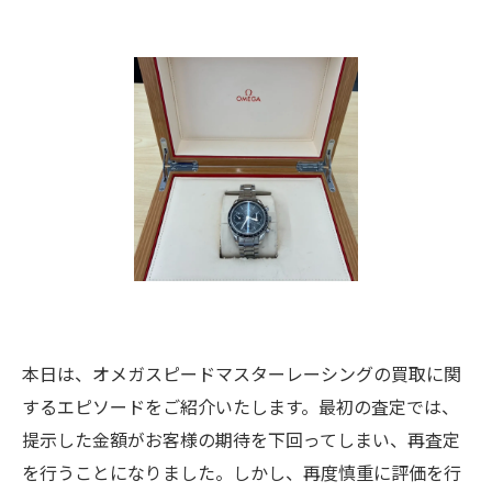
本日は、オメガスピードマスターレーシングの買取に関
するエピソードをご紹介いたします。最初の査定では、
提示した金額がお客様の期待を下回ってしまい、再査定
を行うことになりました。しかし、再度慎重に評価を行