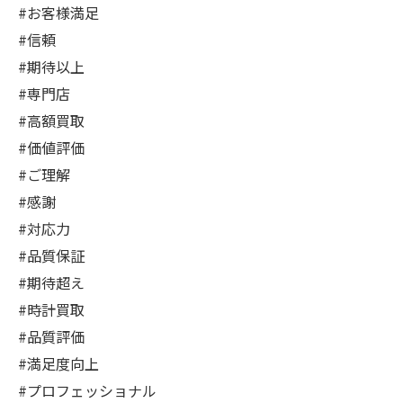
#お客様満足
#信頼
#期待以上
#専門店
#高額買取
#価値評価
#ご理解
#感謝
#対応力
#品質保証
#期待超え
#時計買取
#品質評価
#満足度向上
#プロフェッショナル