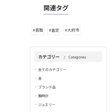
関連タグ
#買取
#査定
#大府市
カテゴリー
Categories
全てのカテゴリー
金
ブランド品
腕時計
ジュエリー