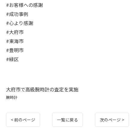
#お客様への感謝
#成功事例
#心より感謝
#大府市
#東海市
#豊明市
#緑区
大府市で高級腕時計の査定を実施
腕時計
< 前のページ
一覧に戻る
次のページ >