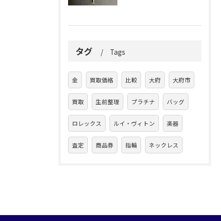
タグ
Tags
金
買取価格
比較
大府
大府市
買取
生前整理
プラチナ
バッグ
ロレックス
ルイ・ヴィトン
楽器
査定
商品券
指輪
ネックレス