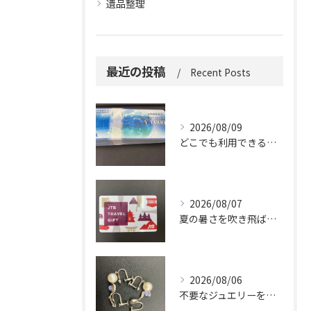
遺品整理
最近の投稿
Recent Posts
2026/08/09
どこでも利用できる便利さ。
2026/08/07
夏の暑さを吹き飛ばしに来てください。
2026/08/06
不要なジュエリーを眠らせていませんか？