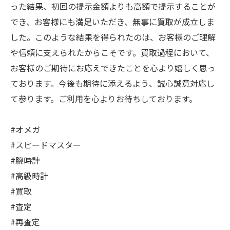
った結果、初回の提示金額よりも高額で提示することが
でき、お客様にも満足いただき、無事に買取が成立しま
した。このような結果を得られたのは、お客様のご理解
や信頼に支えられたからこそです。買取過程において、
お客様のご期待にお応えできたことを心より嬉しく思っ
ております。今後も期待に添えるよう、誠心誠意対応し
て参ります。ご利用を心よりお待ちしております。
#オメガ
#スピードマスター
#腕時計
#高級時計
#買取
#査定
#再査定