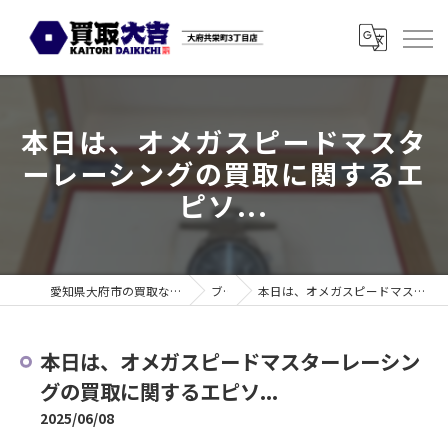
本日は、オメガスピードマスタ
ーレーシングの買取に関するエ
ピソ...
愛知県大府市の買取なら買取大吉 大府共栄町3丁目店
ブログ
本日は、オメガスピードマスターレーシングの買取に関するエピソ...
本日は、オメガスピードマスターレーシン
グの買取に関するエピソ...
2025/06/08