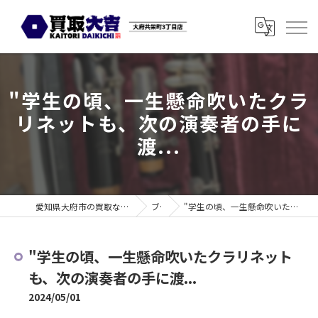
"学生の頃、一生懸命吹いたクラ
リネットも、次の演奏者の手に
渡...
愛知県大府市の買取なら買取大吉 大府共栄町3丁目店
ブログ
"学生の頃、一生懸命吹いたクラリネットも、次の演奏者の手に渡...
"学生の頃、一生懸命吹いたクラリネット
も、次の演奏者の手に渡...
2024/05/01