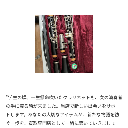
"学生の頃、一生懸命吹いたクラリネットも、次の演奏者
の手に渡る時が来ました。当店で新しい出会いをサポー
トします。あなたの大切なアイテムが、新たな物語を紡
ぐ一歩を、買取専門店として一緒に築いていきましょ