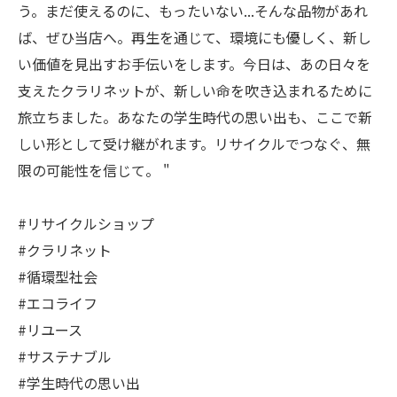
う。まだ使えるのに、もったいない...そんな品物があれ
ば、ぜひ当店へ。再生を通じて、環境にも優しく、新し
い価値を見出すお手伝いをします。今日は、あの日々を
支えたクラリネットが、新しい命を吹き込まれるために
旅立ちました。あなたの学生時代の思い出も、ここで新
しい形として受け継がれます。リサイクルでつなぐ、無
限の可能性を信じて。 "
#リサイクルショップ
#クラリネット
#循環型社会
#エコライフ
#リユース
#サステナブル
#学生時代の思い出