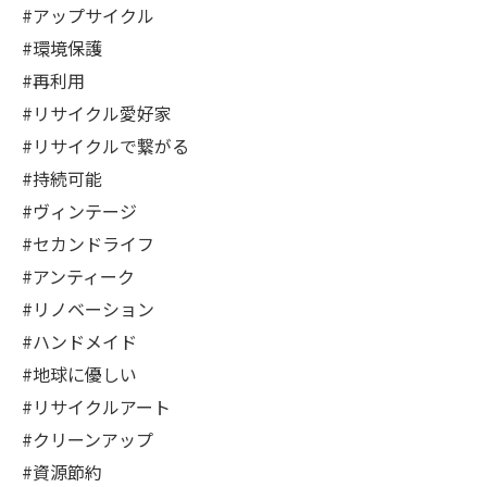
#アップサイクル
#環境保護
#再利用
#リサイクル愛好家
#リサイクルで繋がる
#持続可能
#ヴィンテージ
#セカンドライフ
#アンティーク
#リノベーション
#ハンドメイド
#地球に優しい
#リサイクルアート
#クリーンアップ
#資源節約