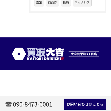
査定
商品券
指輪
ネックレス
090-8473-6001
お問い合わせはこちら