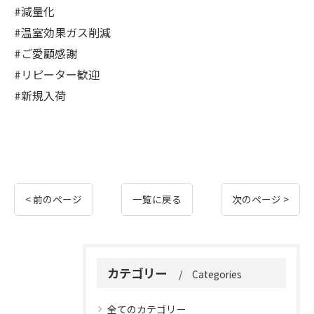
#減量化
#温室効果ガス削減
#ご愛顧感謝
#リピーター歓迎
#新規入荷
< 前のページ
一覧に戻る
次のページ >
カテゴリー
Categories
全てのカテゴリー