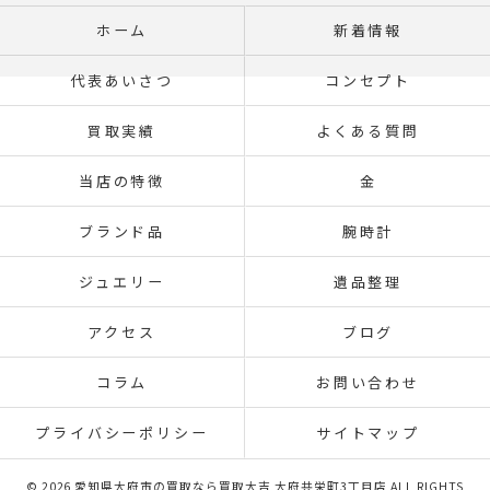
ホーム
新着情報
代表あいさつ
コンセプト
買取実績
よくある質問
当店の特徴
金
ブランド品
腕時計
ジュエリー
遺品整理
アクセス
ブログ
コラム
お問い合わせ
プライバシーポリシー
サイトマップ
© 2026 愛知県大府市の買取なら買取大吉 大府共栄町3丁目店 ALL RIGHTS