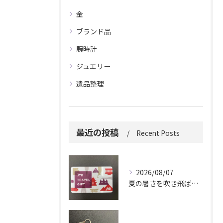
金
ブランド品
腕時計
ジュエリー
遺品整理
最近の投稿
Recent Posts
2026/08/07
夏の暑さを吹き飛ばしに来てください。