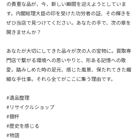
の貴重な品が、今、新しい瞬間を迎えようとしていま
す。内閣総理大臣の印を受けた功労者の証、その輝きを
ぜひ当店で見つけてください。あなたの手で、次の章を
開きませんか？
あなたが大切にしてきた品々が次の人の宝物に。買取専
門店で繋がる環境への思いやりと、形ある記憶への敬
愛。踏みしめた時の足元、感じた風景、保たれてきた繊
細な手仕事。それら全てがここに集う理由です。
#遺品整理
#リサイクルショップ
#銀杯
#歴史を感じる
#物語