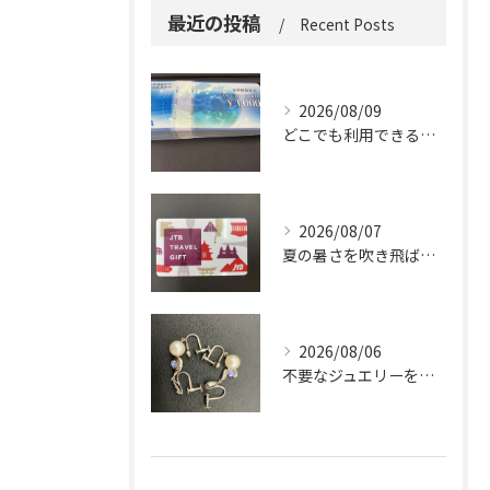
最近の投稿
Recent Posts
2026/08/09
どこでも利用できる便利さ。
2026/08/07
夏の暑さを吹き飛ばしに来てください。
2026/08/06
不要なジュエリーを眠らせていませんか？