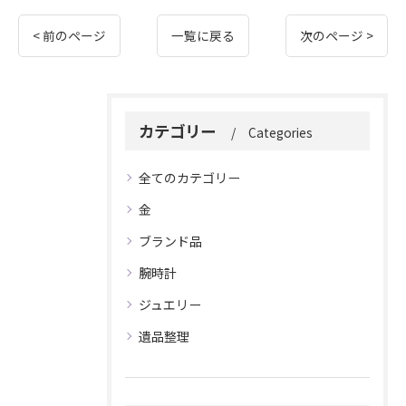
< 前のページ
一覧に戻る
次のページ >
カテゴリー
Categories
全てのカテゴリー
金
ブランド品
腕時計
ジュエリー
遺品整理