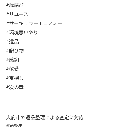
#縁結び
#リユース
#サーキュラーエコノミー
#環境思いやり
#遺品
#贈り物
#感謝
#敬愛
#宝探し
#次の章
大府市で遺品整理による査定に対応
遺品整理