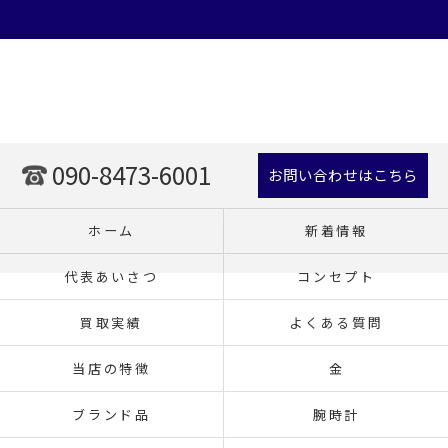
090-8473-6001
お問い合わせはこちら
ホーム
新着情報
代表あいさつ
コンセプト
買取実績
よくある質問
当店の特徴
金
ブランド品
腕時計