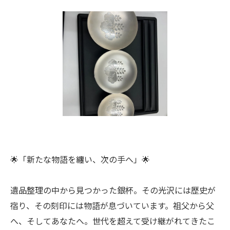
🌟「新たな物語を纏い、次の手へ」🌟
遺品整理の中から見つかった銀杯。その光沢には歴史が
宿り、その刻印には物語が息づいています。祖父から父
へ、そしてあなたへ。世代を超えて受け継がれてきたこ