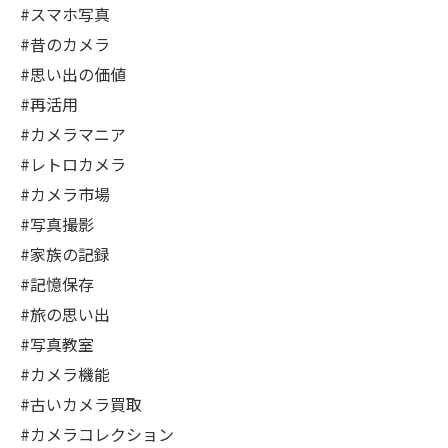
#スマホ写真
#昔のカメラ
#思い出の価値
#再活用
#カメラマニア
#レトロカメラ
#カメラ市場
#写真撮影
#家族の記録
#記憶保存
#旅の思い出
#写真教室
#カメラ機能
#古いカメラ買取
#カメラコレクション