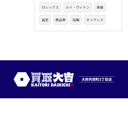
ロレックス
ルイ・ヴィトン
楽器
査定
商品券
指輪
ネックレス