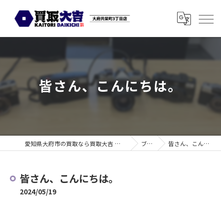
皆さん、こんにちは。
愛知県大府市の買取なら買取大吉 大府共栄町3丁目店
ブログ
皆さん、こんにちは。
皆さん、こんにちは。
2024/05/19