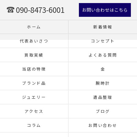
090-8473-6001
お問い合わせはこちら
ホーム
新着情報
代表あいさつ
コンセプト
買取実績
よくある質問
当店の特徴
金
ブランド品
腕時計
ジュエリー
遺品整理
アクセス
ブログ
コラム
お問い合わせ