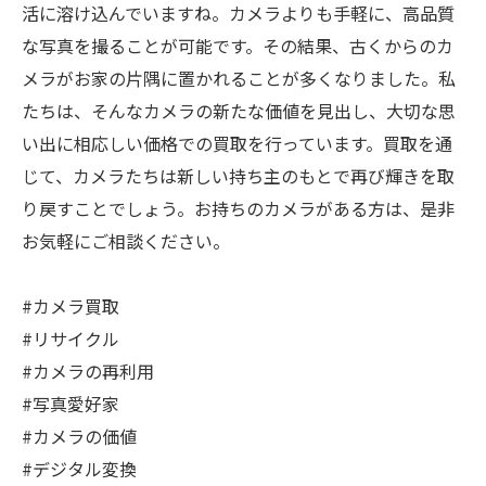
活に溶け込んでいますね。カメラよりも手軽に、高品質
な写真を撮ることが可能です。その結果、古くからのカ
メラがお家の片隅に置かれることが多くなりました。私
たちは、そんなカメラの新たな価値を見出し、大切な思
い出に相応しい価格での買取を行っています。買取を通
じて、カメラたちは新しい持ち主のもとで再び輝きを取
り戻すことでしょう。お持ちのカメラがある方は、是非
お気軽にご相談ください。
#カメラ買取
#リサイクル
#カメラの再利用
#写真愛好家
#カメラの価値
#デジタル変換