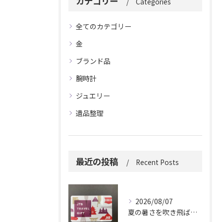
カテゴリー
Categories
全てのカテゴリー
金
ブランド品
腕時計
ジュエリー
遺品整理
最近の投稿
Recent Posts
2026/08/07
夏の暑さを吹き飛ばしに来てください。