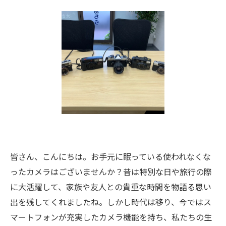
皆さん、こんにちは。お手元に眠っている使われなくな
ったカメラはございませんか？昔は特別な日や旅行の際
に大活躍して、家族や友人との貴重な時間を物語る思い
出を残してくれましたね。しかし時代は移り、今ではス
マートフォンが充実したカメラ機能を持ち、私たちの生