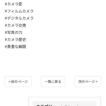
#カメラ愛
#フィルムカメラ
#デジタルカメラ
#カメラ交換
#写真の力
#カメラ歴史
#貴重な瞬間
< 前のページ
一覧に戻る
次のページ >