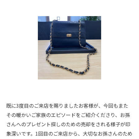
既に3度目のご来店を賜りましたお客様が、今回もまた
その暖かいご家族のエピソードをご紹介くださり、お孫
さんへのプレゼント探しのための売却をされる様子が印
象深いです。1回目のご来店から、大切なお孫さんのため