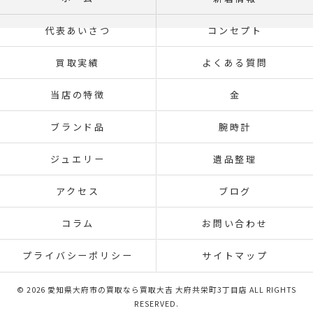
代表あいさつ
コンセプト
買取実績
よくある質問
当店の特徴
金
ブランド品
腕時計
ジュエリー
遺品整理
アクセス
ブログ
コラム
お問い合わせ
プライバシーポリシー
サイトマップ
© 2026 愛知県大府市の買取なら買取大吉 大府共栄町3丁目店 ALL RIGHTS
RESERVED.