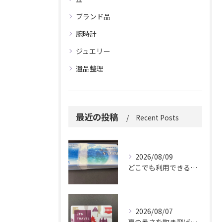
ブランド品
腕時計
ジュエリー
遺品整理
最近の投稿
Recent Posts
2026/08/09
どこでも利用できる便利さ。
2026/08/07