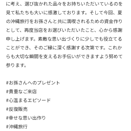
に考え、選び抜かれた品々をお持ちいただいているのを
見て私たちも大いに感激しております。そして今回、夏
の沖縄旅行をお孫さんと共に満喫されるための資金作り
として、再度当店をお選びいただいたこと、心から感謝
申し上げます。素敵な思い出づくりに少しでも役立てる
ことができ、そのご縁に深く感謝する次第です。これか
らも大切な瞬間を支えるお手伝いができますよう努めて
参ります。
#お孫さんへのプレゼント
#貴重なご来店
#心温まるエピソード
#反復販売
#幸せな思い出作り
#沖縄旅行