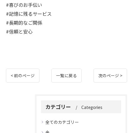
#喜びのお手伝い
#記憶に残るサービス
#長期的なご関係
#信頼と安心
< 前のページ
一覧に戻る
次のページ >
カテゴリー
Categories
全てのカテゴリー
金