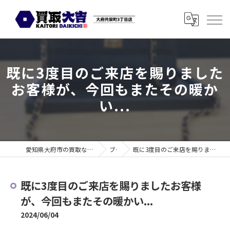
既に3度目のご来店を賜りました
お客様が、今回もまたその暖か
い...
愛知県大府市の買取なら買取大吉 大府共栄町3丁目店
ブログ
既に3度目のご来店を賜りましたお客様が、今回もまたその暖かい...
既に3度目のご来店を賜りましたお客様
が、今回もまたその暖かい...
2024/06/04