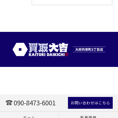
090-8473-6001
お問い合わせはこちら
ホーム
新着情報