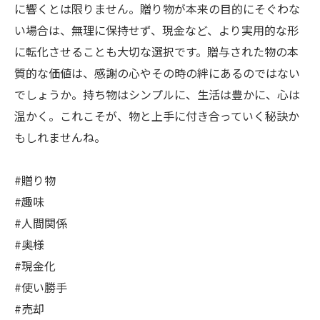
に響くとは限りません。贈り物が本来の目的にそぐわな
い場合は、無理に保持せず、現金など、より実用的な形
に転化させることも大切な選択です。贈与された物の本
質的な価値は、感謝の心やその時の絆にあるのではない
でしょうか。持ち物はシンプルに、生活は豊かに、心は
温かく。これこそが、物と上手に付き合っていく秘訣か
もしれませんね。
#贈り物
#趣味
#人間関係
#奥様
#現金化
#使い勝手
#売却