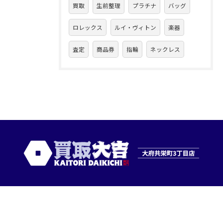
買取
生前整理
プラチナ
バッグ
ロレックス
ルイ・ヴィトン
楽器
査定
商品券
指輪
ネックレス