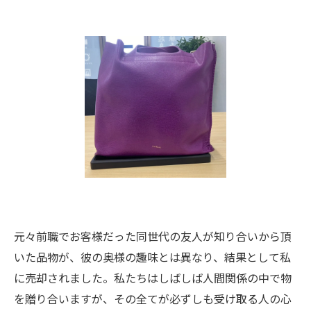
元々前職でお客様だった同世代の友人が知り合いから頂
いた品物が、彼の奥様の趣味とは異なり、結果として私
に売却されました。私たちはしばしば人間関係の中で物
を贈り合いますが、その全てが必ずしも受け取る人の心