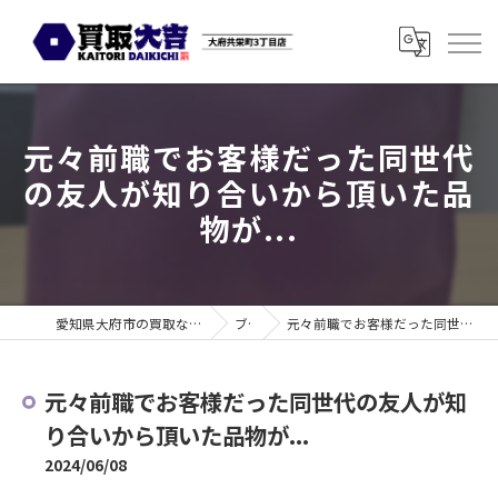
元々前職でお客様だった同世代
の友人が知り合いから頂いた品
物が...
愛知県大府市の買取なら買取大吉 大府共栄町3丁目店
ブログ
元々前職でお客様だった同世代の友人が知り合いから頂いた品物が...
元々前職でお客様だった同世代の友人が知
り合いから頂いた品物が...
2024/06/08