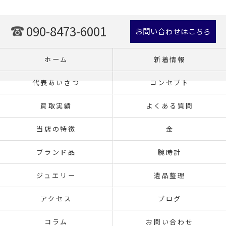
090-8473-6001
お問い合わせはこちら
ホーム
新着情報
代表あいさつ
コンセプト
買取実績
よくある質問
当店の特徴
金
ブランド品
腕時計
ジュエリー
遺品整理
アクセス
ブログ
コラム
お問い合わせ