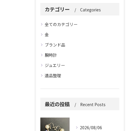
カテゴリー
Categories
全てのカテゴリー
金
ブランド品
腕時計
ジュエリー
遺品整理
最近の投稿
Recent Posts
2026/08/06