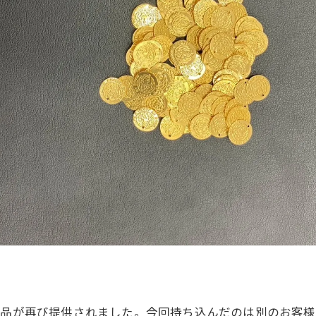
飾品が再び提供されました。今回持ち込んだのは別のお客