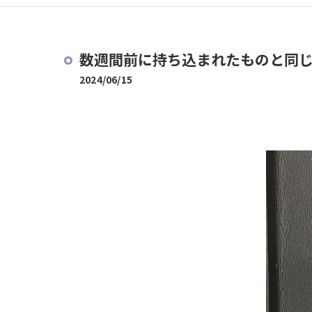
数週間前に持ち込まれたものと同じK
2024/06/15