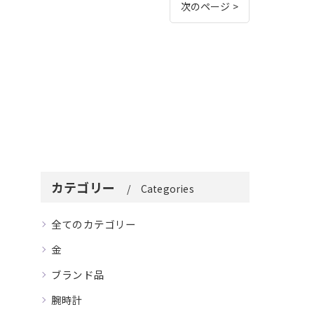
次のページ >
カテゴリー
Categories
全てのカテゴリー
金
ブランド品
腕時計