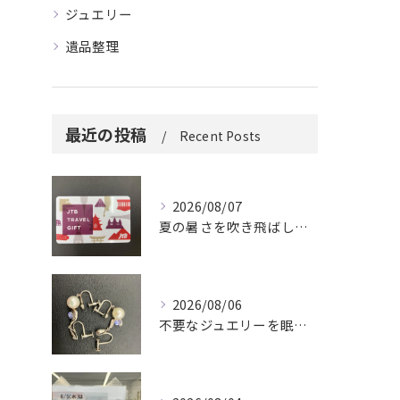
ジュエリー
遺品整理
最近の投稿
Recent Posts
2026/08/07
夏の暑さを吹き飛ばしに来てください。
2026/08/06
不要なジュエリーを眠らせていませんか？