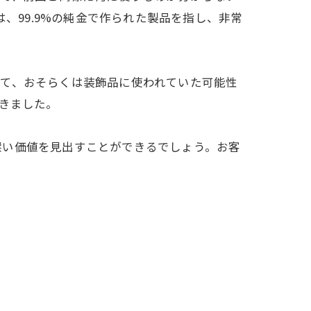
、99.9%の純金で作られた製品を指し、非常
見て、おそらくは装飾品に使われていた可能性
きました。
深い価値を見出すことができるでしょう。お客