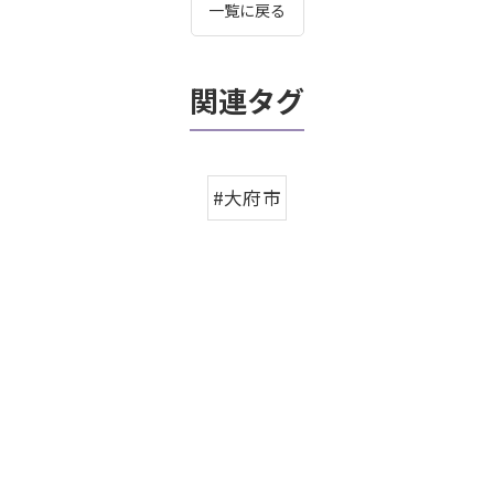
一覧に戻る
関連タグ
#大府市