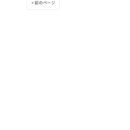
< 前のページ