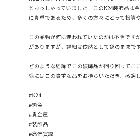
とおっしゃっていました。このK24装飾品は金
に貴重であるため、多くの方々にとって投資
この品物が何に使われていたのかは不明です
がありますが、詳細は依然として謎のままです
どのような経緯でこの装飾品が回り回ってこ
様にはこの貴重な品をお持ちいただき、感謝
#K24
#純金
#貴金属
#装飾品
#高価買取