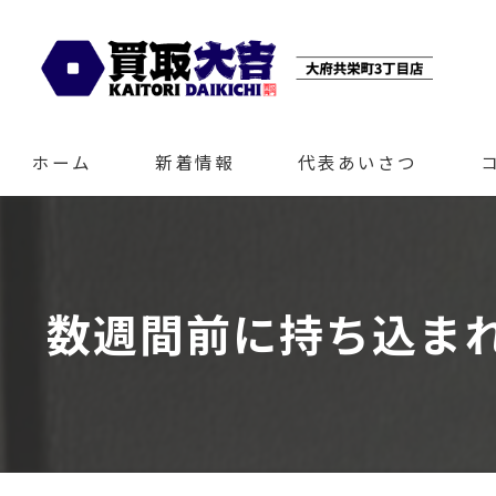
ホーム
新着情報
代表あいさつ
数週間前に持ち込まれ