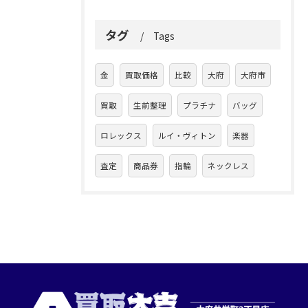
タグ
Tags
金
買取価格
比較
大府
大府市
買取
生前整理
プラチナ
バッグ
ロレックス
ルイ・ヴィトン
楽器
査定
商品券
指輪
ネックレス