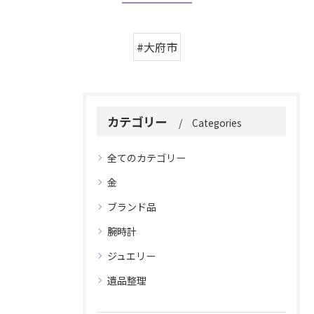
#大府市
カテゴリー
Categories
全てのカテゴリー
金
ブランド品
腕時計
ジュエリー
遺品整理