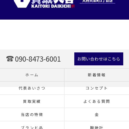
090-8473-6001
お問い合わせはこちら
ホーム
新着情報
代表あいさつ
コンセプト
買取実績
よくある質問
当店の特徴
金
ブランド品
腕時計