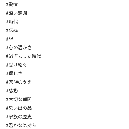
#愛情
#深い感謝
#時代
#伝統
#絆
#心の温かさ
#過ぎ去った時代
#受け継ぐ
#優しさ
#家族の支え
#感動
#大切な瞬間
#思い出の品
#家族の歴史
#温かな気持ち