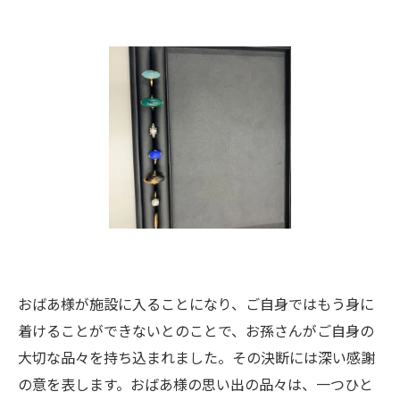
おばあ様が施設に入ることになり、ご自身ではもう身に
着けることができないとのことで、お孫さんがご自身の
大切な品々を持ち込まれました。その決断には深い感謝
の意を表します。おばあ様の思い出の品々は、一つひと