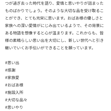
つが過ぎ去った時代を語り、愛情と思いやりが詰まった
ものばかりでしょう。そのような大切な品を受け取るこ
とができ、とても光栄に思います。おばあ様の優しさと
家族への深い愛情がにじみ出ているようで、その背景に
ある物語を想像すると心が温まります。これからも、皆
様の素晴らしい思い出を大切にし、新しい世代へと引き
継いでいくお手伝いができることを願っています。
#思い出
#感謝
#家族愛
#おばあ様
#施設入所
#大切な品々
#思いやり