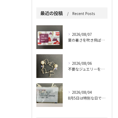
最近の投稿
Recent Posts
2026/08/07
夏の暑さを吹き飛ばしに来てください。
2026/08/06
不要なジュエリーを眠らせていませんか？
2026/08/04
8月5日は特別な日です。