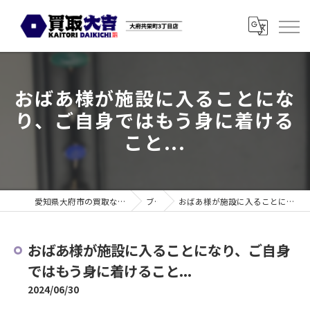
おばあ様が施設に入ることにな
り、ご自身ではもう身に着ける
こと...
愛知県大府市の買取なら買取大吉 大府共栄町3丁目店
ブログ
おばあ様が施設に入ることになり、ご自身ではもう身に着けること...
おばあ様が施設に入ることになり、ご自身
ではもう身に着けること...
2024/06/30