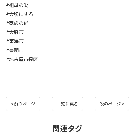
#祖母の愛
#大切にする
#家族の絆
#大府市
#東海市
#豊明市
#名古屋市緑区
< 前のページ
一覧に戻る
次のページ >
関連タグ