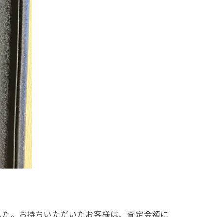
した。お持ちいただいたお客様は、査定金額に