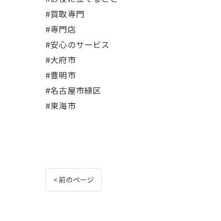
#買取専門
#専門店
#安心のサービス
#大府市
#豊明市
#名古屋市緑区
#東海市
< 前のページ