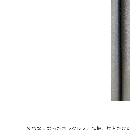
使わなくなったネックレス、指輪、片方だけ