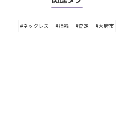
#ネックレス
#指輪
#査定
#大府市