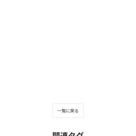
一覧に戻る
関連タグ