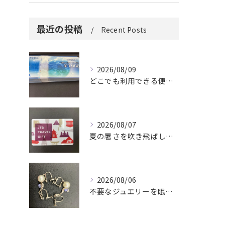
最近の投稿
Recent Posts
2026/08/09
どこでも利用できる便利さ。
2026/08/07
夏の暑さを吹き飛ばしに来てください。
2026/08/06
不要なジュエリーを眠らせていませんか？