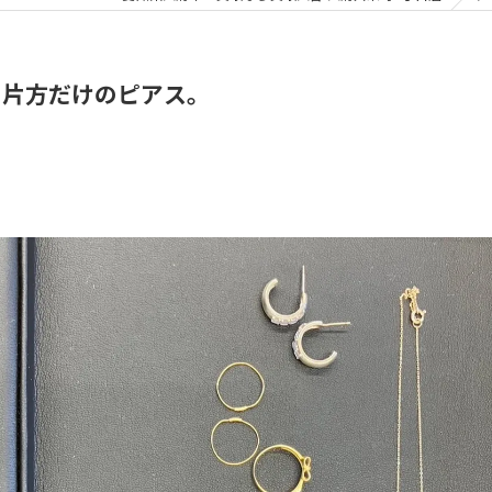
、片方だけのピアス。