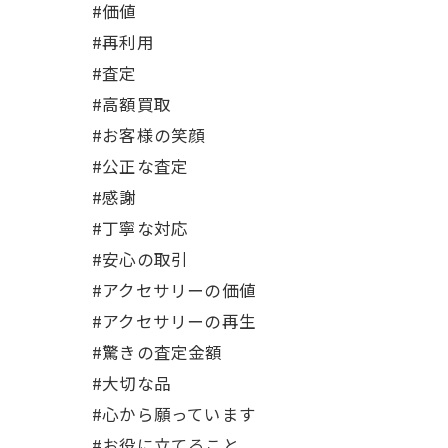
#価値
#再利用
#査定
#高額買取
#お客様の笑顔
#公正な査定
#感謝
#丁寧な対応
#安心の取引
#アクセサリーの価値
#アクセサリーの再生
#驚きの査定金額
#大切な品
#心から願っています
#お役に立てること