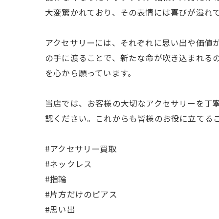
大変驚かれており、その表情には喜びが溢れ
アクセサリーには、それぞれに思い出や価値
の手に渡ることで、新たな命が吹き込まれる
を心から願っています。
当店では、お客様の大切なアクセサリーを丁
認ください。これからも皆様のお役に立てる
#アクセサリー買取
#ネックレス
#指輪
#片方だけのピアス
#思い出