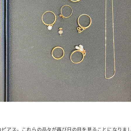
のピアス。これらの品々が再び日の目を見ることになりま