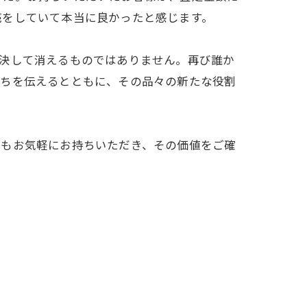
売をしていて本当に良かったと感じます。
は決して消えるものではありません。再び誰か
持ちを伝えるとともに、その品々の新たな役割
でもお気軽にお持ちいただき、その価値をご確