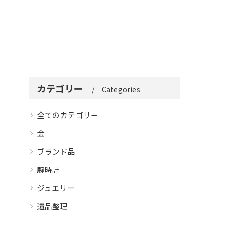
カテゴリー
Categories
全てのカテゴリー
金
ブランド品
腕時計
ジュエリー
遺品整理