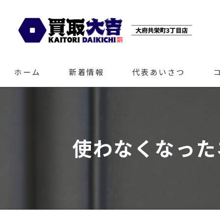
ホーム
新着情報
代表あいさつ
使わなくなった