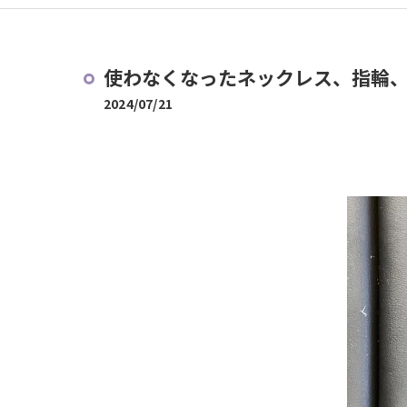
使わなくなったネックレス、指輪
2024/07/21