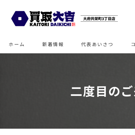
ホーム
新着情報
代表あいさつ
二度目のご