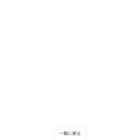
一覧に戻る