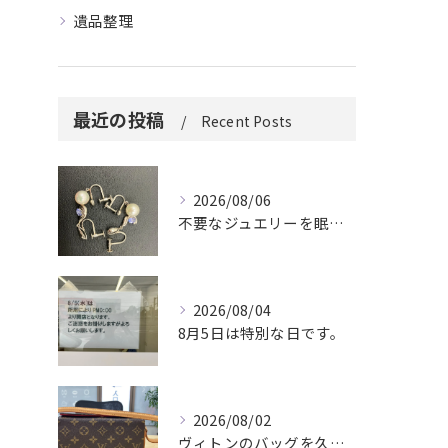
遺品整理
最近の投稿
Recent Posts
2026/08/06
不要なジュエリーを眠らせていませんか？
2026/08/04
8月5日は特別な日です。
2026/08/02
ヴィトンのバッグを久しぶりに取り出しましたか？