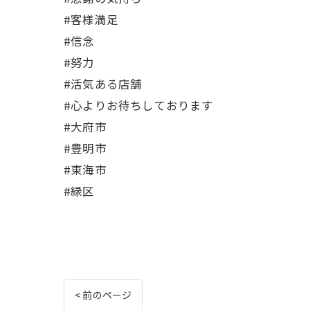
#客様満足
#信念
#努力
#活気ある店舗
#心よりお待ちしております
#大府市
#豊明市
#東海市
#緑区
< 前のページ