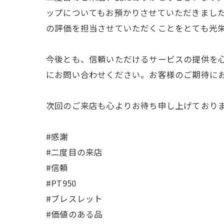
ップについてもお預かりさせていただきまし
の評価を担当させていただくことをとても光
今後とも、信頼いただけるサービスの提供を
にお問い合わせください。お客様のご期待に
次回のご来店も心よりお待ち申し上げており
#感謝
#二度目の来店
#信頼
#PT950
#ブレスレット
#価値のある品