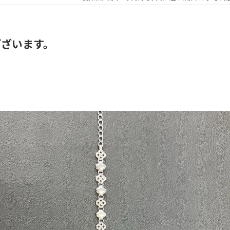
ございます。