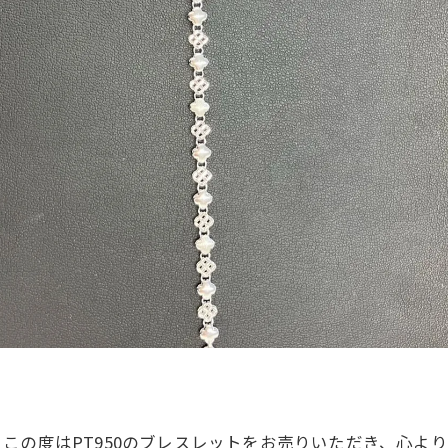
この度はPT950のブレスレットをお売りいただき、心よ