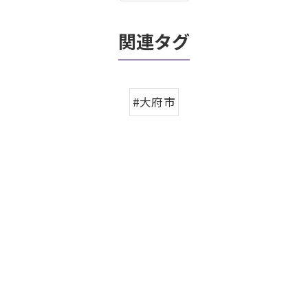
関連タグ
#大府市