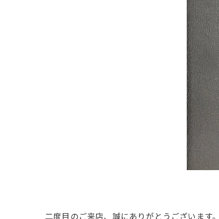
二度目のご来店、誠にありがとうございます。