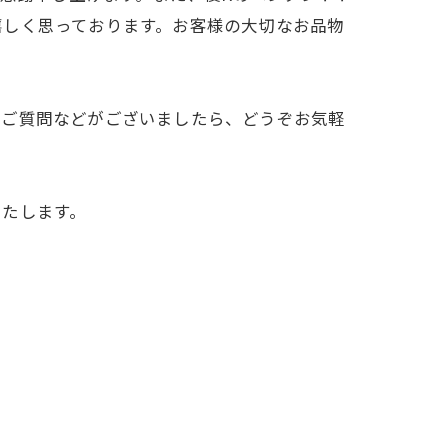
嬉しく思っております。お客様の大切なお品物
やご質問などがございましたら、どうぞお気軽
いたします。