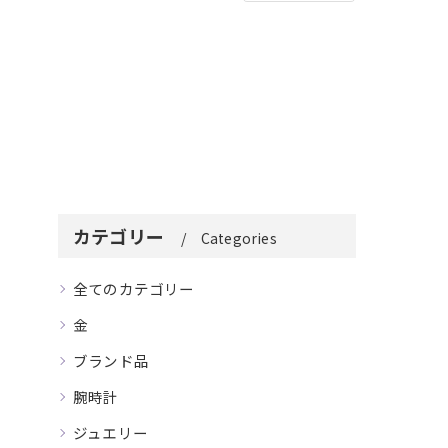
カテゴリー
Categories
全てのカテゴリー
金
ブランド品
腕時計
ジュエリー