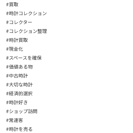
#買取
#時計コレクション
#コレクター
#コレクション整理
#時計買取
#現金化
#スペースを確保
#価値ある物
#中古時計
#大切な時計
#経済的選択
#時計好き
#ショップ訪問
#常連客
#時計を売る