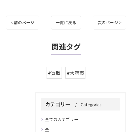
< 前のページ
一覧に戻る
次のページ >
関連タグ
#買取
#大府市
カテゴリー
Categories
全てのカテゴリー
金