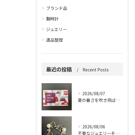
ブランド品
腕時計
ジュエリー
遺品整理
最近の投稿
Recent Posts
2026/08/07
夏の暑さを吹き飛ばしに来てください。
2026/08/06
不要なジュエリーを眠らせていませんか？