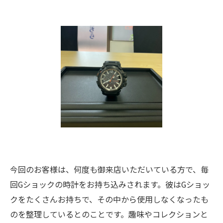
今回のお客様は、何度も御来店いただいている方で、毎
回Gショックの時計をお持ち込みされます。彼はGショッ
クをたくさんお持ちで、その中から使用しなくなったも
のを整理しているとのことです。趣味やコレクションと