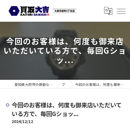
今回のお客様は、何度も御来店
いただいている方で、毎回Gショ
ッ...
愛知県大府市の買取なら買取大吉 大府共栄町3丁目店
ブログ
今回のお客様は、何度も御来店いただいている方で、毎回Gショッ...
今回のお客様は、何度も御来店いただいて
いる方で、毎回Gショッ...
2024/12/12