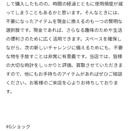
して購入したものの、時間の経過とともに使用頻度が減
ってしまうこともあるかと思います。そんなときには、
不要になったアイテムを現金に換えるのも一つの賢明な
選択肢です。現金であれば、さらなる趣味のためや生活
の便利さのために広く活用できます。スペースを確保し
ながら、次の新しいチャレンジに備えるためにも、不要
な物を手放すことは非常に有意義です。当店では、皆様
の大切な時計をしっかりと評価、買取させていただきま
すので、他にもお手持ちのアイテムがあればぜひご相談
ください。お客様のご来店を心よりお待ちしておりま
す。
#Gショック