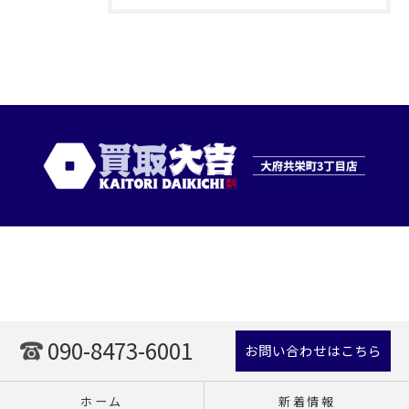
090-8473-6001
お問い合わせはこちら
ホーム
新着情報