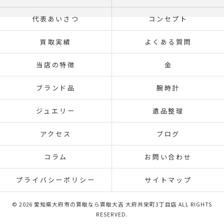
代表あいさつ
コンセプト
買取実績
よくある質問
当店の特徴
金
ブランド品
腕時計
ジュエリー
遺品整理
アクセス
ブログ
コラム
お問い合わせ
プライバシーポリシー
サイトマップ
© 2026 愛知県大府市の買取なら買取大吉 大府共栄町3丁目店 ALL RIGHTS
RESERVED.