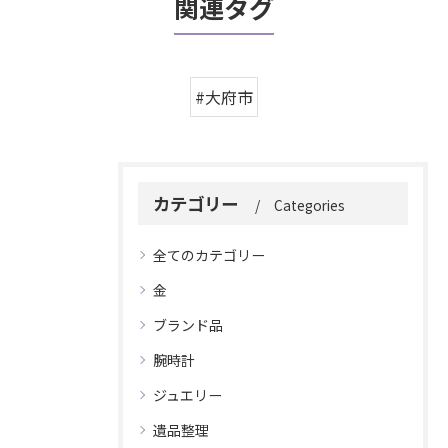
関連タグ
#大府市
カテゴリー
Categories
全てのカテゴリー
金
ブランド品
腕時計
ジュエリー
遺品整理