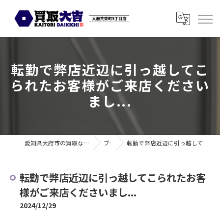
転勤で弊店近辺に引っ越してこ
られたお客様がご来店ください
まし...
愛知県大府市の買取なら買取大吉 大府共栄町3丁目店
ブログ
転勤で弊店近辺に引っ越してこられたお客様がご来店くださいまし...
転勤で弊店近辺に引っ越してこられたお客
様がご来店くださいまし...
2024/12/29