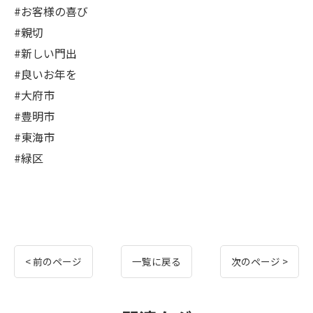
#お客様の喜び
#親切
#新しい門出
#良いお年を
#大府市
#豊明市
#東海市
#緑区
< 前のページ
一覧に戻る
次のページ >