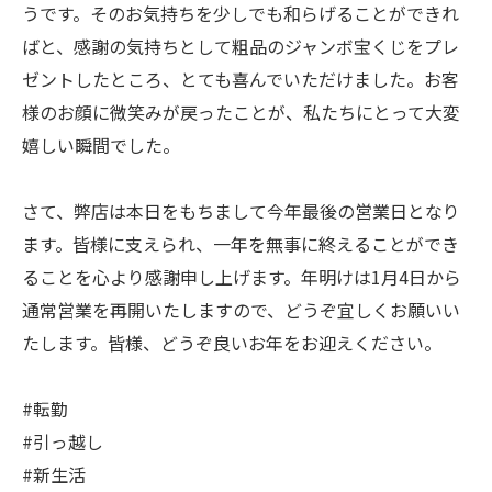
うです。そのお気持ちを少しでも和らげることができれ
ばと、感謝の気持ちとして粗品のジャンボ宝くじをプレ
ゼントしたところ、とても喜んでいただけました。お客
様のお顔に微笑みが戻ったことが、私たちにとって大変
嬉しい瞬間でした。
さて、弊店は本日をもちまして今年最後の営業日となり
ます。皆様に支えられ、一年を無事に終えることができ
ることを心より感謝申し上げます。年明けは1月4日から
通常営業を再開いたしますので、どうぞ宜しくお願いい
たします。皆様、どうぞ良いお年をお迎えください。
#転勤
#引っ越し
#新生活