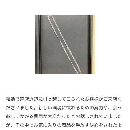
転勤で弊店近辺に引っ越してこられたお客様がご来店く
ださいました。新しい環境に慣れるための努力や、引っ
越しにかかる費用が大変だったとお話しされていました
が、その中でお気に入りの商品を手放す決心をされたよ