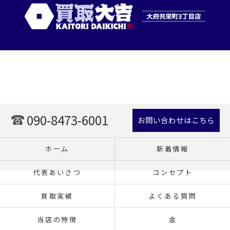
090-8473-6001
お問い合わせはこちら
ホーム
新着情報
代表あいさつ
コンセプト
買取実績
よくある質問
当店の特徴
金