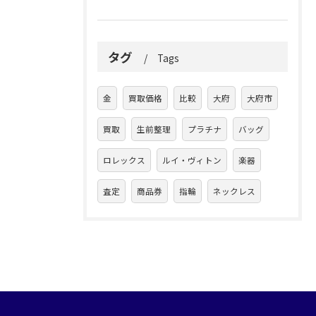
タグ
Tags
金
買取価格
比較
大府
大府市
買取
生前整理
プラチナ
バッグ
ロレックス
ルイ・ヴィトン
楽器
査定
商品券
指輪
ネックレス