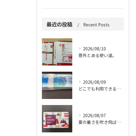
最近の投稿
Recent Posts
2026/08/10
意外とある使い道。
2026/08/09
どこでも利用できる便利さ。
2026/08/07
夏の暑さを吹き飛ばしに来てください。