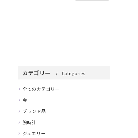
カテゴリー
Categories
全てのカテゴリー
金
ブランド品
腕時計
ジュエリー