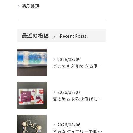
遺品整理
最近の投稿
Recent Posts
2026/08/09
どこでも利用できる便利さ。
2026/08/07
夏の暑さを吹き飛ばしに来てください。
2026/08/06
不要なジュエリーを眠らせていませんか？