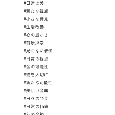
#日常の美
#新たな視点
#小さな発見
#生活改善
#心の豊かさ
#背景探索
#見えない価値
#日常の視点
#金の可能性
#物を大切に
#新たな可能性
#美しい金属
#日々の発見
#日常の価値
#心の余裕