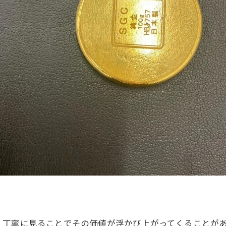
、丁寧に見ることでその価値が浮かび上がってくることが