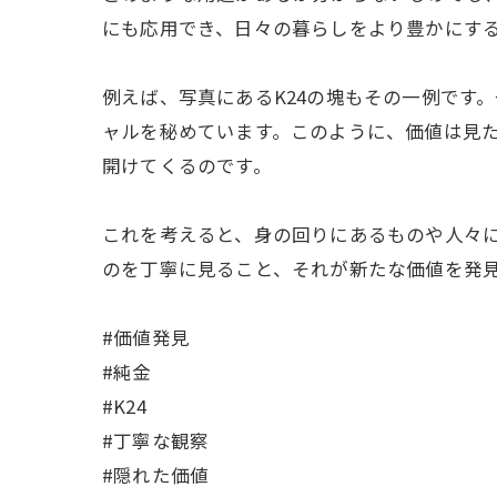
にも応用でき、日々の暮らしをより豊かにす
例えば、写真にあるK24の塊もその一例です
ャルを秘めています。このように、価値は見
開けてくるのです。
これを考えると、身の回りにあるものや人々
のを丁寧に見ること、それが新たな価値を発
#価値発見
#純金
#K24
#丁寧な観察
#隠れた価値