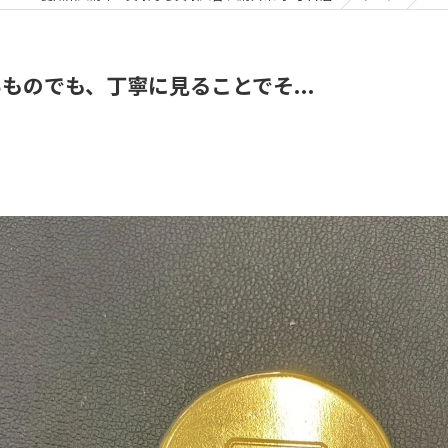
ものでも、丁寧に見ることでそ...