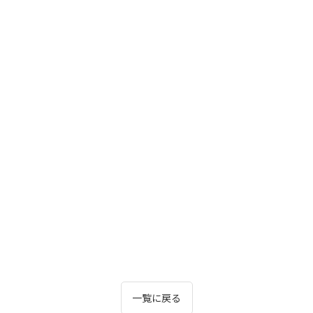
一覧に戻る