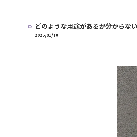
どのような用途があるか分からない
2025/01/10