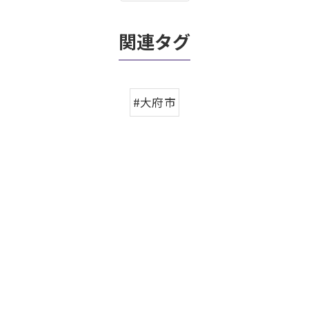
関連タグ
#大府市