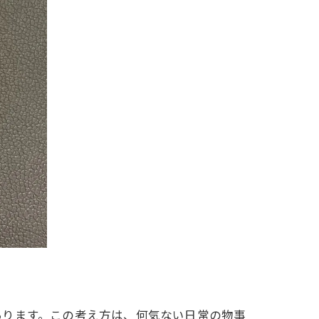
あります。この考え方は、何気ない日常の物事