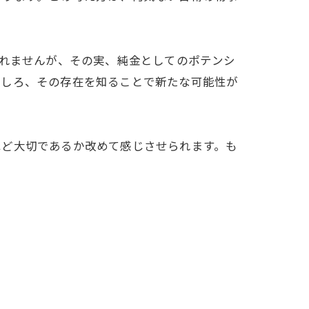
しれませんが、その実、純金としてのポテンシ
むしろ、その存在を知ることで新たな可能性が
ほど大切であるか改めて感じさせられます。も