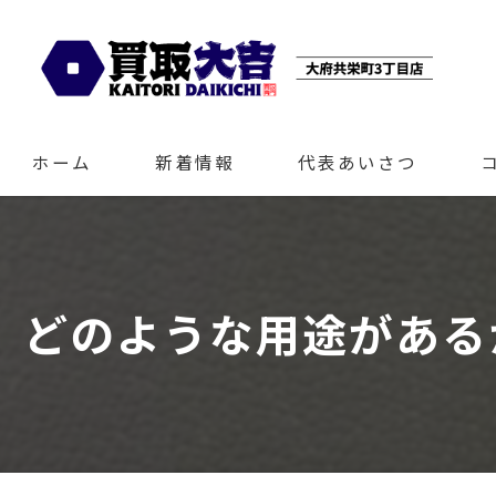
ホーム
新着情報
代表あいさつ
どのような用途がある