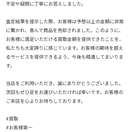
不安や疑問に丁寧にお答えしました。
査定結果を提示した際、お客様は予想以上の金額に非常
に驚かれ、喜んで商品を売却されました。このように、
お客様に満足いただける買取金額を提供できたことを、
私たちも大変誇りに感じています。お客様の期待を超え
るサービスを提供できるよう、今後も精進してまいりま
す。
当店をご利用いただき、誠にありがとうございました。
次回もぜひ足をお運びいただければ幸いです。お客様の
ご来店を心よりお待ちしております。
#買取
#お客様第一