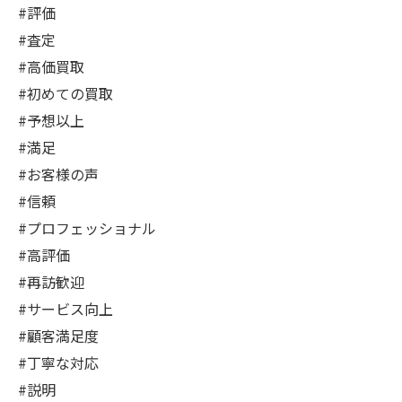
#評価
#査定
#高価買取
#初めての買取
#予想以上
#満足
#お客様の声
#信頼
#プロフェッショナル
#高評価
#再訪歓迎
#サービス向上
#顧客満足度
#丁寧な対応
#説明