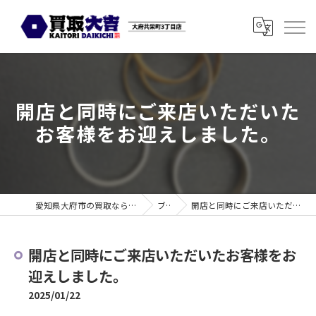
開店と同時にご来店いただいた
お客様をお迎えしました。
愛知県大府市の買取なら買取大吉 大府共栄町3丁目店
ブログ
開店と同時にご来店いただいたお客様をお迎えしました。
開店と同時にご来店いただいたお客様をお
迎えしました。
2025/01/22