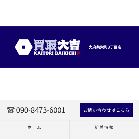
090-8473-6001
お問い合わせはこちら
ホーム
新着情報