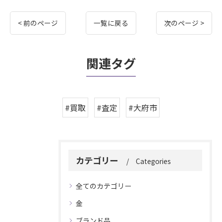
< 前のページ
一覧に戻る
次のページ >
関連タグ
#買取
#査定
#大府市
カテゴリー
Categories
全てのカテゴリー
金
ブランド品