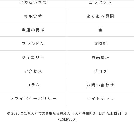
代表あいさつ
コンセプト
買取実績
よくある質問
当店の特徴
金
ブランド品
腕時計
ジュエリー
遺品整理
アクセス
ブログ
コラム
お問い合わせ
プライバシーポリシー
サイトマップ
© 2026 愛知県大府市の買取なら買取大吉 大府共栄町3丁目店 ALL RIGHTS
RESERVED.