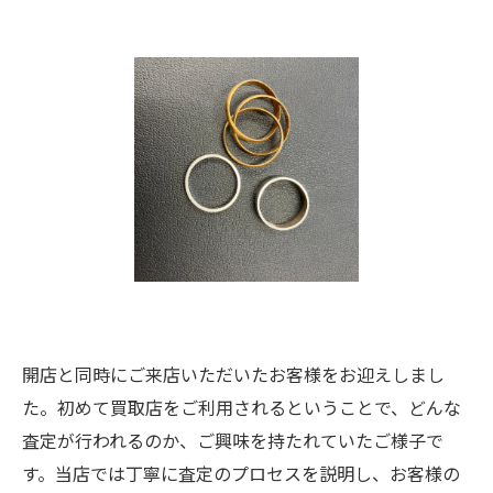
開店と同時にご来店いただいたお客様をお迎えしまし
た。初めて買取店をご利用されるということで、どんな
査定が行われるのか、ご興味を持たれていたご様子で
す。当店では丁寧に査定のプロセスを説明し、お客様の