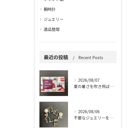
腕時計
ジュエリー
遺品整理
最近の投稿
Recent Posts
2026/08/07
夏の暑さを吹き飛ばしに来てください。
2026/08/06
不要なジュエリーを眠らせていませんか？