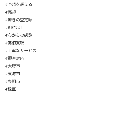
#予想を超える
#売却
#驚きの査定額
#期待以上
#心からの感謝
#高値買取
#丁寧なサービス
#顧客対応
#大府市
#東海市
#豊明市
#緑区