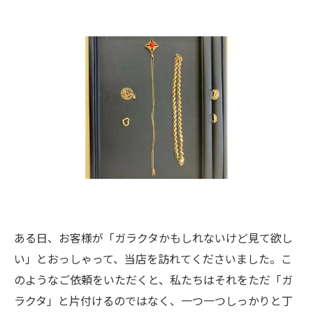
ある日、お客様が「ガラクタかもしれないけど見て欲し
い」とおっしゃって、当店を訪れてくださいました。こ
のようなご依頼をいただくと、私たちはそれをただ「ガ
ラクタ」と片付けるのではなく、一つ一つしっかりと丁