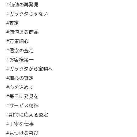
#価値の再発見
#ガラクタじゃない
#査定
#価値ある商品
#万事細心
#信念の査定
#お客様第一
#ガラクタから宝物へ
#細心の査定
#心を込めて
#毎日に発見を
#サービス精神
#期待に応える査定
#丁寧な仕事
#見つける喜び