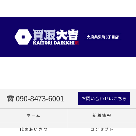
090-8473-6001
お問い合わせはこちら
ホーム
新着情報
代表あいさつ
コンセプト