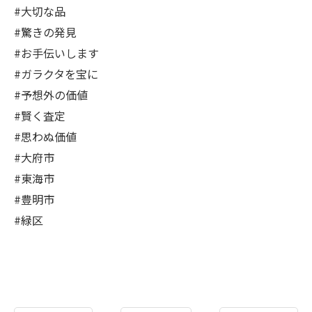
#大切な品
#驚きの発見
#お手伝いします
#ガラクタを宝に
#予想外の価値
#賢く査定
#思わぬ価値
#大府市
#東海市
#豊明市
#緑区