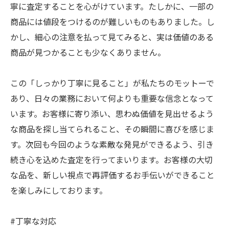
寧に査定することを心がけています。たしかに、一部の
商品には値段をつけるのが難しいものもありました。し
かし、細心の注意を払って見てみると、実は価値のある
商品が見つかることも少なくありません。
この「しっかり丁寧に見ること」が私たちのモットーで
あり、日々の業務において何よりも重要な信念となって
います。お客様に寄り添い、思わぬ価値を見出せるよう
な商品を探し当てられること、その瞬間に喜びを感じま
す。次回も今回のような素敵な発見ができるよう、引き
続き心を込めた査定を行ってまいります。お客様の大切
な品を、新しい視点で再評価するお手伝いができること
を楽しみにしております。
#丁寧な対応