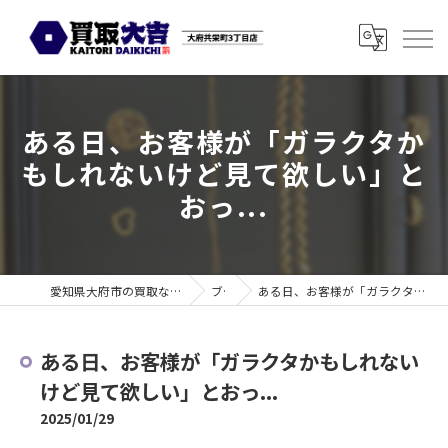
ある日、お客様が「ガラクタか
もしれないけど見て欲しい」と
おっ...
愛知県大府市の買取なら買取大吉 大府共栄町3丁目店
ブログ
ある日、お客様が「ガラクタかもしれないけど見て欲しい」とおっ...
ある日、お客様が「ガラクタかもしれない
けど見て欲しい」とおっ...
2025/01/29