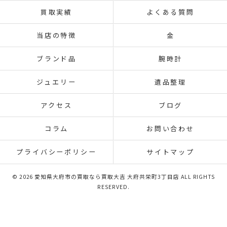
買取実績
よくある質問
当店の特徴
金
ブランド品
腕時計
ジュエリー
遺品整理
アクセス
ブログ
コラム
お問い合わせ
プライバシーポリシー
サイトマップ
© 2026 愛知県大府市の買取なら買取大吉 大府共栄町3丁目店 ALL RIGHTS
RESERVED.