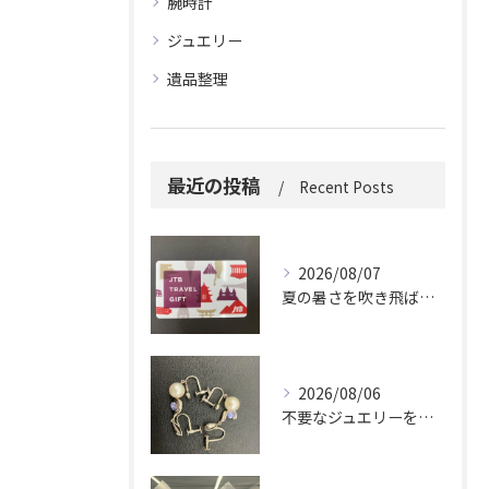
腕時計
ジュエリー
遺品整理
最近の投稿
Recent Posts
2026/08/07
夏の暑さを吹き飛ばしに来てください。
2026/08/06
不要なジュエリーを眠らせていませんか？