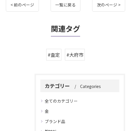
< 前のページ
一覧に戻る
次のページ >
関連タグ
#査定
#大府市
カテゴリー
Categories
全てのカテゴリー
金
ブランド品