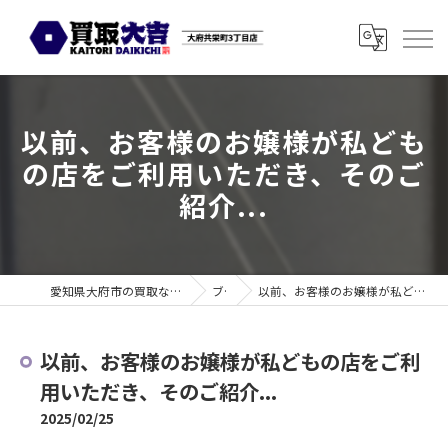
以前、お客様のお嬢様が私ども
の店をご利用いただき、そのご
紹介...
愛知県大府市の買取なら買取大吉 大府共栄町3丁目店
ブログ
以前、お客様のお嬢様が私どもの店をご利用いただき、そのご紹介...
以前、お客様のお嬢様が私どもの店をご利
用いただき、そのご紹介...
2025/02/25