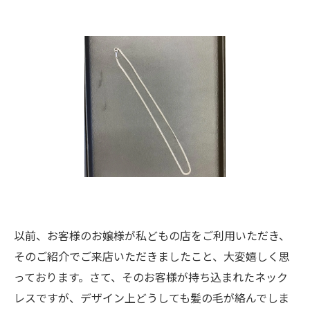
以前、お客様のお嬢様が私どもの店をご利用いただき、
そのご紹介でご来店いただきましたこと、大変嬉しく思
っております。さて、そのお客様が持ち込まれたネック
レスですが、デザイン上どうしても髪の毛が絡んでしま