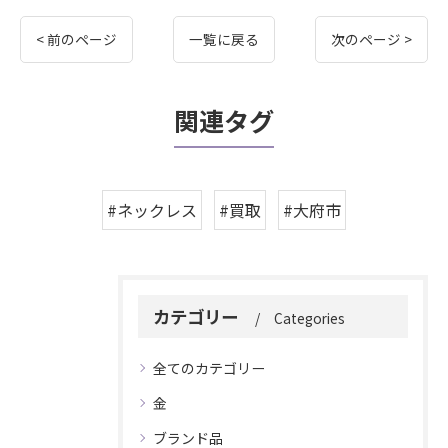
< 前のページ
一覧に戻る
次のページ >
関連タグ
#ネックレス
#買取
#大府市
カテゴリー
Categories
全てのカテゴリー
金
ブランド品