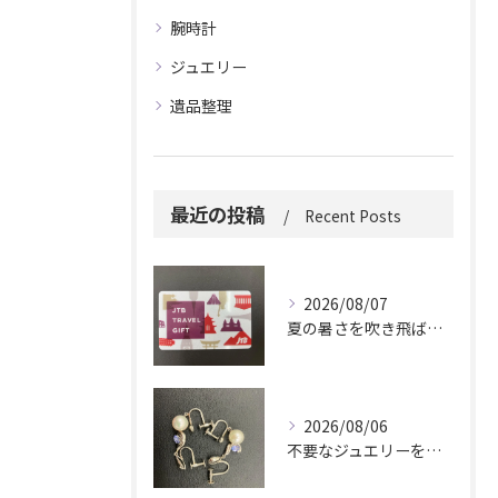
腕時計
ジュエリー
遺品整理
最近の投稿
Recent Posts
2026/08/07
夏の暑さを吹き飛ばしに来てください。
2026/08/06
不要なジュエリーを眠らせていませんか？