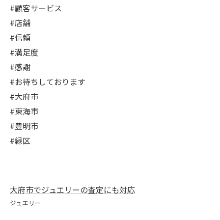
#顧客サービス
#店舗
#信頼
#満足度
#感謝
#お待ちしております
#大府市
#東海市
#豊明市
#緑区
大府市でジュエリーの査定にも対応
ジュエリー