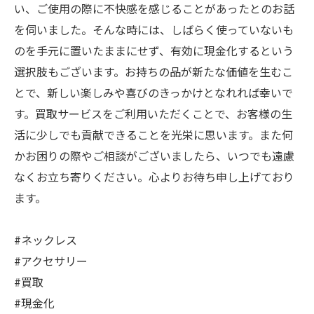
い、ご使用の際に不快感を感じることがあったとのお話
を伺いました。そんな時には、しばらく使っていないも
のを手元に置いたままにせず、有効に現金化するという
選択肢もございます。お持ちの品が新たな価値を生むこ
とで、新しい楽しみや喜びのきっかけとなれれば幸いで
す。買取サービスをご利用いただくことで、お客様の生
活に少しでも貢献できることを光栄に思います。また何
かお困りの際やご相談がございましたら、いつでも遠慮
なくお立ち寄りください。心よりお待ち申し上げており
ます。
#ネックレス
#アクセサリー
#買取
#現金化