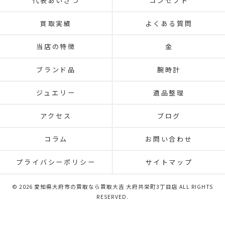
代表あいさつ
コンセプト
買取実績
よくある質問
当店の特徴
金
ブランド品
腕時計
ジュエリー
遺品整理
アクセス
ブログ
コラム
お問い合わせ
プライバシーポリシー
サイトマップ
© 2026 愛知県大府市の買取なら買取大吉 大府共栄町3丁目店 ALL RIGHTS
RESERVED.