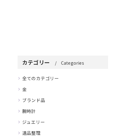
カテゴリー
Categories
全てのカテゴリー
金
ブランド品
腕時計
ジュエリー
遺品整理