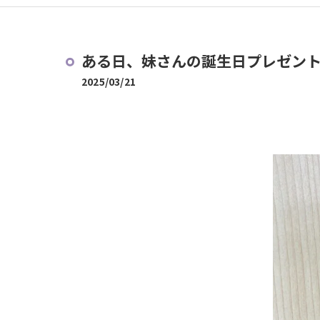
ある日、妹さんの誕生日プレゼント
2025/03/21