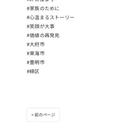
#家族のために
#心温まるストーリー
#笑顔が大事
#価値の再発見
#大府市
#東海市
#豊明市
#緑区
< 前のページ