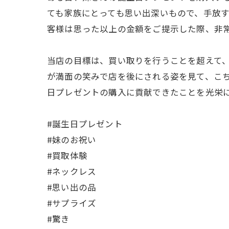
ても家族にとっても思い出深いもので、手放
客様は思った以上の金額をご提示した際、非
当店の目標は、買い取りを行うことを超えて
が満面の笑みで店を後にされる姿を見て、こ
日プレゼントの購入に貢献できたことを光栄
#誕生日プレゼント
#妹のお祝い
#買取体験
#ネックレス
#思い出の品
#サプライズ
#驚き