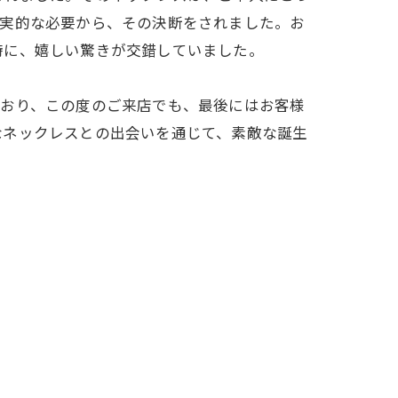
現実的な必要から、その決断をされました。お
時に、嬉しい驚きが交錯していました。
ており、この度のご来店でも、最後にはお客様
なネックレスとの出会いを通じて、素敵な誕生