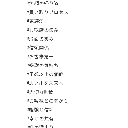
#笑顔の帰り道
#買い取りプロセス
#家族愛
#買取店の使命
#満面の笑み
#信頼関係
#お客様第一
#感謝の気持ち
#予想以上の価値
#思い出を未来へ
#大切な瞬間
#お客様との繋がり
#経験と信頼
#幸せの共有
#絆の深まり