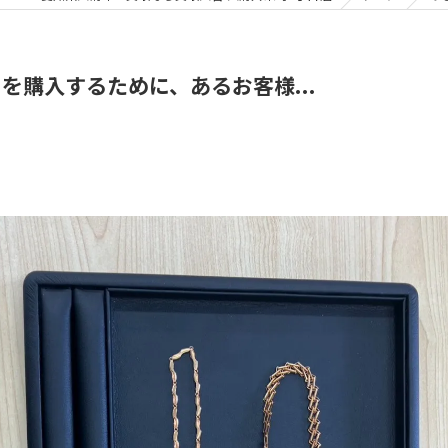
を購入するために、あるお客様...