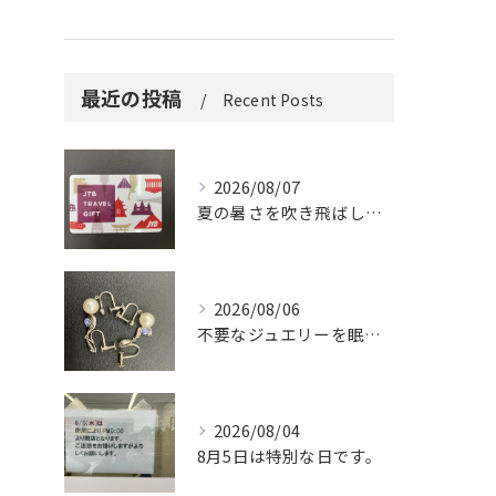
最近の投稿
Recent Posts
2026/08/07
夏の暑さを吹き飛ばしに来てください。
2026/08/06
不要なジュエリーを眠らせていませんか？
2026/08/04
8月5日は特別な日です。