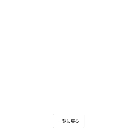
一覧に戻る