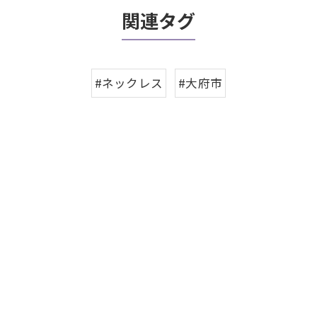
関連タグ
#ネックレス
#大府市