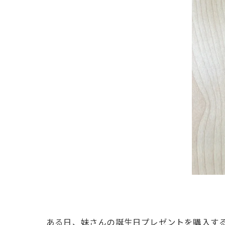
ある日、妹さんの誕生日プレゼントを購入す