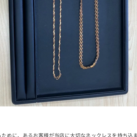
るために、あるお客様が当店に大切なネックレスを持ち込