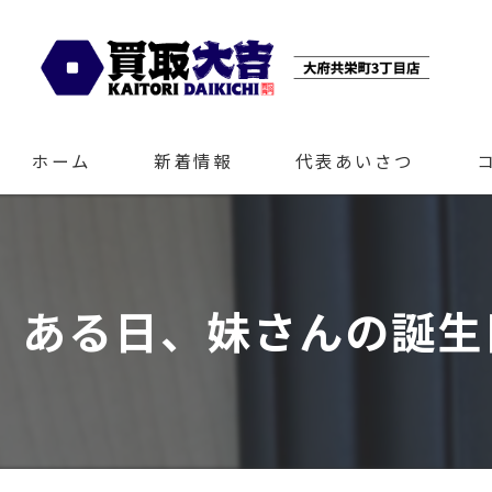
ホーム
新着情報
代表あいさつ
ある日、妹さんの誕生