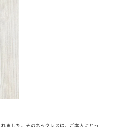
まれました。そのネックレスは、ご本人にとっ