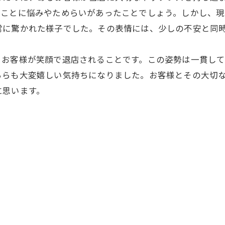
すことに悩みやためらいがあったことでしょう。しかし、
常に驚かれた様子でした。その表情には、少しの不安と同
、お客様が笑顔で退店されることです。この姿勢は一貫し
ちらも大変嬉しい気持ちになりました。お客様とその大切
に思います。