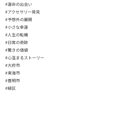
#運命の出会い
#アクセサリー発見
#予想外の展開
#小さな幸運
#人生の転機
#日常の奇跡
#驚きの価値
#心温まるストーリー
#大府市
#東海市
#豊明市
#緑区