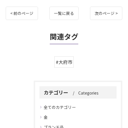
< 前のページ
一覧に戻る
次のページ >
関連タグ
#大府市
カテゴリー
Categories
全てのカテゴリー
金
ブランド品