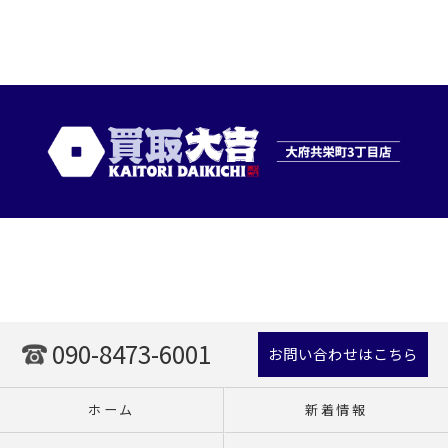
090-8473-6001
お問い合わせはこちら
ホーム
新着情報