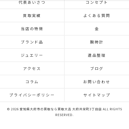
代表あいさつ
コンセプト
買取実績
よくある質問
当店の特徴
金
ブランド品
腕時計
ジュエリー
遺品整理
アクセス
ブログ
コラム
お問い合わせ
プライバシーポリシー
サイトマップ
© 2026 愛知県大府市の買取なら買取大吉 大府共栄町3丁目店 ALL RIGHTS
RESERVED.