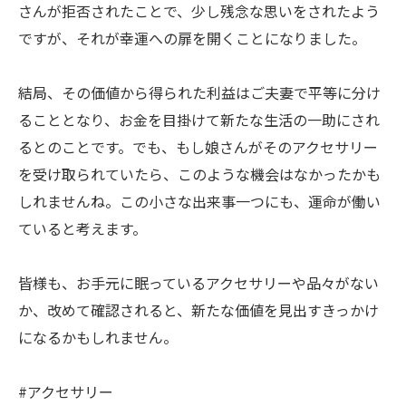
さんが拒否されたことで、少し残念な思いをされたよう
ですが、それが幸運への扉を開くことになりました。
結局、その価値から得られた利益はご夫妻で平等に分け
ることとなり、お金を目掛けて新たな生活の一助にされ
るとのことです。でも、もし娘さんがそのアクセサリー
を受け取られていたら、このような機会はなかったかも
しれませんね。この小さな出来事一つにも、運命が働い
ていると考えます。
皆様も、お手元に眠っているアクセサリーや品々がない
か、改めて確認されると、新たな価値を見出すきっかけ
になるかもしれません。
#アクセサリー