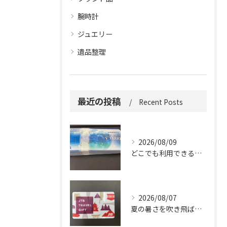
腕時計
ジュエリー
遺品整理
最近の投稿
Recent Posts
2026/08/09
どこでも利用できる便利さ。
2026/08/07
夏の暑さを吹き飛ばしに来てください。