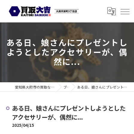
ある日、娘さんにプレゼントし
ようとしたアクセサリーが、偶
然に...
愛知県大府市の買取なら買取大吉 大府共栄町3丁目店
ブログ
ある日、娘さんにプレゼントしようとしたアクセサリーが、偶然に...
ある日、娘さんにプレゼントしようとした
アクセサリーが、偶然に...
2025/04/15