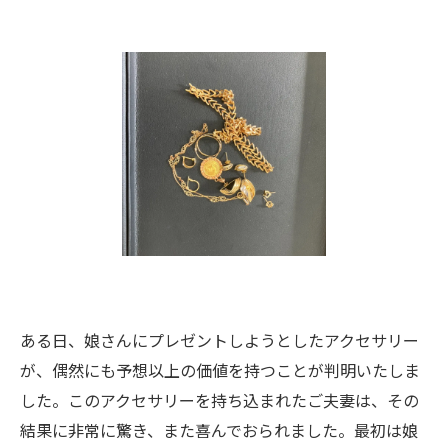
ある日、娘さんにプレゼントしようとしたアクセサリー
が、偶然にも予想以上の価値を持つことが判明いたしま
した。このアクセサリーを持ち込まれたご夫妻は、その
結果に非常に驚き、また喜んでおられました。最初は娘