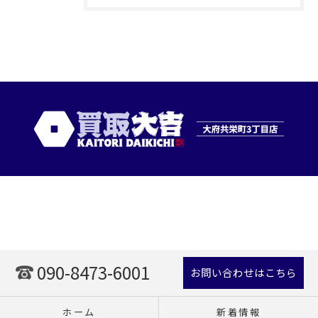
090-8473-6001
お問い合わせはこちら
ホーム
新着情報