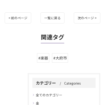
< 前のページ
一覧に戻る
次のページ >
関連タグ
#楽器
#大府市
カテゴリー
Categories
全てのカテゴリー
金