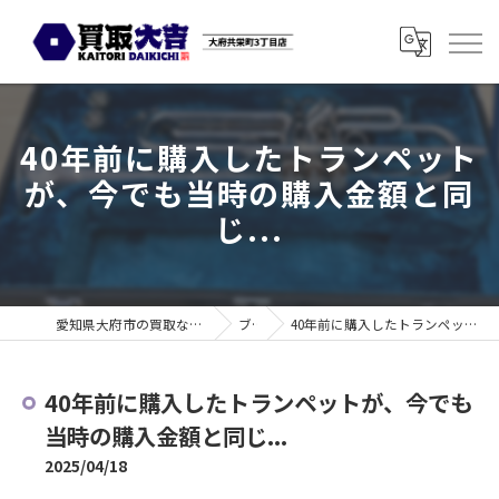
40年前に購入したトランペット
が、今でも当時の購入金額と同
じ...
愛知県大府市の買取なら買取大吉 大府共栄町3丁目店
ブログ
40年前に購入したトランペットが、今でも当時の購入金額と同じ...
40年前に購入したトランペットが、今でも
当時の購入金額と同じ...
2025/04/18