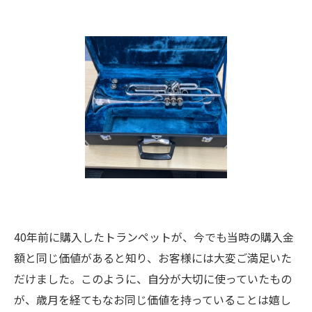
40年前に購入したトランペットが、今でも当時の購入金
額と同じ価値があると知り、お客様には大変ご満足いた
だけました。このように、自分が大切に使っていたもの
が、歳月を経てもなお同じ価値を持っていることは嬉し