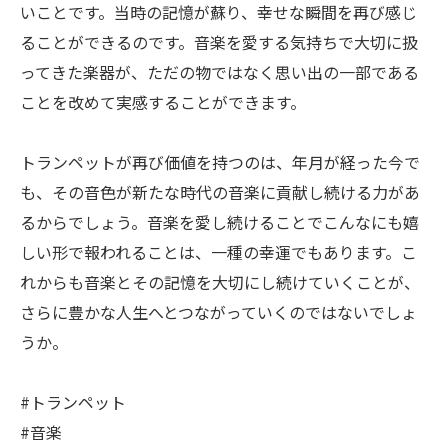
いことです。当時の記憶が蘇り、幸せな瞬間を再び感じ
ることができるのです。音楽を愛する気持ちで大切に扱
ってきた楽器が、ただの物ではなく思い出の一部である
ことを改めて実感することができます。
トランペットが再び価値を持つのは、年月が経った今で
も、その音色が新たな時代の音楽に貢献し続ける力があ
るからでしょう。音楽を愛し続けることでこんなにも嬉
しい形で報われることは、一種の幸運でもあります。こ
れからも音楽とその記憶を大切にし続けていくことが、
さらに豊かな人生へとつながっていくのではないでしょ
うか。
#トランペット
#音楽