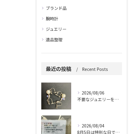
ブランド品
腕時計
ジュエリー
遺品整理
最近の投稿
Recent Posts
2026/08/06
不要なジュエリーを眠らせていませんか？
2026/08/04
8月5日は特別な日です。