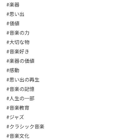
#楽器
#思い出
#価値
#音楽の力
#大切な物
#音楽好き
#楽器の価値
#感動
#思い出の再生
#音楽の記憶
#人生の一部
#音楽教育
#ジャズ
#クラシック音楽
#音楽文化