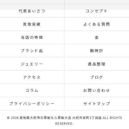
代表あいさつ
コンセプト
買取実績
よくある質問
当店の特徴
金
ブランド品
腕時計
ジュエリー
遺品整理
アクセス
ブログ
コラム
お問い合わせ
プライバシーポリシー
サイトマップ
© 2026 愛知県大府市の買取なら買取大吉 大府共栄町3丁目店 ALL RIGHTS
RESERVED.