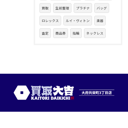
買取
生前整理
プラチナ
バッグ
ロレックス
ルイ・ヴィトン
楽器
査定
商品券
指輪
ネックレス