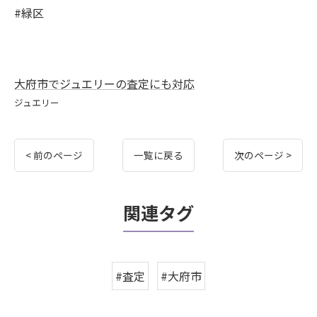
#緑区
大府市でジュエリーの査定にも対応
ジュエリー
< 前のページ
一覧に戻る
次のページ >
関連タグ
#査定
#大府市