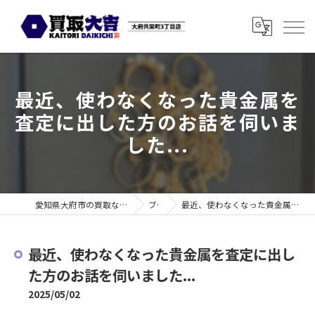
最近、使わなくなった貴金属を
査定に出した方のお話を伺いま
した...
愛知県大府市の買取なら買取大吉 大府共栄町3丁目店
ブログ
最近、使わなくなった貴金属を査定に出した方のお話を伺いました...
最近、使わなくなった貴金属を査定に出し
た方のお話を伺いました...
2025/05/02