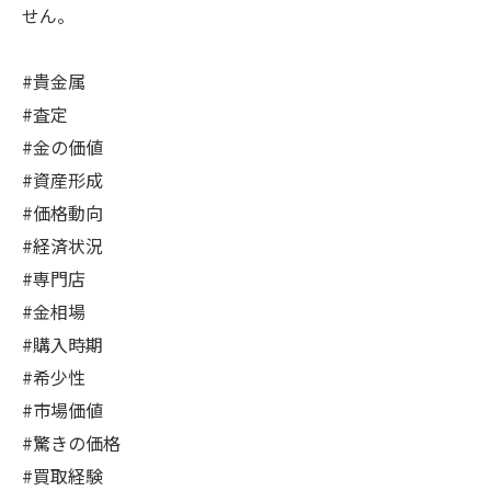
せん。
#貴金属
#査定
#金の価値
#資産形成
#価格動向
#経済状況
#専門店
#金相場
#購入時期
#希少性
#市場価値
#驚きの価格
#買取経験