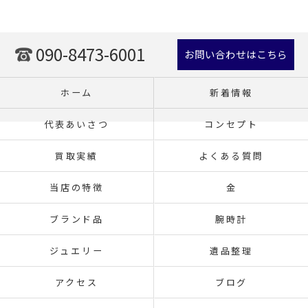
090-8473-6001
お問い合わせはこちら
ホーム
新着情報
代表あいさつ
コンセプト
買取実績
よくある質問
当店の特徴
金
ブランド品
腕時計
ジュエリー
遺品整理
アクセス
ブログ