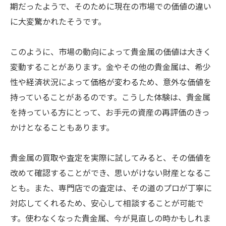
期だったようで、そのために現在の市場での価値の違い
に大変驚かれたそうです。
このように、市場の動向によって貴金属の価値は大きく
変動することがあります。金やその他の貴金属は、希少
性や経済状況によって価格が変わるため、意外な価値を
持っていることがあるのです。こうした体験は、貴金属
を持っている方にとって、お手元の資産の再評価のきっ
かけとなることもあります。
貴金属の買取や査定を実際に試してみると、その価値を
改めて確認することができ、思いがけない財産となるこ
とも。また、専門店での査定は、その道のプロが丁寧に
対応してくれるため、安心して相談することが可能で
す。使わなくなった貴金属、今が見直しの時かもしれま