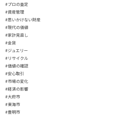
#プロの査定
#資産管理
#思いかけない財産
#現代の価値
#家計見直し
#金貨
#ジュエリー
#リサイクル
#価値の確認
#安心取引
#市場の変化
#経済の影響
#大府市
#東海市
#豊明市