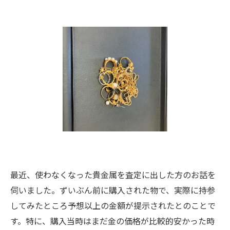
最近、使わなくなった貴金属を査定に出した方のお話を
伺いました。ずいぶん前に購入された物で、実際に持参
してみたところ予想以上の金額が提示されたとのことで
す。特に、購入当時はまだ金の価格が比較的安かった時