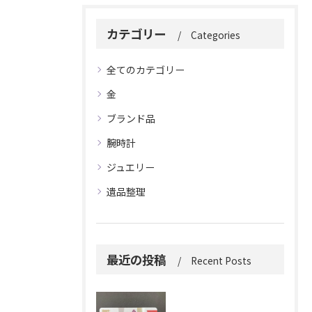
カテゴリー
Categories
全てのカテゴリー
金
ブランド品
腕時計
ジュエリー
遺品整理
最近の投稿
Recent Posts