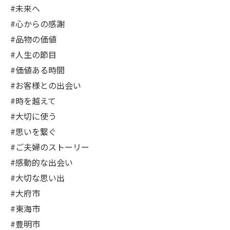
#未来へ
#心からの感謝
#品物の価値
#人生の節目
#価値ある時間
#お客様との出会い
#時を越えて
#大切に使う
#思いを繋ぐ
#ご夫婦のストーリー
#感動的な出会い
#大切な思い出
#大府市
#東海市
#豊明市