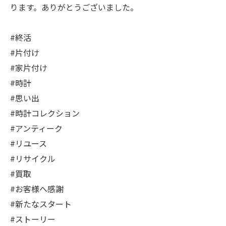
ります。ありがとうございました。
#終活
#片付け
#家片付け
#時計
#思い出
#時計コレクション
#アンティーク
#リユース
#リサイクル
#買取
#お客様へ感謝
#新たなスタート
#ストーリー