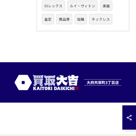
ロレックス
ルイ・ヴィトン
楽器
査定
商品券
指輪
ネックレス