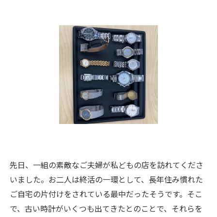
先日、一組の素敵なご夫婦が私どもの店を訪れてくださ
いました。お二人は終活の一環として、長年住み慣れた
ご自宅の片付けをされている最中だったそうです。そこ
で、古い時計がいくつも出てきたとのことで、それらを