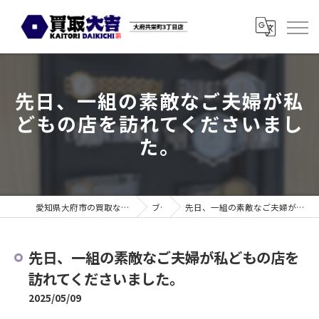
先日、一組の素敵なご夫婦が私
どもの店を訪れてくださいまし
た。
愛知県大府市の買取なら買取大吉 大府共栄町3丁目店
ブログ
先日、一組の素敵なご夫婦が私どもの店を訪れてくださいました。
先日、一組の素敵なご夫婦が私どもの店を
訪れてくださいました。
2025/05/09