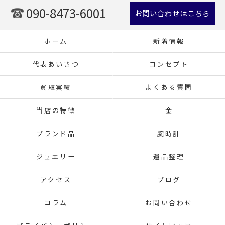
090-8473-6001
お問い合わせはこちら
ホーム
新着情報
代表あいさつ
コンセプト
買取実績
よくある質問
当店の特徴
金
ブランド品
腕時計
ジュエリー
遺品整理
アクセス
ブログ
コラム
お問い合わせ