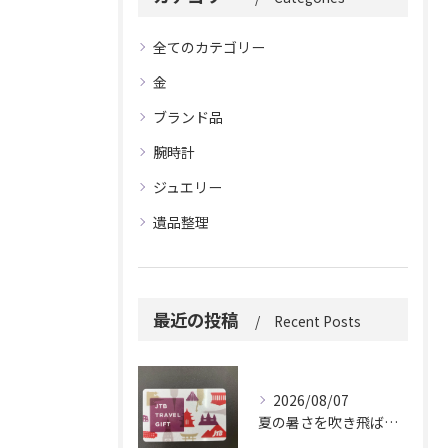
全てのカテゴリー
金
ブランド品
腕時計
ジュエリー
遺品整理
最近の投稿
Recent Posts
2026/08/07
夏の暑さを吹き飛ばしに来てください。