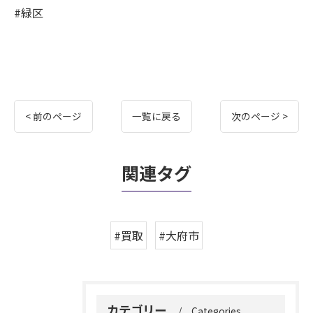
#緑区
< 前のページ
一覧に戻る
次のページ >
関連タグ
#買取
#大府市
カテゴリー
Categories