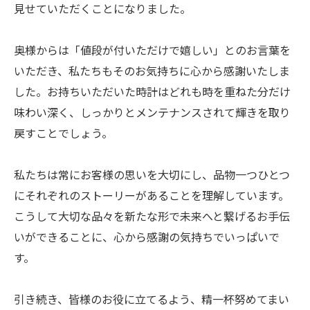
見せていただくことになりました。
奥様からは「値段が付いただけで嬉しい」とのお言葉を
いただき、私たちもそのお気持ちに心から感謝いたしま
した。お持ちいただいた時計はどれも時を重ねた分だけ
味わい深く、しっかりとメンテナンスされて輝きを取り
戻すことでしょう。
私たちは常にお客様の思いを大切にし、品物一つひとつ
にそれぞれのストーリーがあることを理解しています。
こうして大切な品々を新たな形で未来へと繋げるお手伝
いができることに、心から感謝の気持ちでいっぱいで
す。
引き続き、皆様のお役に立てるよう、精一杯努めてまい