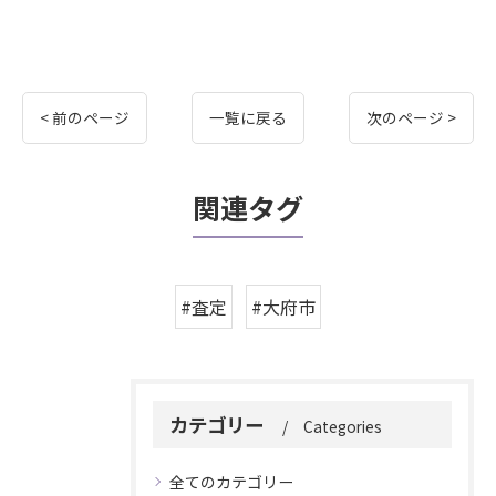
< 前のページ
一覧に戻る
次のページ >
関連タグ
#査定
#大府市
カテゴリー
Categories
全てのカテゴリー