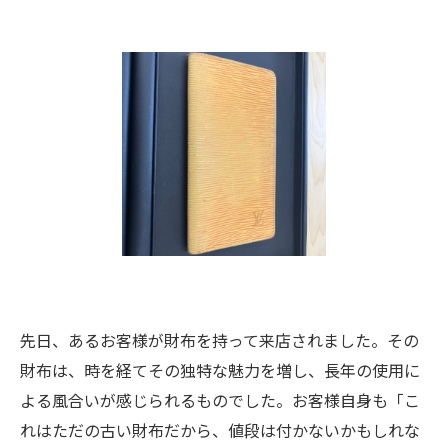
先日、あるお客様が財布を持って来店されました。その
財布は、時を経てその独特な魅力を増し、長年の使用に
よる風合いが感じられるものでした。お客様自身も「こ
れはただの古い財布だから、値段は付かないかもしれな