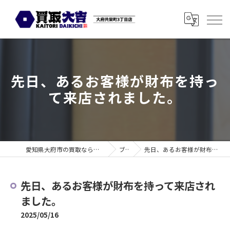
先日、あるお客様が財布を持っ
て来店されました。
愛知県大府市の買取なら買取大吉 大府共栄町3丁目店
ブログ
先日、あるお客様が財布を持って来店されました。
先日、あるお客様が財布を持って来店され
ました。
2025/05/16