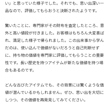
い」と思っていた様子でした。それでも、思い出深い一
品なので、評価してもらおうと決断されたようです。
驚いたことに、専門家がその財布を査定したところ、意
外と高い値段が付きました。お客様はもちろん大変喜ば
れ、満足した様子で帰られました。この出来事から学ん
だのは、使い込んで価値がないだろうと自己判断せず
に、持ち物の価値を専門家に評価してもらうことの重要
性です。長い歴史を持つアイテムが新たな価値を持つ場
合もあるのです。
どんな古びたアイテムでも、その背景には驚くような価
値が潜んでいるかもしれません。ぜひ、思い出を大切に
しつつ、その価値を再発見してみてください。