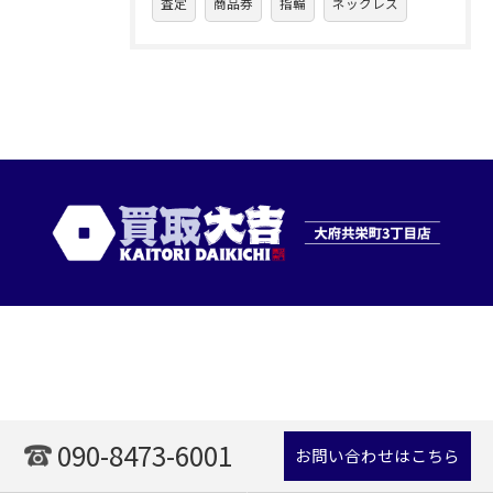
査定
商品券
指輪
ネックレス
090-8473-6001
お問い合わせはこちら