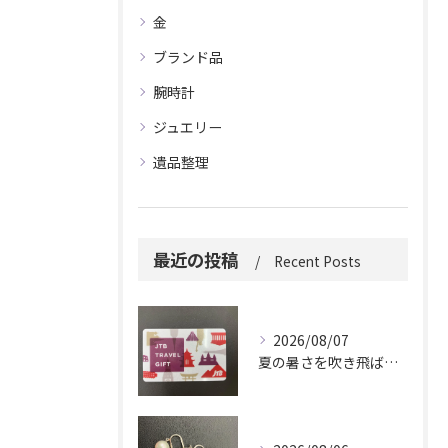
金
ブランド品
腕時計
ジュエリー
遺品整理
最近の投稿
Recent Posts
2026/08/07
夏の暑さを吹き飛ばしに来てください。