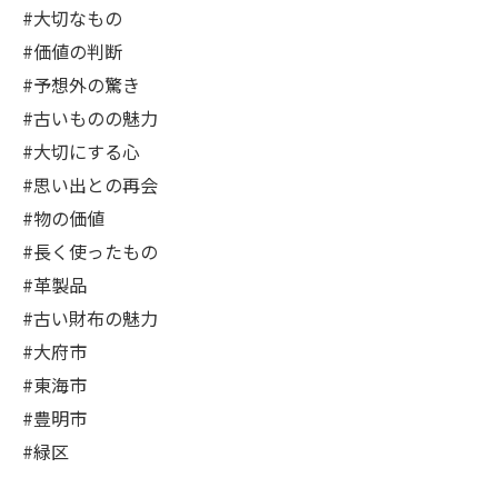
#大切なもの
#価値の判断
#予想外の驚き
#古いものの魅力
#大切にする心
#思い出との再会
#物の価値
#長く使ったもの
#革製品
#古い財布の魅力
#大府市
#東海市
#豊明市
#緑区