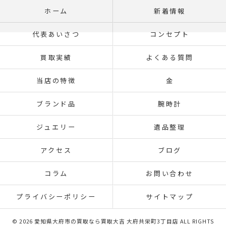
ホーム
新着情報
代表あいさつ
コンセプト
買取実績
よくある質問
当店の特徴
金
ブランド品
腕時計
ジュエリー
遺品整理
アクセス
ブログ
コラム
お問い合わせ
プライバシーポリシー
サイトマップ
© 2026 愛知県大府市の買取なら買取大吉 大府共栄町3丁目店 ALL RIGHTS