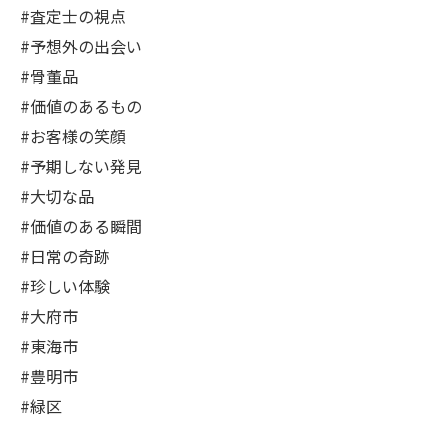
#査定士の視点
#予想外の出会い
#骨董品
#価値のあるもの
#お客様の笑顔
#予期しない発見
#大切な品
#価値のある瞬間
#日常の奇跡
#珍しい体験
#大府市
#東海市
#豊明市
#緑区