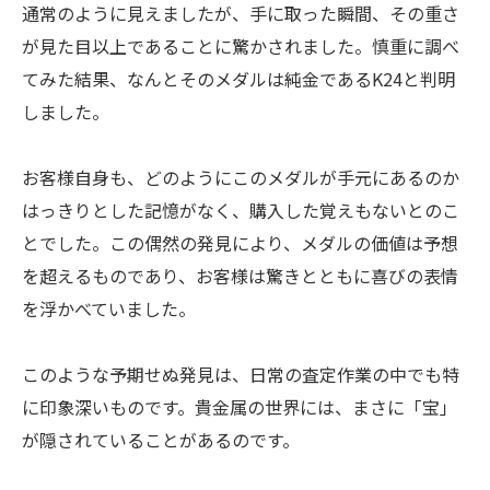
通常のように見えましたが、手に取った瞬間、その重さ
が見た目以上であることに驚かされました。慎重に調べ
てみた結果、なんとそのメダルは純金であるK24と判明
しました。
お客様自身も、どのようにこのメダルが手元にあるのか
はっきりとした記憶がなく、購入した覚えもないとのこ
とでした。この偶然の発見により、メダルの価値は予想
を超えるものであり、お客様は驚きとともに喜びの表情
を浮かべていました。
このような予期せぬ発見は、日常の査定作業の中でも特
に印象深いものです。貴金属の世界には、まさに「宝」
が隠されていることがあるのです。