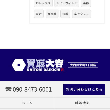
ロレックス
ルイ・ヴィトン
楽器
査定
商品券
指輪
ネックレス
090-8473-6001
お問い合わせはこちら
ホーム
新着情報