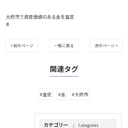
大府市で資産価値のある金を査定
金
< 前のページ
一覧に戻る
次のページ >
関連タグ
#査定
#金
#大府市
カテゴリー
Categories