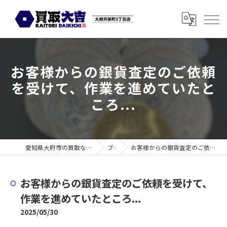
お客様からの銀貨査定のご依頼
を受けて、作業を進めていたと
ころ...
愛知県大府市の買取なら買取大吉 大府共栄町3丁目店
ブログ
お客様からの銀貨査定のご依頼を受けて、作業を進めていたところ...
お客様からの銀貨査定のご依頼を受けて、
作業を進めていたところ...
2025/05/30