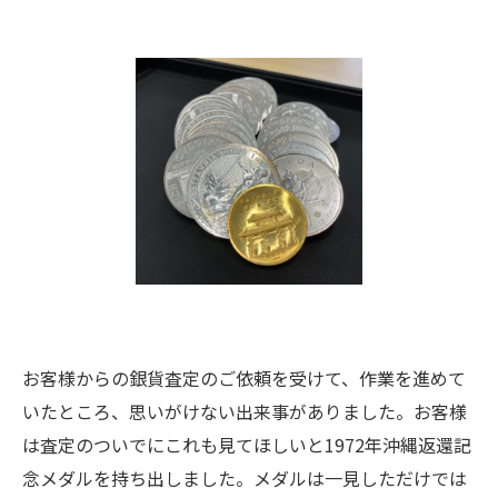
お客様からの銀貨査定のご依頼を受けて、作業を進めて
いたところ、思いがけない出来事がありました。お客様
は査定のついでにこれも見てほしいと1972年沖縄返還記
念メダルを持ち出しました。メダルは一見しただけでは