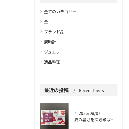
全てのカテゴリー
金
ブランド品
腕時計
ジュエリー
遺品整理
最近の投稿
Recent Posts
2026/08/07
夏の暑さを吹き飛ばしに来てください。