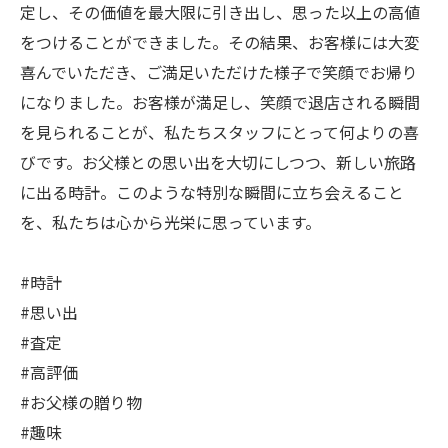
定し、その価値を最大限に引き出し、思った以上の高値
をつけることができました。その結果、お客様には大変
喜んでいただき、ご満足いただけた様子で笑顔でお帰り
になりました。お客様が満足し、笑顔で退店される瞬間
を見られることが、私たちスタッフにとって何よりの喜
びです。お父様との思い出を大切にしつつ、新しい旅路
に出る時計。このような特別な瞬間に立ち会えること
を、私たちは心から光栄に思っています。
#時計
#思い出
#査定
#高評価
#お父様の贈り物
#趣味