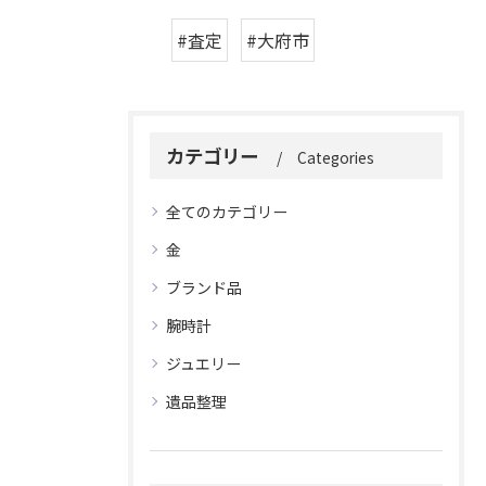
#査定
#大府市
カテゴリー
Categories
全てのカテゴリー
金
ブランド品
腕時計
ジュエリー
遺品整理