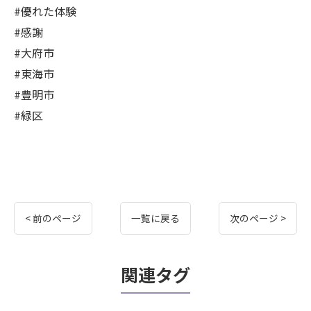
#優れた体験
#感謝
#大府市
#東海市
#豊明市
#緑区
< 前のページ
一覧に戻る
次のページ >
関連タグ