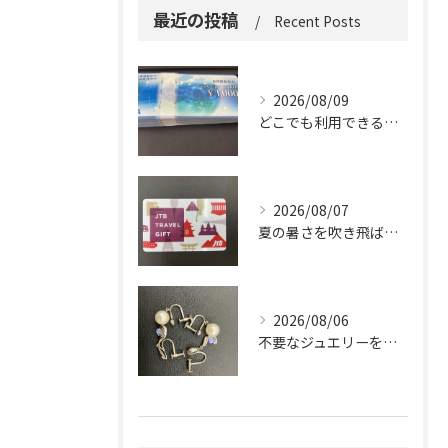
最近の投稿
Recent Posts
2026/08/09
どこでも利用できる便利さ。
2026/08/07
夏の暑さを吹き飛ばしに来てください。
2026/08/06
不要なジュエリーを眠らせていませんか？