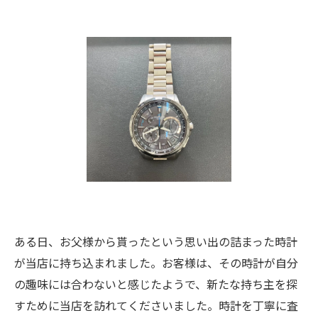
ある日、お父様から貰ったという思い出の詰まった時計
が当店に持ち込まれました。お客様は、その時計が自分
の趣味には合わないと感じたようで、新たな持ち主を探
すために当店を訪れてくださいました。時計を丁寧に査