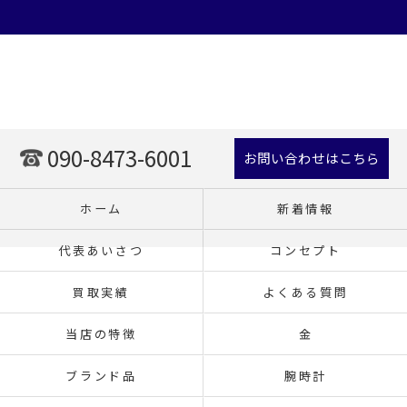
090-8473-6001
お問い合わせはこちら
ホーム
新着情報
代表あいさつ
コンセプト
買取実績
よくある質問
当店の特徴
金
ブランド品
腕時計