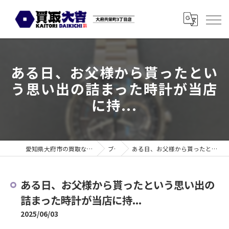
ある日、お父様から貰ったとい
う思い出の詰まった時計が当店
に持...
愛知県大府市の買取なら買取大吉 大府共栄町3丁目店
ブログ
ある日、お父様から貰ったという思い出の詰まった時計が当店に持...
ある日、お父様から貰ったという思い出の
詰まった時計が当店に持...
2025/06/03