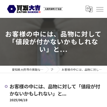
お客様の中には、品物に対して
「値段が付かないかもしれな
い」と...
愛知県大府市の買取なら買取大吉 大府共栄町3丁目店
ブログ
お客様の中には、品物に対して「値段が付かないかもしれない」と...
お客様の中には、品物に対して「値段が付
かないかもしれない」と...
2025/06/18