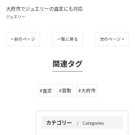
大府市でジュエリーの査定にも対応
ジュエリー
< 前のページ
一覧に戻る
次のページ >
関連タグ
#査定
#買取
#大府市
カテゴリー
Categories