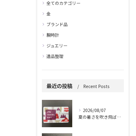
全てのカテゴリー
金
ブランド品
腕時計
ジュエリー
遺品整理
最近の投稿
Recent Posts
2026/08/07
夏の暑さを吹き飛ばしに来てください。