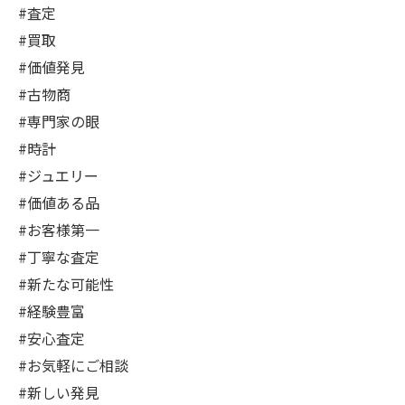
#査定
#買取
#価値発見
#古物商
#専門家の眼
#時計
#ジュエリー
#価値ある品
#お客様第一
#丁寧な査定
#新たな可能性
#経験豊富
#安心査定
#お気軽にご相談
#新しい発見