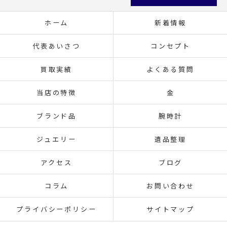
ホーム
新着情報
代表あいさつ
コンセプト
買取実績
よくある質問
当店の特徴
金
ブランド品
腕時計
ジュエリー
遺品整理
アクセス
ブログ
コラム
お問い合わせ
プライバシーポリシー
サイトマップ