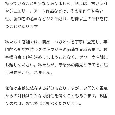
持っていることも少なくありません。例えば、古い時計
やジュエリー、アート作品などは、その制作年や希少
性、製作者の名声などが評価され、想像以上の価値を持
つことがあります。
私たちの店舗では、商品一つひとつを丁寧に査定し、専
門的な知識を持つスタッフがその価値を見極めます。お
客様自身で値を決めてしまうことなく、ぜひ一度店舗に
お越しください。私たちが、予想外の発見と価値をお届
け出来るかもしれません。
価値は主観に依存する部分もありますが、専門的な視点
からの評価は新たな可能性を開くこともあります。お困
りの際は、お気軽にご相談くださいませ。