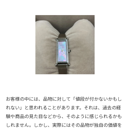
お客様の中には、品物に対して「値段が付かないかもし
れない」と思われることがあります。それは、過去の経
験や商品の見た目などから、そのように感じられるかも
しれません。しかし、実際にはその品物が独自の価値を