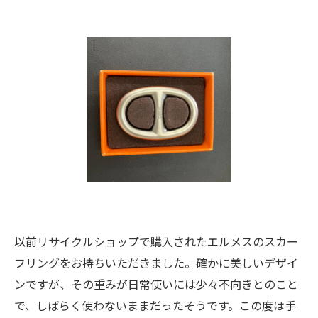
以前リサイクルショップで購入されたエルメスのスカー
フリングをお持ちいただきました。確かに美しいデザイ
ンですが、その重みが日常使いには少々不向きとのこと
で、しばらく使わないままだったそうです。この度は手