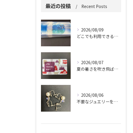
最近の投稿
Recent Posts
2026/08/09
どこでも利用できる便利さ。
2026/08/07
夏の暑さを吹き飛ばしに来てください。
2026/08/06
不要なジュエリーを眠らせていませんか？