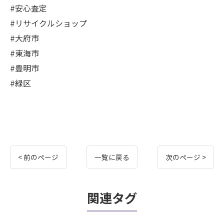
#安心査定
#リサイクルショップ
#大府市
#東海市
#豊明市
#緑区
< 前のページ
一覧に戻る
次のページ >
関連タグ