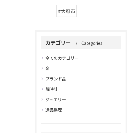
#大府市
カテゴリー
Categories
全てのカテゴリー
金
ブランド品
腕時計
ジュエリー
遺品整理