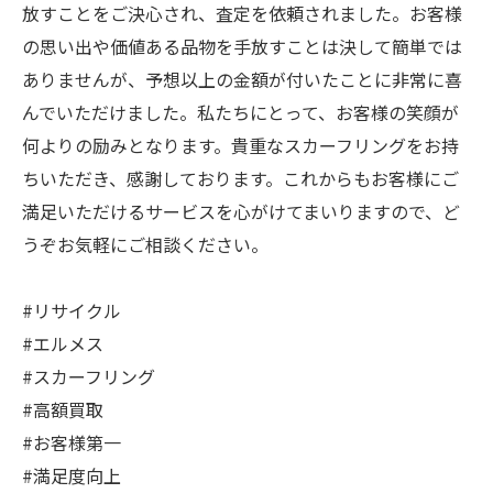
放すことをご決心され、査定を依頼されました。お客様
の思い出や価値ある品物を手放すことは決して簡単では
ありませんが、予想以上の金額が付いたことに非常に喜
んでいただけました。私たちにとって、お客様の笑顔が
何よりの励みとなります。貴重なスカーフリングをお持
ちいただき、感謝しております。これからもお客様にご
満足いただけるサービスを心がけてまいりますので、ど
うぞお気軽にご相談ください。
#リサイクル
#エルメス
#スカーフリング
#高額買取
#お客様第一
#満足度向上