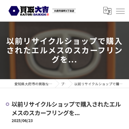
以前リサイクルショップで購入
されたエルメスのスカーフリン
グを...
愛知県大府市の買取なら買取大吉 大府共栄町3丁目店
ブログ
以前リサイクルショップで購入されたエルメスのスカーフリングを...
以前リサイクルショップで購入されたエル
メスのスカーフリングを...
2025/06/23