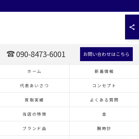
090-8473-6001
お問い合わせはこちら
ホーム
新着情報
代表あいさつ
コンセプト
買取実績
よくある質問
当店の特徴
金
ブランド品
腕時計