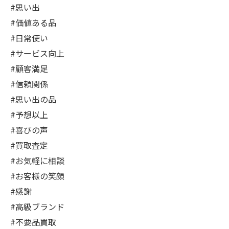
#思い出
#価値ある品
#日常使い
#サービス向上
#顧客満足
#信頼関係
#思い出の品
#予想以上
#喜びの声
#買取査定
#お気軽に相談
#お客様の笑顔
#感謝
#高級ブランド
#不要品買取