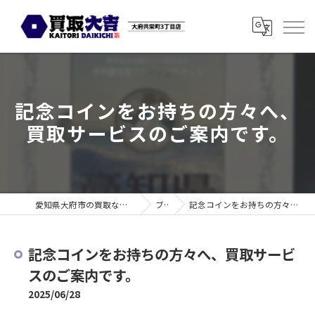
記念コインをお持ちの方々へ、
買取サービスのご案内です。
愛知県大府市の買取なら買取大吉 大府共栄町3丁目店
ブログ
記念コインをお持ちの方々へ、買取サービスのご案内です。
記念コインをお持ちの方々へ、買取サービ
スのご案内です。
2025/06/28