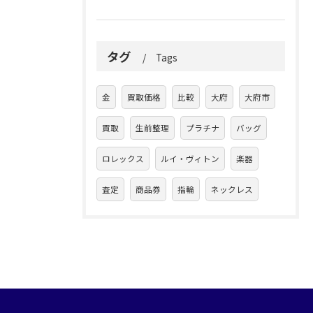
タグ
Tags
金
買取価格
比較
大府
大府市
買取
生前整理
プラチナ
バッグ
ロレックス
ルイ・ヴィトン
楽器
査定
商品券
指輪
ネックレス