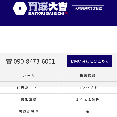
090-8473-6001
お問い合わせはこちら
ホーム
新着情報
代表あいさつ
コンセプト
買取実績
よくある質問
当店の特徴
金