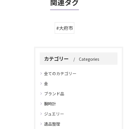
関連タグ
#大府市
カテゴリー
Categories
全てのカテゴリー
金
ブランド品
腕時計
ジュエリー
遺品整理