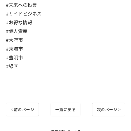
#未来への投資
#サイドビジネス
#お得な情報
#個人資産
#大府市
#東海市
#豊明市
#緑区
< 前のページ
一覧に戻る
次のページ >