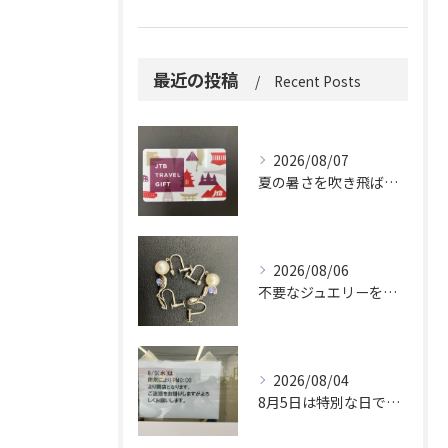
最近の投稿
Recent Posts
2026/08/07
夏の暑さを吹き飛ばしに来てください。
2026/08/06
不要なジュエリーを眠らせていませんか？
2026/08/04
8月5日は特別な日です。