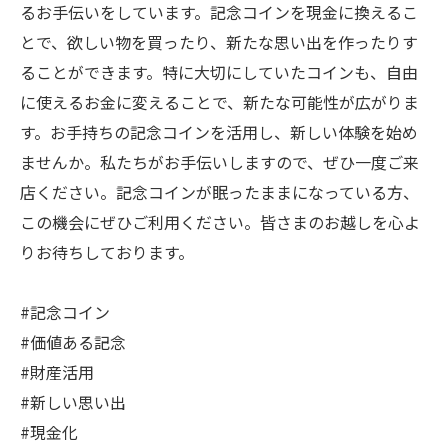
るお手伝いをしています。記念コインを現金に換えるこ
とで、欲しい物を買ったり、新たな思い出を作ったりす
ることができます。特に大切にしていたコインも、自由
に使えるお金に変えることで、新たな可能性が広がりま
す。お手持ちの記念コインを活用し、新しい体験を始め
ませんか。私たちがお手伝いしますので、ぜひ一度ご来
店ください。記念コインが眠ったままになっている方、
この機会にぜひご利用ください。皆さまのお越しを心よ
りお待ちしております。
#記念コイン
#価値ある記念
#財産活用
#新しい思い出
#現金化