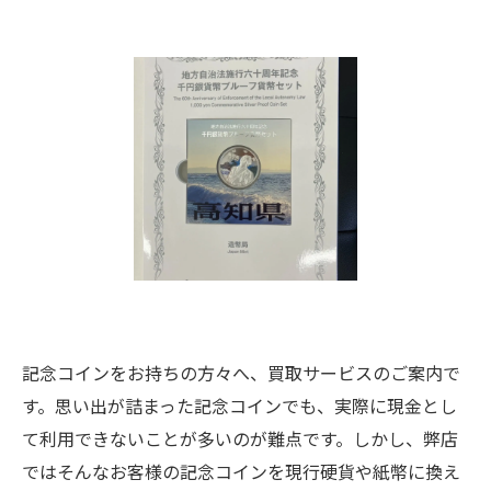
記念コインをお持ちの方々へ、買取サービスのご案内で
す。思い出が詰まった記念コインでも、実際に現金とし
て利用できないことが多いのが難点です。しかし、弊店
ではそんなお客様の記念コインを現行硬貨や紙幣に換え