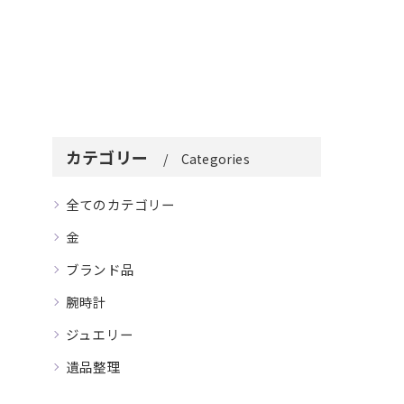
カテゴリー
Categories
全てのカテゴリー
金
ブランド品
腕時計
ジュエリー
遺品整理