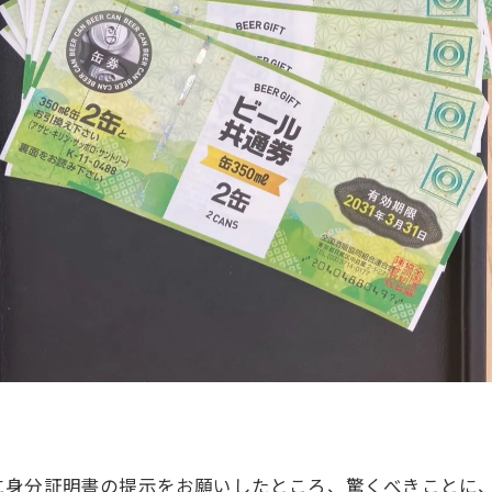
に身分証明書の提示をお願いしたところ、驚くべきことに、