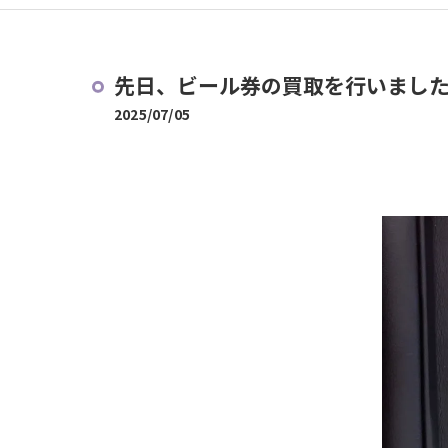
先日、ビール券の買取を行いまし
2025/07/05