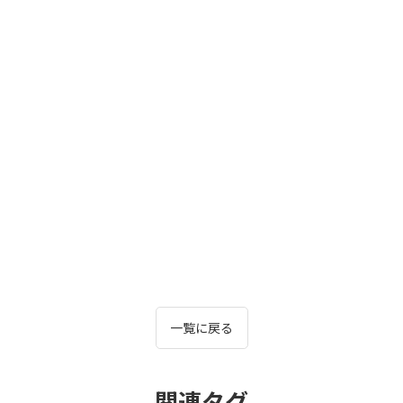
一覧に戻る
関連タグ