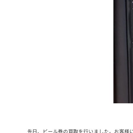
先日、ビール券の買取を行いました。お客様