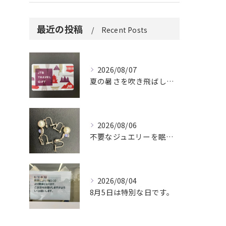
最近の投稿
Recent Posts
2026/08/07
夏の暑さを吹き飛ばしに来てください。
2026/08/06
不要なジュエリーを眠らせていませんか？
2026/08/04
8月5日は特別な日です。