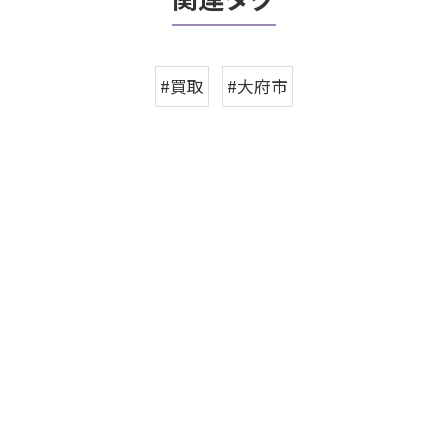
#買取
#大府市