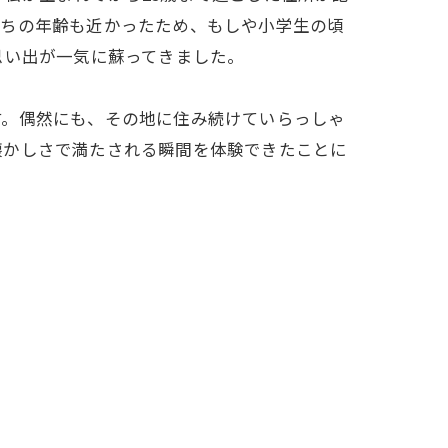
たちの年齢も近かったため、もしや小学生の頃
思い出が一気に蘇ってきました。
す。偶然にも、その地に住み続けていらっしゃ
懐かしさで満たされる瞬間を体験できたことに