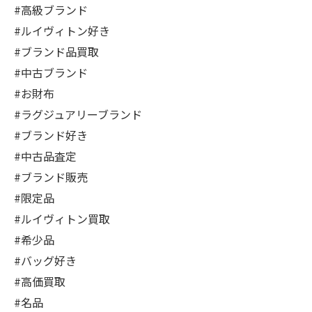
#高級ブランド
#ルイヴィトン好き
#ブランド品買取
#中古ブランド
#お財布
#ラグジュアリーブランド
#ブランド好き
#中古品査定
#ブランド販売
#限定品
#ルイヴィトン買取
#希少品
#バッグ好き
#高価買取
#名品