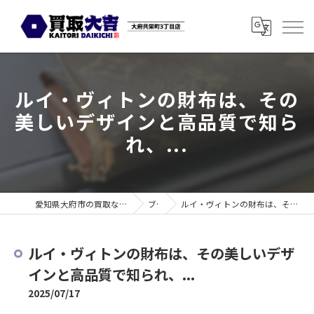
ルイ・ヴィトンの財布は、その
美しいデザインと高品質で知ら
れ、...
愛知県大府市の買取なら買取大吉 大府共栄町3丁目店
ブログ
ルイ・ヴィトンの財布は、その美しいデザインと高品質で知られ、...
ルイ・ヴィトンの財布は、その美しいデザ
インと高品質で知られ、...
2025/07/17