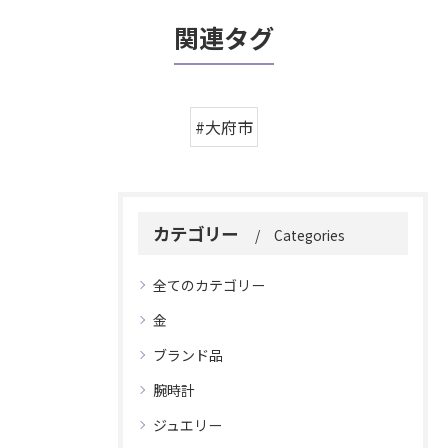
関連タグ
#大府市
カテゴリー
Categories
全てのカテゴリー
金
ブランド品
腕時計
ジュエリー