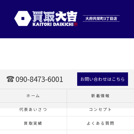
090-8473-6001
お問い合わせはこちら
ホーム
新着情報
代表あいさつ
コンセプト
買取実績
よくある質問