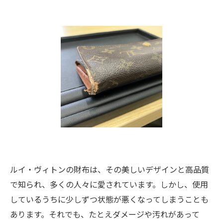
ルイ・ヴィトンの財布は、その美しいデザインと高品質
で知られ、多くの人々に愛されています。しかし、使用
しているうちに少しずつ状態が悪くなってしまうことも
あります。それでも、たとえダメージや汚れがあって