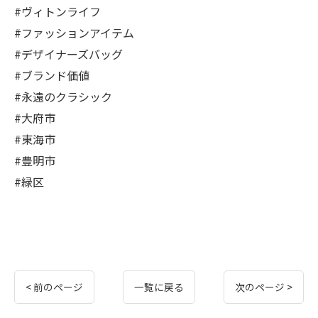
#ヴィトンライフ
#ファッションアイテム
#デザイナーズバッグ
#ブランド価値
#永遠のクラシック
#大府市
#東海市
#豊明市
#緑区
< 前のページ
一覧に戻る
次のページ >