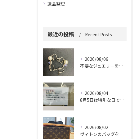
遺品整理
最近の投稿
Recent Posts
2026/08/06
不要なジュエリーを眠らせていませんか？
2026/08/04
8月5日は特別な日です。
2026/08/02
ヴィトンのバッグを久しぶりに取り出しましたか？