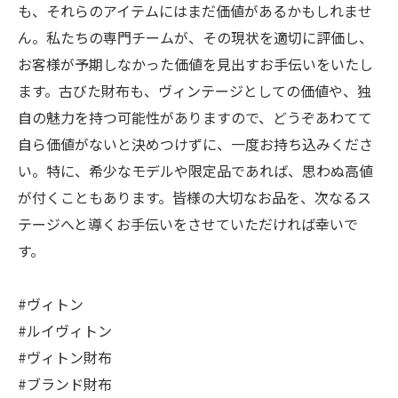
も、それらのアイテムにはまだ価値があるかもしれませ
ん。私たちの専門チームが、その現状を適切に評価し、
お客様が予期しなかった価値を見出すお手伝いをいたし
ます。古びた財布も、ヴィンテージとしての価値や、独
自の魅力を持つ可能性がありますので、どうぞあわてて
自ら価値がないと決めつけずに、一度お持ち込みくださ
い。特に、希少なモデルや限定品であれば、思わぬ高値
が付くこともあります。皆様の大切なお品を、次なるス
テージへと導くお手伝いをさせていただければ幸いで
す。
#ヴィトン
#ルイヴィトン
#ヴィトン財布
#ブランド財布