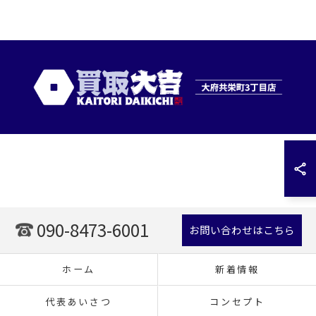
090-8473-6001
お問い合わせはこちら
ホーム
新着情報
代表あいさつ
コンセプト