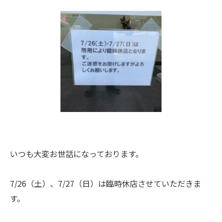
いつも大変お世話になっております。
7/26（土）、7/27（日）は臨時休店させていただきま
す。