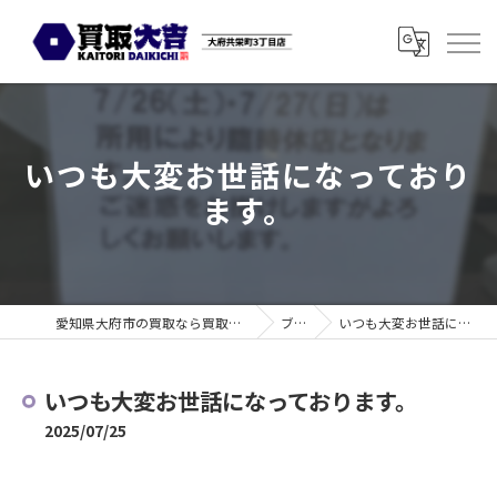
いつも大変お世話になっており
ます。
愛知県大府市の買取なら買取大吉 大府共栄町3丁目店
ブログ
いつも大変お世話になっております。
いつも大変お世話になっております。
2025/07/25