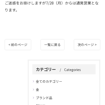
ご迷惑をお掛けしますが7/28（月）からは通常営業とな
ります。
< 前のページ
一覧に戻る
次のページ >
カテゴリー
Categories
全てのカテゴリー
金
ブランド品