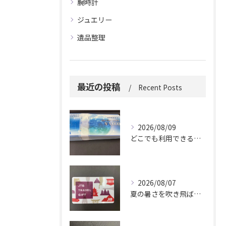
腕時計
ジュエリー
遺品整理
最近の投稿
Recent Posts
2026/08/09
どこでも利用できる便利さ。
2026/08/07
夏の暑さを吹き飛ばしに来てください。