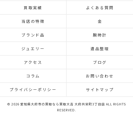
買取実績
よくある質問
当店の特徴
金
ブランド品
腕時計
ジュエリー
遺品整理
アクセス
ブログ
コラム
お問い合わせ
プライバシーポリシー
サイトマップ
© 2026 愛知県大府市の買取なら買取大吉 大府共栄町3丁目店 ALL RIGHTS
RESERVED.