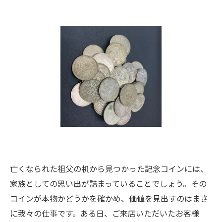
亡くなられた祖父の机から見つかった記念コインには、
家族としての思い出が詰まっていることでしょう。その
コインが本物かどうかを確かめ、価値を見出すのはまさ
に我々の仕事です。ある日、ご来店いただいたお客様