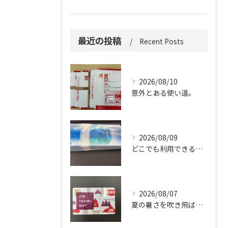
最近の投稿
Recent Posts
2026/08/10
意外とある使い道。
2026/08/09
どこでも利用できる便利さ。
2026/08/07
夏の暑さを吹き飛ばしに来てください。