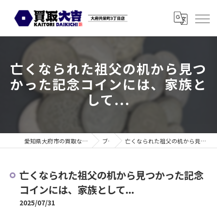
亡くなられた祖父の机から見つ
かった記念コインには、家族と
して...
愛知県大府市の買取なら買取大吉 大府共栄町3丁目店
ブログ
亡くなられた祖父の机から見つかった記念コインには、家族として...
亡くなられた祖父の机から見つかった記念
コインには、家族として...
2025/07/31