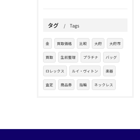
タグ
Tags
金
買取価格
比較
大府
大府市
買取
生前整理
プラチナ
バッグ
ロレックス
ルイ・ヴィトン
楽器
査定
商品券
指輪
ネックレス