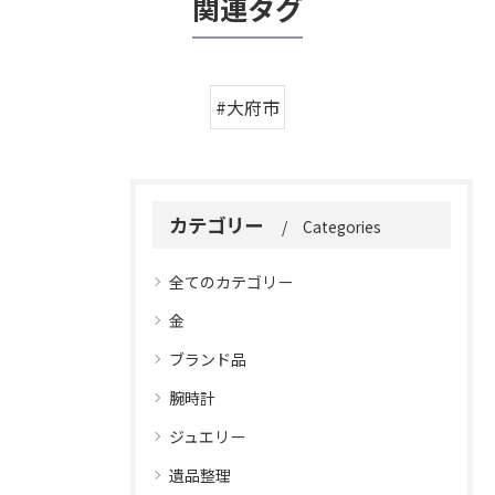
関連タグ
#大府市
カテゴリー
Categories
全てのカテゴリー
金
ブランド品
腕時計
ジュエリー
遺品整理