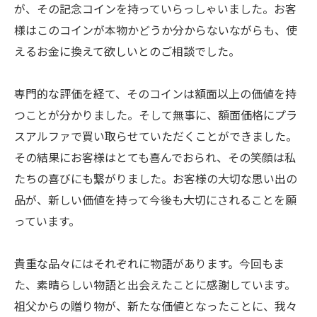
が、その記念コインを持っていらっしゃいました。お客
様はこのコインが本物かどうか分からないながらも、使
えるお金に換えて欲しいとのご相談でした。
専門的な評価を経て、そのコインは額面以上の価値を持
つことが分かりました。そして無事に、額面価格にプラ
スアルファで買い取らせていただくことができました。
その結果にお客様はとても喜んでおられ、その笑顔は私
たちの喜びにも繋がりました。お客様の大切な思い出の
品が、新しい価値を持って今後も大切にされることを願
っています。
貴重な品々にはそれぞれに物語があります。今回もま
た、素晴らしい物語と出会えたことに感謝しています。
祖父からの贈り物が、新たな価値となったことに、我々