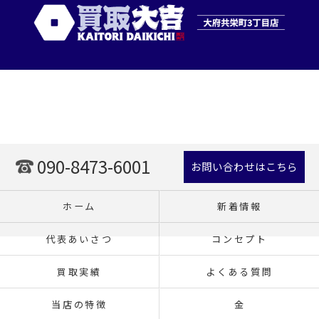
090-8473-6001
お問い合わせはこちら
ホーム
新着情報
代表あいさつ
コンセプト
買取実績
よくある質問
当店の特徴
金