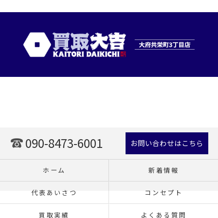
090-8473-6001
お問い合わせはこちら
ホーム
新着情報
代表あいさつ
コンセプト
買取実績
よくある質問