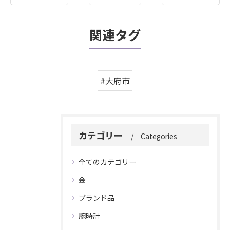
関連タグ
#大府市
カテゴリー
Categories
全てのカテゴリー
金
ブランド品
腕時計