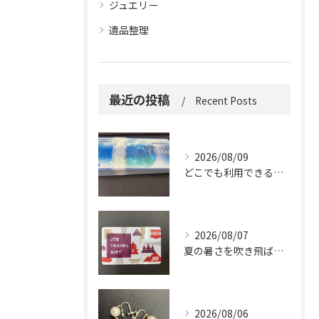
ジュエリー
遺品整理
最近の投稿
Recent Posts
2026/08/09
どこでも利用できる便利さ。
2026/08/07
夏の暑さを吹き飛ばしに来てください。
2026/08/06