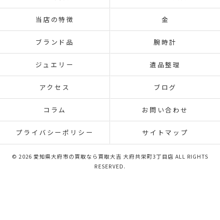
当店の特徴
金
ブランド品
腕時計
ジュエリー
遺品整理
アクセス
ブログ
コラム
お問い合わせ
プライバシーポリシー
サイトマップ
© 2026 愛知県大府市の買取なら買取大吉 大府共栄町3丁目店 ALL RIGHTS
RESERVED.