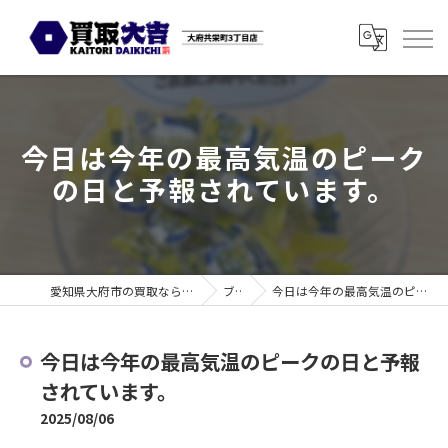
今日は今年の最高気温のピーク
の日と予報されています。
愛知県大府市の買取なら買取大吉 大府共栄町3丁目店
ブログ
今日は今年の最高気温のピークの日と予報されています。
今日は今年の最高気温のピークの日と予報
されています。
2025/08/06