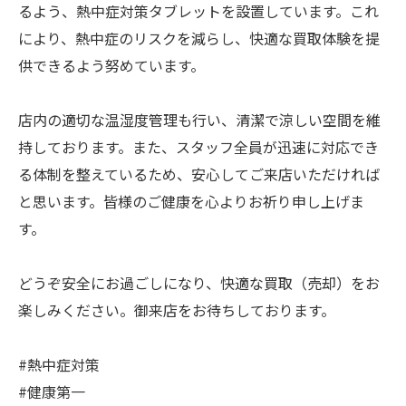
るよう、熱中症対策タブレットを設置しています。これ
により、熱中症のリスクを減らし、快適な買取体験を提
供できるよう努めています。
店内の適切な温湿度管理も行い、清潔で涼しい空間を維
持しております。また、スタッフ全員が迅速に対応でき
る体制を整えているため、安心してご来店いただければ
と思います。皆様のご健康を心よりお祈り申し上げま
す。
どうぞ安全にお過ごしになり、快適な買取（売却）をお
楽しみください。御来店をお待ちしております。
#熱中症対策
#健康第一