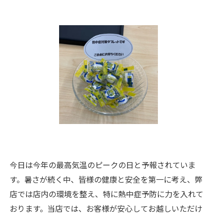
今日は今年の最高気温のピークの日と予報されていま
す。暑さが続く中、皆様の健康と安全を第一に考え、弊
店では店内の環境を整え、特に熱中症予防に力を入れて
おります。当店では、お客様が安心してお越しいただけ