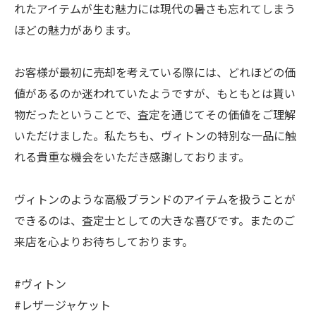
れたアイテムが生む魅力には現代の暑さも忘れてしまう
ほどの魅力があります。
お客様が最初に売却を考えている際には、どれほどの価
値があるのか迷われていたようですが、もともとは貰い
物だったということで、査定を通じてその価値をご理解
いただけました。私たちも、ヴィトンの特別な一品に触
れる貴重な機会をいただき感謝しております。
ヴィトンのような高級ブランドのアイテムを扱うことが
できるのは、査定士としての大きな喜びです。またのご
来店を心よりお待ちしております。
#ヴィトン
#レザージャケット