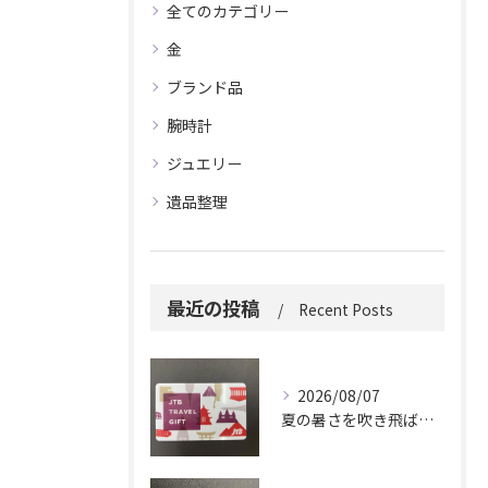
全てのカテゴリー
金
ブランド品
腕時計
ジュエリー
遺品整理
最近の投稿
Recent Posts
2026/08/07
夏の暑さを吹き飛ばしに来てください。