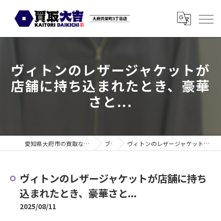
ヴィトンのレザージャケットが
店舗に持ち込まれたとき、豪華
さと...
愛知県大府市の買取なら買取大吉 大府共栄町3丁目店
ブログ
ヴィトンのレザージャケットが店舗に持ち込まれたとき、豪華さと...
ヴィトンのレザージャケットが店舗に持ち
込まれたとき、豪華さと...
2025/08/11