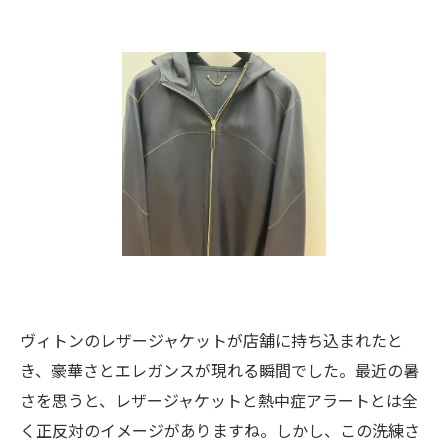
ヴィトンのレザージャケットが店舗に持ち込まれたと
き、豪華さとエレガンスが現れる瞬間でした。最近の暑
さを思うと、レザージャケットと熱中症アラートとは全
く正反対のイメージがありますね。しかし、この洗練さ