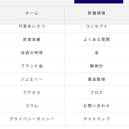
ホーム
新着情報
代表あいさつ
コンセプト
買取実績
よくある質問
当店の特徴
金
ブランド品
腕時計
ジュエリー
遺品整理
アクセス
ブログ
コラム
お問い合わせ
プライバシーポリシー
サイトマップ