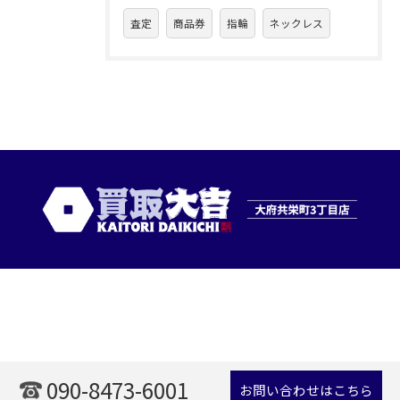
査定
商品券
指輪
ネックレス
090-8473-6001
お問い合わせはこちら