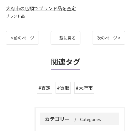
大府市の店頭でブランド品を査定
ブランド品
< 前のページ
一覧に戻る
次のページ >
関連タグ
#査定
#買取
#大府市
カテゴリー
Categories