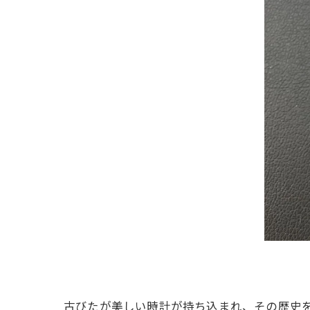
古びたが美しい時計が持ち込まれ、その歴史