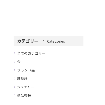
カテゴリー
Categories
全てのカテゴリー
金
ブランド品
腕時計
ジュエリー
遺品整理