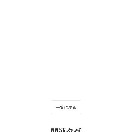
一覧に戻る
関連タグ