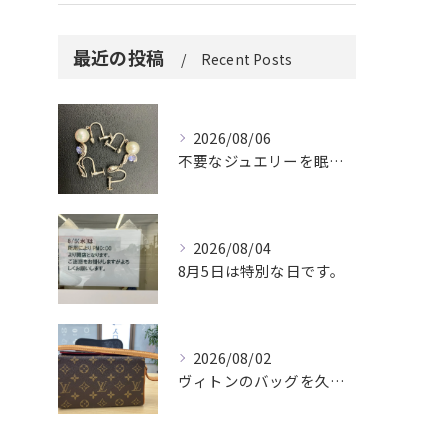
最近の投稿
Recent Posts
2026/08/06
不要なジュエリーを眠らせていませんか？
2026/08/04
8月5日は特別な日です。
2026/08/02
ヴィトンのバッグを久しぶりに取り出しましたか？