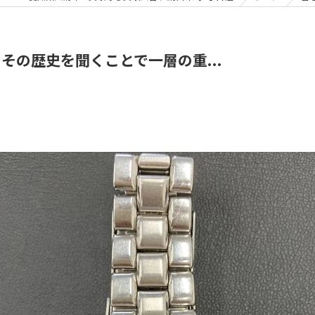
その歴史を聞くことで一層の重...