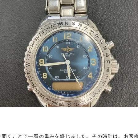
を聞くことで一層の重みを感じました。その時計は、お客