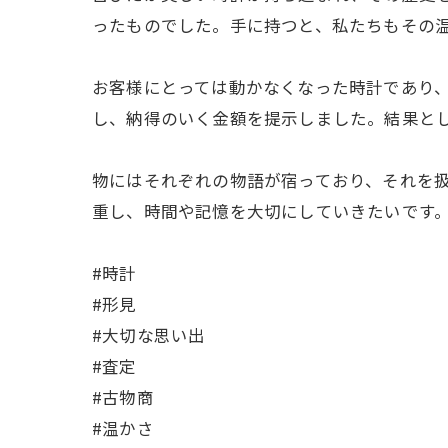
ったものでした。手に持つと、私たちもその
お客様にとっては動かなくなった時計であり
し、納得のいく金額を提示しました。結果と
物にはそれぞれの物語が宿っており、それを
重し、時間や記憶を大切にしていきたいです
#時計
#形見
#大切な思い出
#査定
#古物商
#温かさ