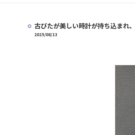
古びたが美しい時計が持ち込まれ、
2025/08/13