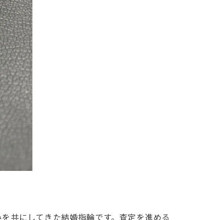
みを共にしてきた結婚指輪です。査定を進める