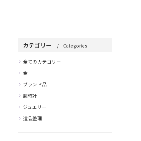
カテゴリー
Categories
全てのカテゴリー
金
ブランド品
腕時計
ジュエリー
遺品整理