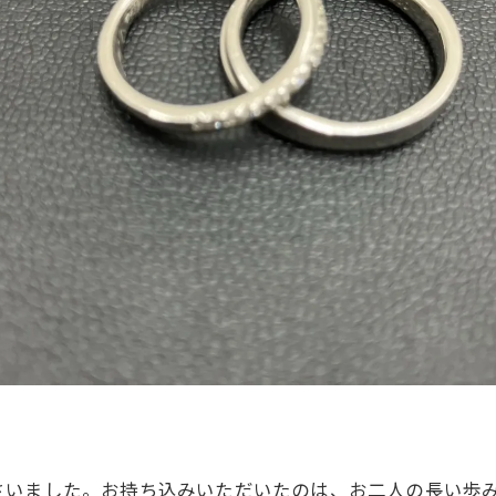
さいました。お持ち込みいただいたのは、お二人の長い歩