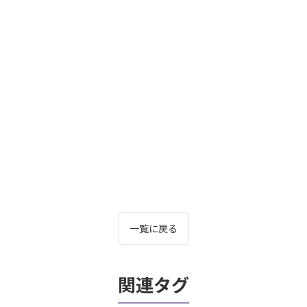
一覧に戻る
関連タグ