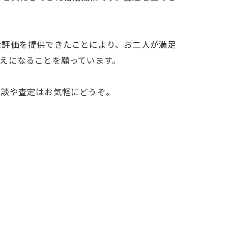
な評価を提供できたことにより、お二人が満足
えになることを願っています。
相談や査定はお気軽にどうぞ。