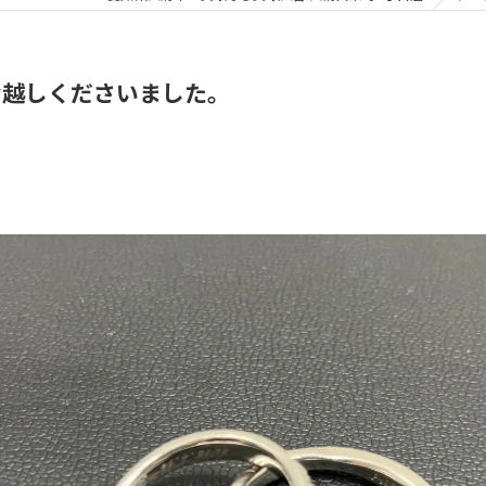
お越しくださいました。