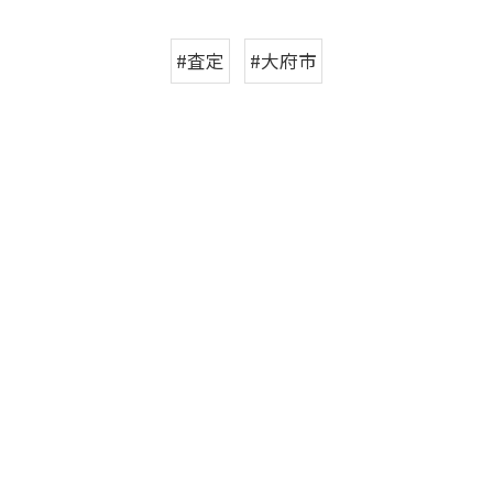
#査定
#大府市