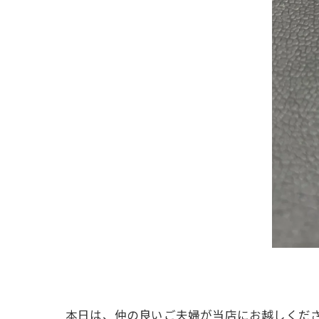
本日は、仲の良いご夫婦が当店にお越しくだ