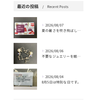
最近の投稿
Recent Posts
2026/08/07
夏の暑さを吹き飛ばしに来てください。
2026/08/06
不要なジュエリーを眠らせていませんか？
2026/08/04
8月5日は特別な日です。