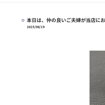
本日は、仲の良いご夫婦が当店に
2025/08/19