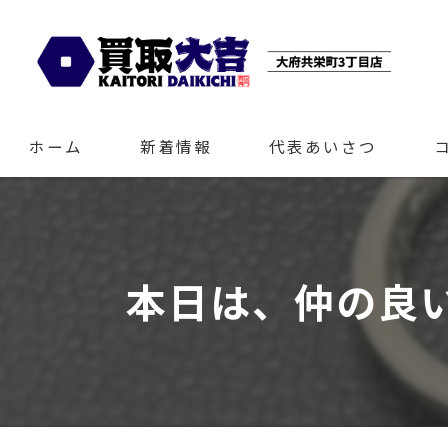
ホーム
新着情報
代表あいさつ
本日は、仲の良