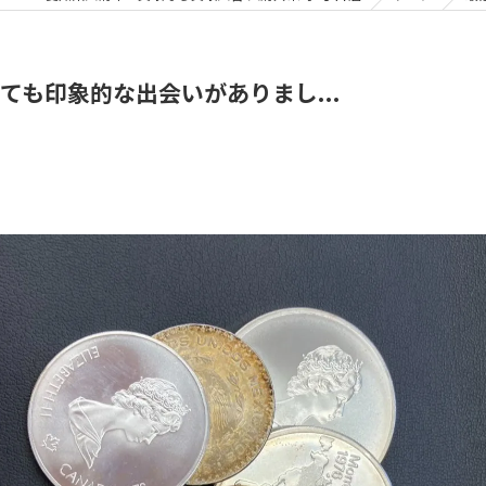
も印象的な出会いがありまし...