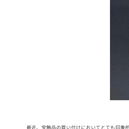
最近、宝飾品の買い付けにおいてとても印象