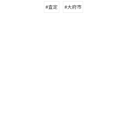
#査定
#大府市