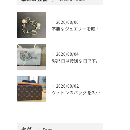
2026/08/06
不要なジュエリーを眠らせていませんか？
2026/08/04
8月5日は特別な日です。
2026/08/02
ヴィトンのバッグを久しぶりに取り出しましたか？
タグ
Tags