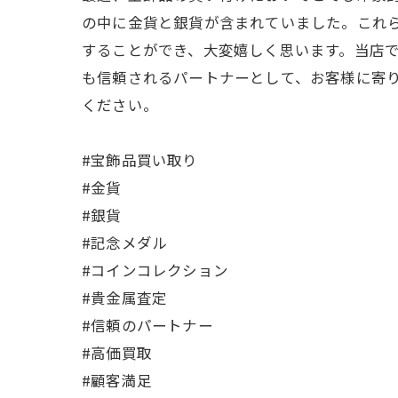
の中に金貨と銀貨が含まれていました。これ
することができ、大変嬉しく思います。当店
も信頼されるパートナーとして、お客様に寄
ください。
#宝飾品買い取り
#金貨
#銀貨
#記念メダル
#コインコレクション
#貴金属査定
#信頼のパートナー
#高価買取
#顧客満足