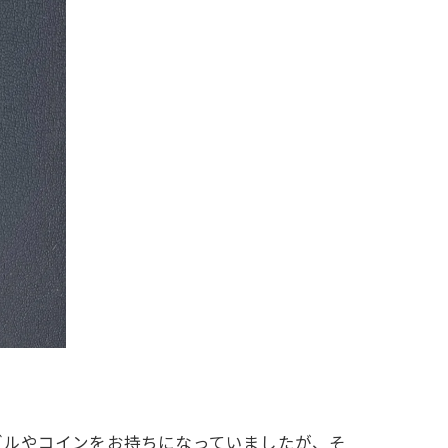
ダルやコインをお持ちになっていましたが、そ