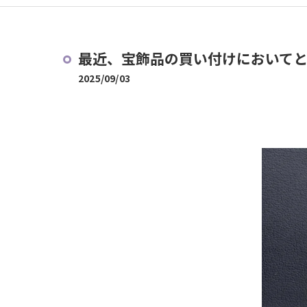
最近、宝飾品の買い付けにおいてとて
2025/09/03