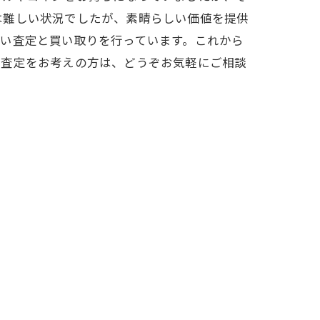
は難しい状況でしたが、素晴らしい価値を提供
い査定と買い取りを行っています。これから
や査定をお考えの方は、どうぞお気軽にご相談