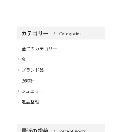
カテゴリー
Categories
全てのカテゴリー
金
ブランド品
腕時計
ジュエリー
遺品整理
最近の投稿
Recent Posts