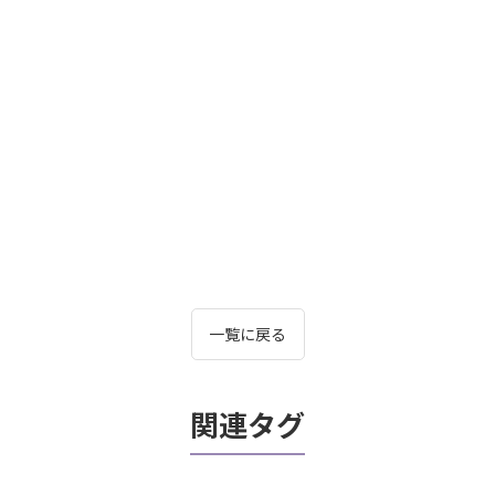
一覧に戻る
関連タグ