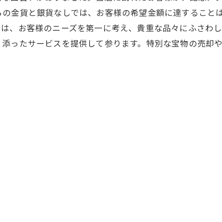
らの金貨と銀貨なしでは、お客様の希望金額に達すること
では、お客様のニーズを第一に考え、貴重な品々にふさわし
り添ったサービスを提供して参ります。特別な宝物の売却