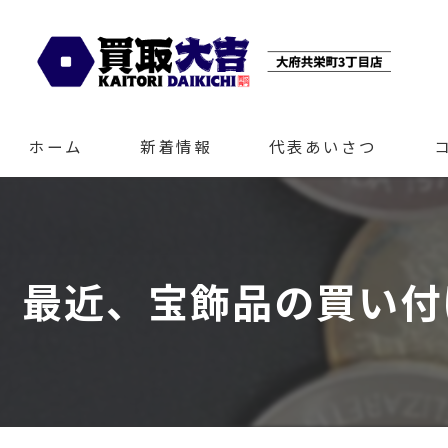
ホーム
新着情報
代表あいさつ
最近、宝飾品の買い付