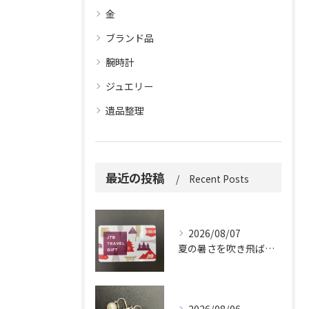
金
ブランド品
腕時計
ジュエリー
遺品整理
最近の投稿
Recent Posts
2026/08/07
夏の暑さを吹き飛ばしに来てください。