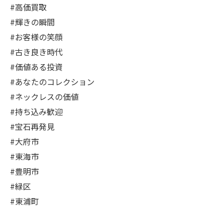
#高価買取
#輝きの瞬間
#お客様の笑顔
#古き良き時代
#価値ある投資
#あなたのコレクション
#ネックレスの価値
#持ち込み歓迎
#宝石再発見
#大府市
#東海市
#豊明市
#緑区
#東浦町