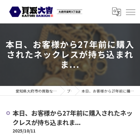
本日、お客様から27年前に購入
されたネックレスが持ち込まれ
ま...
愛知県大府市の買取なら買取大吉 大府共栄町3丁目店
ブログ
本日、お客様から27年前に購入されたネックレスが持ち込まれま...
本日、お客様から27年前に購入されたネッ
クレスが持ち込まれま...
2025/10/11