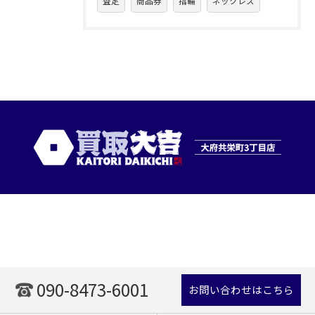
査定
商品券
指輪
ネックレス
090-8473-6001
お問い合わせはこちら