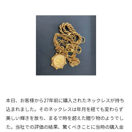
本日、お客様から27年前に購入されたネックレスが持ち
込まれました。そのネックレスは年月を経ても変わらず
美しい輝きを放ち、まるで時を超えた贈り物のようでし
た。当社での評価の結果、驚くべきことに当時の購入金