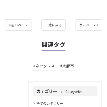
< 前のページ
一覧に戻る
次のページ >
関連タグ
#ネックレス
#大府市
カテゴリー
Categories
全てのカテゴリー