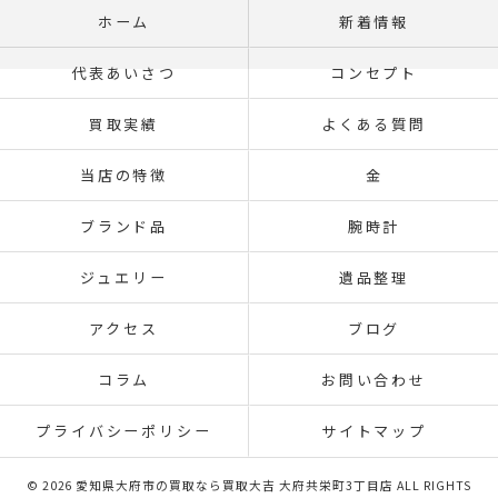
ホーム
新着情報
代表あいさつ
コンセプト
買取実績
よくある質問
当店の特徴
金
ブランド品
腕時計
ジュエリー
遺品整理
アクセス
ブログ
コラム
お問い合わせ
プライバシーポリシー
サイトマップ
© 2026 愛知県大府市の買取なら買取大吉 大府共栄町3丁目店 ALL RIGHTS