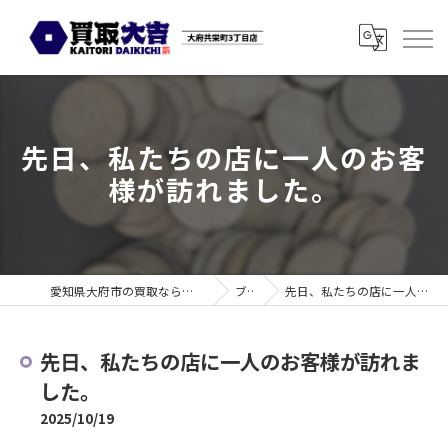
先日、私たちの店に一人のお客
様が訪れました。
愛知県大府市の買取なら買取大吉 大府共栄町3丁目店
ブログ
先日、私たちの店に一人のお客様が訪れました。
先日、私たちの店に一人のお客様が訪れま
した。
2025/10/19