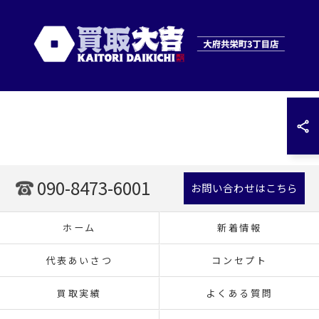
090-8473-6001
お問い合わせはこちら
ホーム
新着情報
代表あいさつ
コンセプト
買取実績
よくある質問