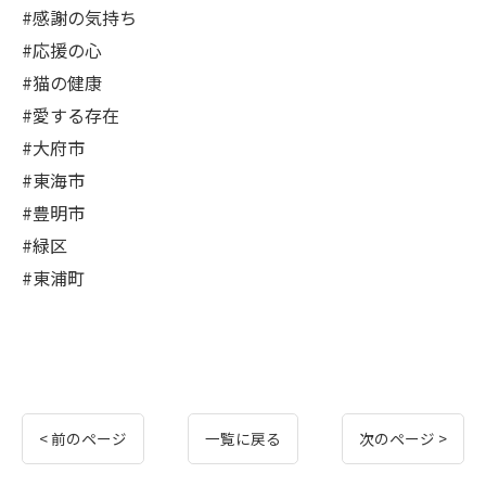
#感謝の気持ち
#応援の心
#猫の健康
#愛する存在
#大府市
#東海市
#豊明市
#緑区
#東浦町
< 前のページ
一覧に戻る
次のページ >