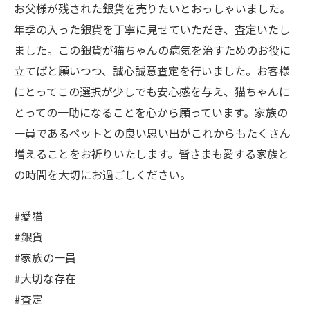
お父様が残された銀貨を売りたいとおっしゃいました。
年季の入った銀貨を丁寧に見せていただき、査定いたし
ました。この銀貨が猫ちゃんの病気を治すためのお役に
立てばと願いつつ、誠心誠意査定を行いました。お客様
にとってこの選択が少しでも安心感を与え、猫ちゃんに
とっての一助になることを心から願っています。家族の
一員であるペットとの良い思い出がこれからもたくさん
増えることをお祈りいたします。皆さまも愛する家族と
の時間を大切にお過ごしください。
#愛猫
#銀貨
#家族の一員
#大切な存在
#査定