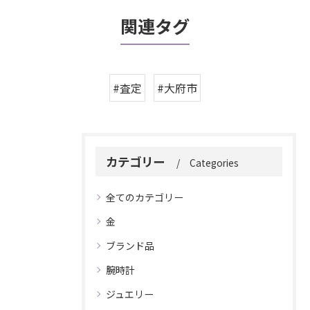
関連タグ
#査定
#大府市
カテゴリー
Categories
全てのカテゴリー
金
ブランド品
腕時計
ジュエリー