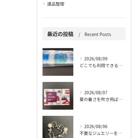
遺品整理
最近の投稿
Recent Posts
2026/08/09
どこでも利用できる便利さ。
2026/08/07
夏の暑さを吹き飛ばしに来てください。
2026/08/06
不要なジュエリーを眠らせていませんか？