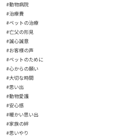
#動物病院
#治療費
#ペットの治療
#亡父の形見
#誠心誠意
#お客様の声
#ペットのために
#心からの願い
#大切な時間
#思い出
#動物愛護
#安心感
#暖かい思い出
#家族の絆
#思いやり