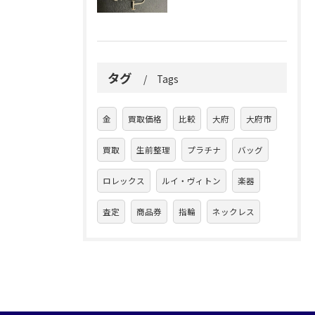
タグ
Tags
金
買取価格
比較
大府
大府市
買取
生前整理
プラチナ
バッグ
ロレックス
ルイ・ヴィトン
楽器
査定
商品券
指輪
ネックレス