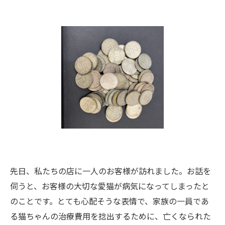
先日、私たちの店に一人のお客様が訪れました。お話を
伺うと、お客様の大切な愛猫が病気になってしまったと
のことです。とても心配そうな表情で、家族の一員であ
る猫ちゃんの治療費用を捻出するために、亡くなられた