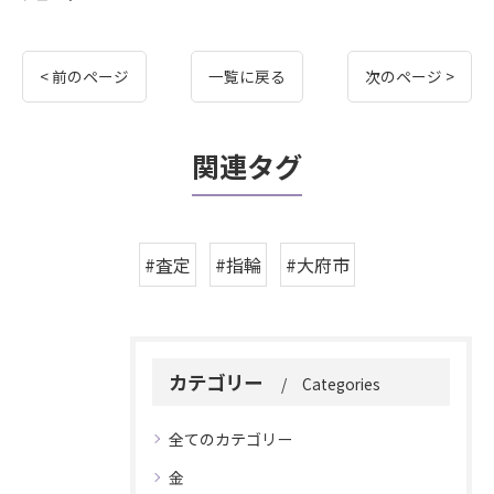
< 前のページ
一覧に戻る
次のページ >
関連タグ
#査定
#指輪
#大府市
カテゴリー
Categories
全てのカテゴリー
金