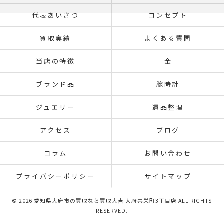
代表あいさつ
コンセプト
買取実績
よくある質問
当店の特徴
金
ブランド品
腕時計
ジュエリー
遺品整理
アクセス
ブログ
コラム
お問い合わせ
プライバシーポリシー
サイトマップ
© 2026 愛知県大府市の買取なら買取大吉 大府共栄町3丁目店 ALL RIGHTS
RESERVED.