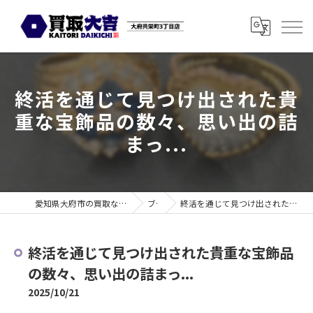
終活を通じて見つけ出された貴
重な宝飾品の数々、思い出の詰
まっ...
愛知県大府市の買取なら買取大吉 大府共栄町3丁目店
ブログ
終活を通じて見つけ出された貴重な宝飾品の数々、思い出の詰まっ...
終活を通じて見つけ出された貴重な宝飾品
の数々、思い出の詰まっ...
2025/10/21