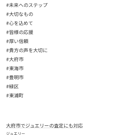
#未来へのステップ
#大切なもの
#心を込めて
#皆様の応援
#厚い信頼
#貴方の声を大切に
#大府市
#東海市
#豊明市
#緑区
#東浦町
大府市でジュエリーの査定にも対応
ジュエリー