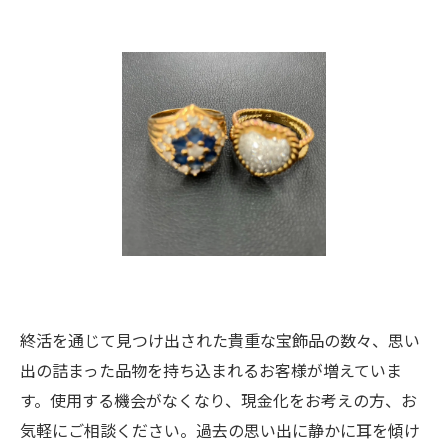
終活を通じて見つけ出された貴重な宝飾品の数々、思い
出の詰まった品物を持ち込まれるお客様が増えていま
す。使用する機会がなくなり、現金化をお考えの方、お
気軽にご相談ください。過去の思い出に静かに耳を傾け