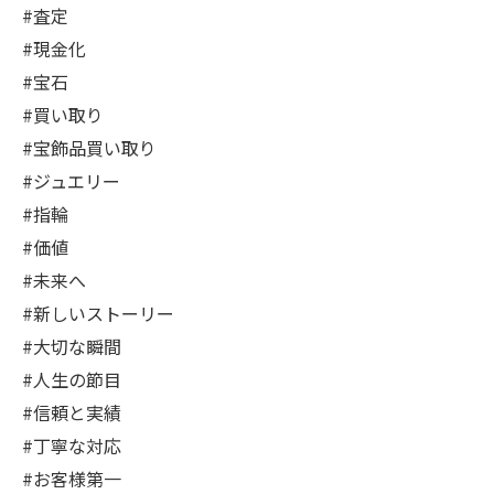
#査定
#現金化
#宝石
#買い取り
#宝飾品買い取り
#ジュエリー
#指輪
#価値
#未来へ
#新しいストーリー
#大切な瞬間
#人生の節目
#信頼と実績
#丁寧な対応
#お客様第一