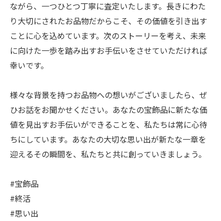
ながら、一つひとつ丁寧に査定いたします。長きにわた
り大切にされたお品物だからこそ、その価値を引き出す
ことに心を込めています。次のストーリーを考え、未来
に向けた一歩を踏み出すお手伝いをさせていただければ
幸いです。
様々な背景を持つお品物への想いがございましたら、ぜ
ひお話をお聞かせください。あなたの宝飾品に新たな価
値を見出すお手伝いができることを、私たちは常に心待
ちにしています。あなたの大切な思い出が新たな一章を
迎えるその瞬間を、私たちと共に創っていきましょう。
#宝飾品
#終活
#思い出