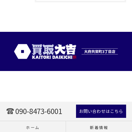
090-8473-6001
お問い合わせはこちら
ホーム
新着情報