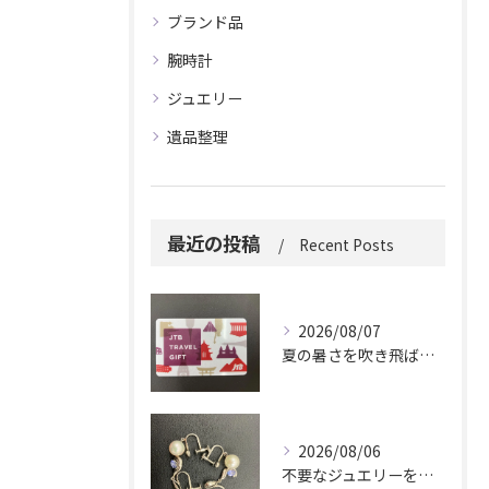
ブランド品
腕時計
ジュエリー
遺品整理
最近の投稿
Recent Posts
2026/08/07
夏の暑さを吹き飛ばしに来てください。
2026/08/06
不要なジュエリーを眠らせていませんか？