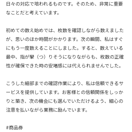
日々の対応で培われるものです。そのため、非常に重要
なことだと考えています。
初めての数え始めでは、枚数を確認しながら数えました
が、思いのほか時間がかかります。次の瞬間、私はすぐ
にもう一度数えることにしました。すると、数えている
最中、指が攣（つ）りそうになりながらも、枚数の正確
性が確保できた時の安堵感には代えられませんでした。
こうした細部までの確認作業により、私は信頼できるサ
ービスを提供しています。お客様との信頼関係をしっか
りと築き、次の機会にも選んでいただけるよう、細心の
注意を払いながら業務に励んでいます。
#商品券