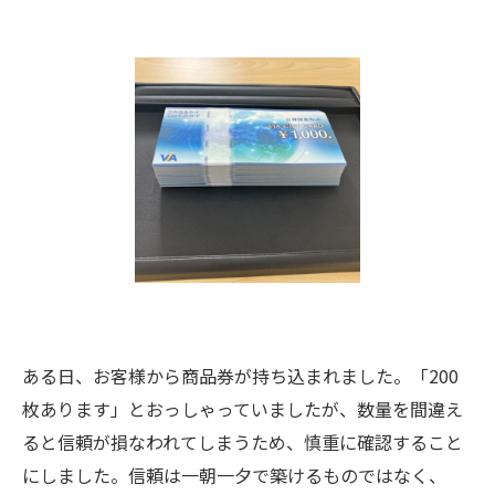
ある日、お客様から商品券が持ち込まれました。「200
枚あります」とおっしゃっていましたが、数量を間違え
ると信頼が損なわれてしまうため、慎重に確認すること
にしました。信頼は一朝一夕で築けるものではなく、