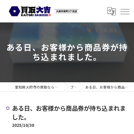
ある日、お客様から商品券が持
ち込まれました。
愛知県大府市の買取なら買取大吉 大府共栄町3丁目店
ブログ
ある日、お客様から商品券が持ち込まれました。
ある日、お客様から商品券が持ち込まれま
した。
2025/10/30