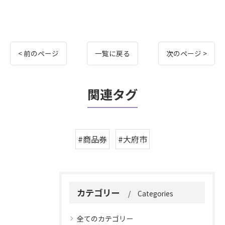
< 前のページ
一覧に戻る
次のページ >
関連タグ
#商品券
#大府市
カテゴリー
Categories
全てのカテゴリー