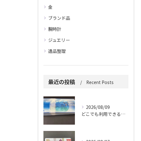
金
ブランド品
腕時計
ジュエリー
遺品整理
最近の投稿
Recent Posts
2026/08/09
どこでも利用できる便利さ。