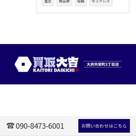
査定
商品券
指輪
ネックレス
090-8473-6001
お問い合わせはこちら