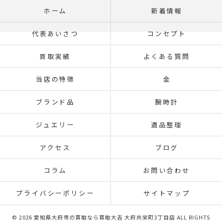
ホーム
新着情報
代表あいさつ
コンセプト
買取実績
よくある質問
当店の特徴
金
ブランド品
腕時計
ジュエリー
遺品整理
アクセス
ブログ
コラム
お問い合わせ
プライバシーポリシー
サイトマップ
© 2026 愛知県大府市の買取なら買取大吉 大府共栄町3丁目店 ALL RIGHTS