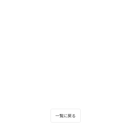
一覧に戻る