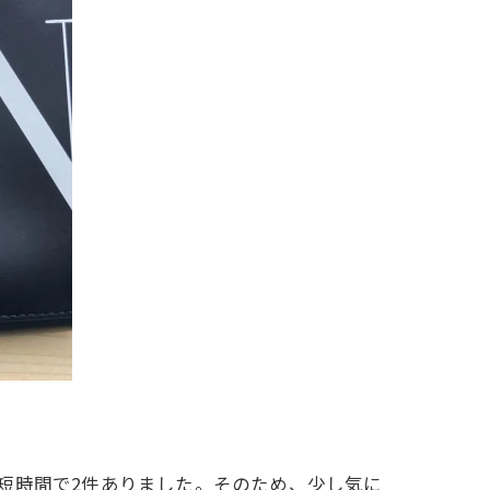
短時間で2件ありました。そのため、少し気に