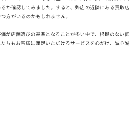
いるか確認してみました。すると、弊店の近隣にある買取
持つ方がいるのかもしれません。
評価が店舗選びの基準となることが多い中で、根拠のない
私たちもお客様に満足いただけるサービスを心がけ、誠心