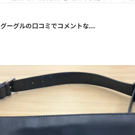
グーグルの口コミでコメントな...