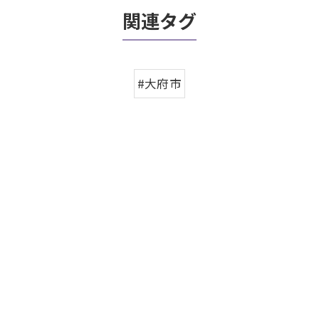
関連タグ
#大府市