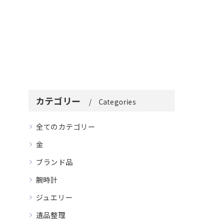
カテゴリー
Categories
全てのカテゴリー
金
ブランド品
腕時計
ジュエリー
遺品整理