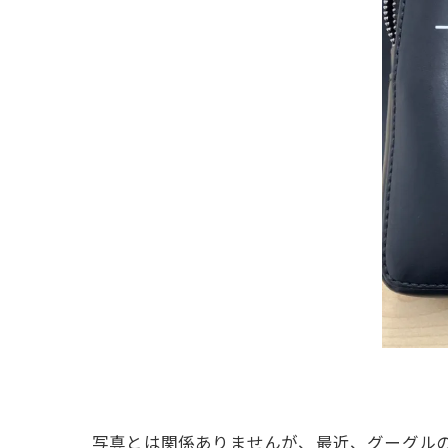
写真とは関係ありませんが、最近、グーグル