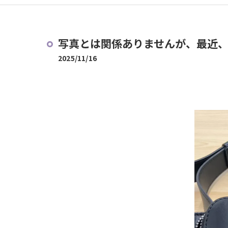
写真とは関係ありませんが、最近、
2025/11/16