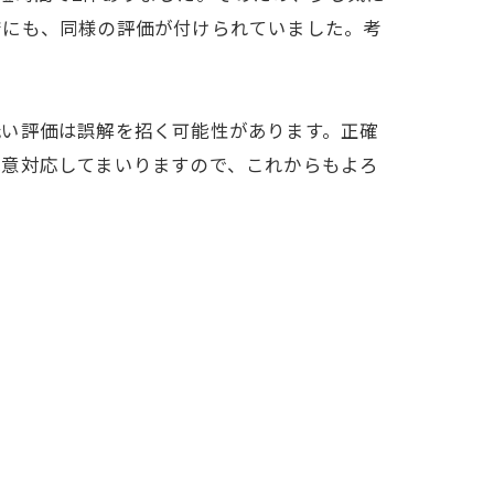
店にも、同様の評価が付けられていました。考
低い評価は誤解を招く可能性があります。正確
誠意対応してまいりますので、これからもよろ