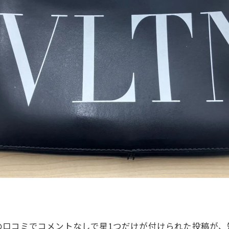
の口コミでコメントなしで星1つだけが付けられた投稿が、