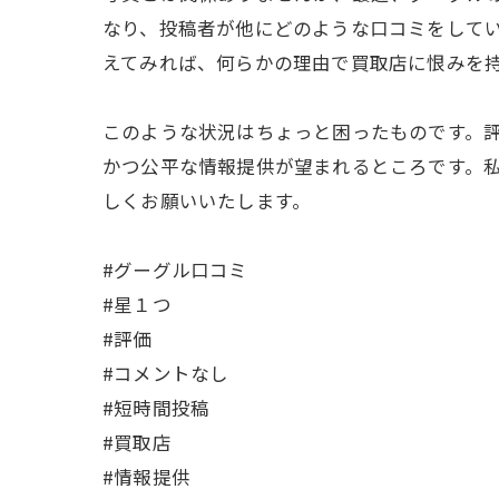
なり、投稿者が他にどのような口コミをして
えてみれば、何らかの理由で買取店に恨みを
このような状況はちょっと困ったものです。
かつ公平な情報提供が望まれるところです。
しくお願いいたします。
#グーグル口コミ
#星１つ
#評価
#コメントなし
#短時間投稿
#買取店
#情報提供