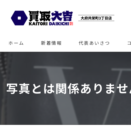
ホーム
新着情報
代表あいさつ
写真とは関係ありませ