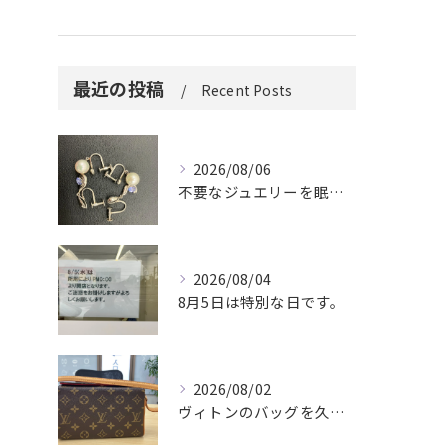
最近の投稿
Recent Posts
2026/08/06
不要なジュエリーを眠らせていませんか？
2026/08/04
8月5日は特別な日です。
2026/08/02
ヴィトンのバッグを久しぶりに取り出しましたか？