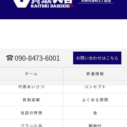
090-8473-6001
お問い合わせはこちら
ホーム
新着情報
代表あいさつ
コンセプト
買取実績
よくある質問
当店の特徴
金
ブランド品
腕時計