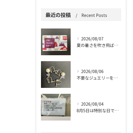
最近の投稿
Recent Posts
2026/08/07
夏の暑さを吹き飛ばしに来てください。
2026/08/06
不要なジュエリーを眠らせていませんか？
2026/08/04
8月5日は特別な日です。