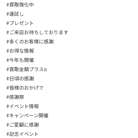
#買取強化中
#運試し
#プレゼント
#ご来店お待ちしております
#多くのお客様に感謝
#お得な情報
#今年も開催
#買取金額プラスα
#日頃の感謝
#皆様のおかげで
#感謝祭
#イベント情報
#キャンペーン開催
#ご愛顧に感謝
#記念イベント