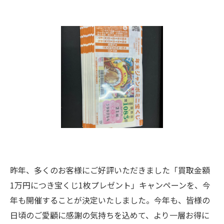
昨年、多くのお客様にご好評いただきました「買取金額
1万円につき宝くじ1枚プレゼント」キャンペーンを、今
年も開催することが決定いたしました。今年も、皆様の
日頃のご愛顧に感謝の気持ちを込めて、より一層お得に