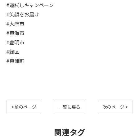
#運試しキャンペーン
#笑顔をお届け
#大府市
#東海市
#豊明市
#緑区
#東浦町
< 前のページ
一覧に戻る
次のページ >
関連タグ