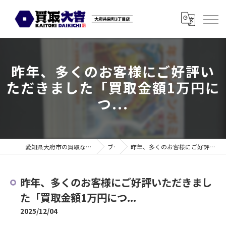
昨年、多くのお客様にご好評い
ただきました「買取金額1万円に
つ...
愛知県大府市の買取なら買取大吉 大府共栄町3丁目店
ブログ
昨年、多くのお客様にご好評いただきました「買取金額1万円につ...
昨年、多くのお客様にご好評いただきまし
た「買取金額1万円につ...
2025/12/04