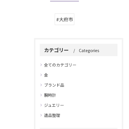
#大府市
カテゴリー
Categories
全てのカテゴリー
金
ブランド品
腕時計
ジュエリー
遺品整理