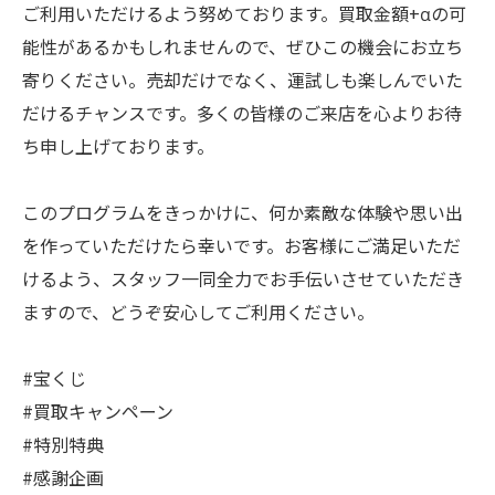
ご利用いただけるよう努めております。買取金額+αの可
能性があるかもしれませんので、ぜひこの機会にお立ち
寄りください。売却だけでなく、運試しも楽しんでいた
だけるチャンスです。多くの皆様のご来店を心よりお待
ち申し上げております。
このプログラムをきっかけに、何か素敵な体験や思い出
を作っていただけたら幸いです。お客様にご満足いただ
けるよう、スタッフ一同全力でお手伝いさせていただき
ますので、どうぞ安心してご利用ください。
#宝くじ
#買取キャンペーン
#特別特典
#感謝企画