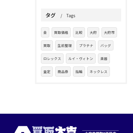
タグ
Tags
金
買取価格
比較
大府
大府市
買取
生前整理
プラチナ
バッグ
ロレックス
ルイ・ヴィトン
楽器
査定
商品券
指輪
ネックレス