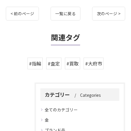
< 前のページ
一覧に戻る
次のページ >
関連タグ
#指輪
#査定
#買取
#大府市
カテゴリー
Categories
全てのカテゴリー
金
ブランド品