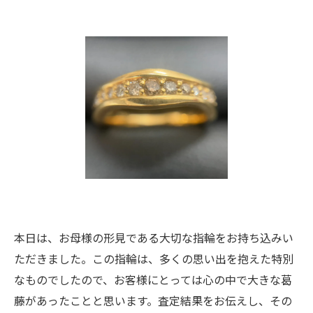
本日は、お母様の形見である大切な指輪をお持ち込みい
ただきました。この指輪は、多くの思い出を抱えた特別
なものでしたので、お客様にとっては心の中で大きな葛
藤があったことと思います。査定結果をお伝えし、その