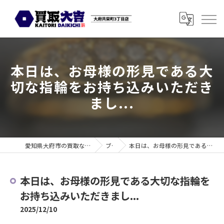
本日は、お母様の形見である大
切な指輪をお持ち込みいただき
まし...
愛知県大府市の買取なら買取大吉 大府共栄町3丁目店
ブログ
本日は、お母様の形見である大切な指輪をお持ち込みいただきまし...
本日は、お母様の形見である大切な指輪を
お持ち込みいただきまし...
2025/12/10