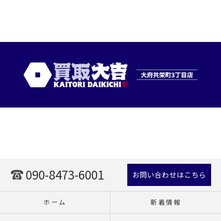
090-8473-6001
お問い合わせはこちら
ホーム
新着情報