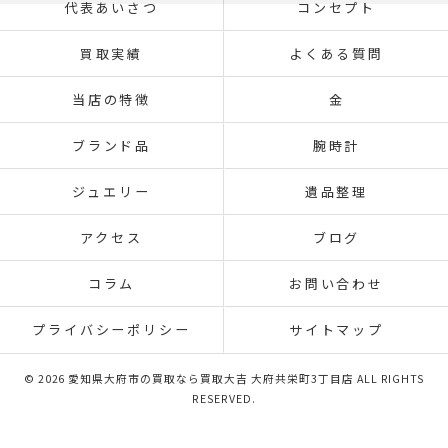
代表あいさつ
コンセプト
買取実績
よくある質問
当店の特徴
金
ブランド品
腕時計
ジュエリー
遺品整理
アクセス
ブログ
コラム
お問い合わせ
プライバシーポリシー
サイトマップ
© 2026 愛知県大府市の買取なら買取大吉 大府共栄町3丁目店 ALL RIGHTS
RESERVED.