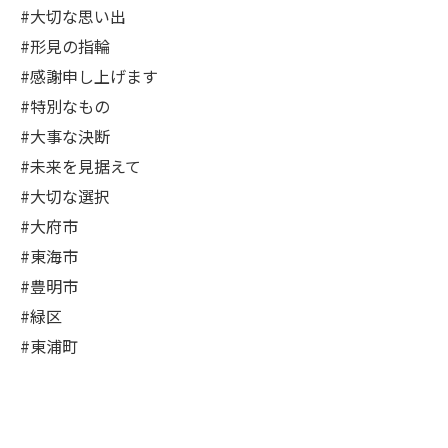
#大切な思い出
#形見の指輪
#感謝申し上げます
#特別なもの
#大事な決断
#未来を見据えて
#大切な選択
#大府市
#東海市
#豊明市
#緑区
#東浦町