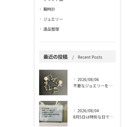
腕時計
ジュエリー
遺品整理
最近の投稿
Recent Posts
2026/08/06
不要なジュエリーを眠らせていませんか？
2026/08/04
8月5日は特別な日です。