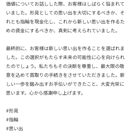
価値についてお話しした際、お客様はしばらく悩まれて
いました。形見としての思い出を大切にするべきか、そ
れとも指輪を現金化し、これから新しい思い出を作るた
めの資金にするべきか、真剣に考えられていました。
最終的に、お客様は新しい思い出を作ることを選ばれま
した。この選択がもたらす未来の可能性に心を向けられ
たのでしょう。私たちもその決断を尊重し、最大限の敬
意を込めて買取りの手続きをさせていただきました。新
しい一歩を踏み出すお手伝いができたこと、大変光栄に
思います。心から感謝申し上げます。
#形見
#指輪
#思い出