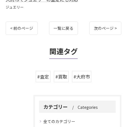
ジュエリー
< 前のページ
一覧に戻る
次のページ >
関連タグ
#査定
#買取
#大府市
カテゴリー
Categories
全てのカテゴリー