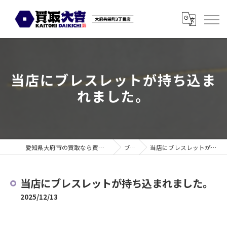
当店にブレスレットが持ち込ま
れました。
愛知県大府市の買取なら買取大吉 大府共栄町3丁目店
ブログ
当店にブレスレットが持ち込まれました。
当店にブレスレットが持ち込まれました。
2025/12/13