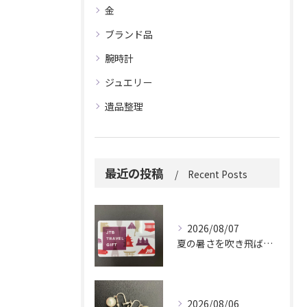
金
ブランド品
腕時計
ジュエリー
遺品整理
最近の投稿
Recent Posts
2026/08/07
夏の暑さを吹き飛ばしに来てください。
2026/08/06