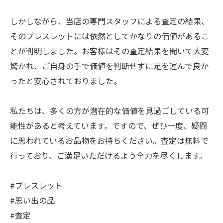
しかしながら、当店の専門スタッフによる査定の結果、
そのブレスレットには依然としてかなりの価値があるこ
とが判明しました。お客様はその査定結果を聞いて大変
驚かれ、ご自身の手で価値を判断せずに足を運んで良か
ったと安心されておりました。
私たちは、多くの方が潜在的な価値を見過ごしている可
能性があると考えています。ですので、ぜひ一度、疑問
に思われているお品物をお持ちください。査定は無料で
行っており、ご満足いただけるよう全力を尽くします。
#ブレスレット
#思い出の品
#査定