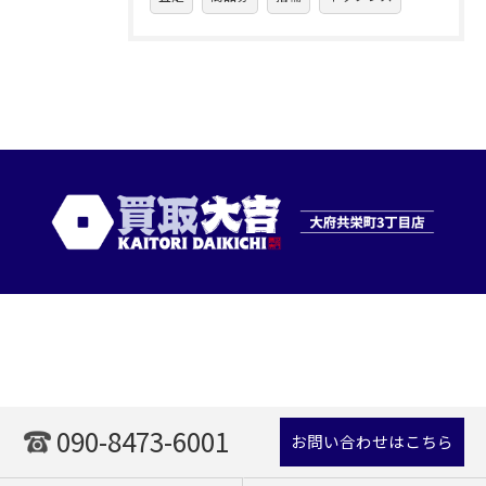
090-8473-6001
お問い合わせはこちら