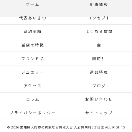
ホーム
新着情報
代表あいさつ
コンセプト
買取実績
よくある質問
当店の特徴
金
ブランド品
腕時計
ジュエリー
遺品整理
アクセス
ブログ
コラム
お問い合わせ
プライバシーポリシー
サイトマップ
© 2026 愛知県大府市の買取なら買取大吉 大府共栄町3丁目店 ALL RIGHTS