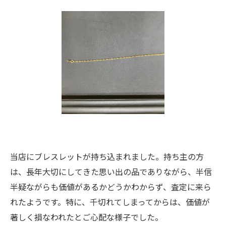
当店にブレスレットが持ち込まれました。持ち主の方
は、長年大切にしてきた思い出の品でありながら、半信
半疑ながらも価値があるかどうかわからず、査定に来ら
れたようです。特に、千切れてしまってからは、価値が
著しく損なわれたとご心配な様子でした。