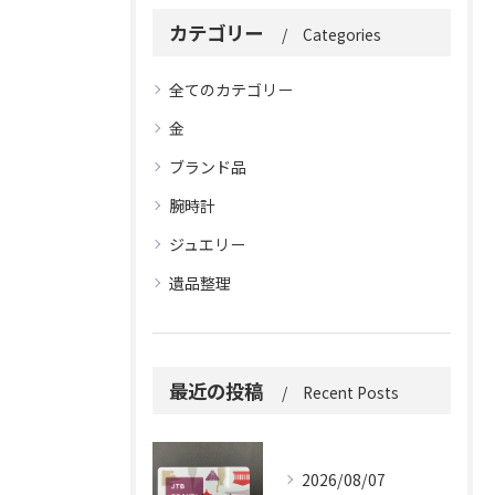
カテゴリー
Categories
全てのカテゴリー
金
ブランド品
腕時計
ジュエリー
遺品整理
最近の投稿
Recent Posts
2026/08/07