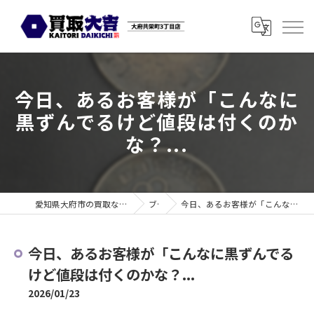
今日、あるお客様が「こんなに
黒ずんでるけど値段は付くのか
な？...
愛知県大府市の買取なら買取大吉 大府共栄町3丁目店
ブログ
今日、あるお客様が「こんなに黒ずんでるけど値段は付くのかな？...
今日、あるお客様が「こんなに黒ずんでる
けど値段は付くのかな？...
2026/01/23