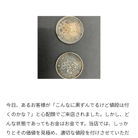
今日、あるお客様が「こんなに黒ずんでるけど値段は付
くのかな？」と心配顔でご来店されました。しかし、ど
んな状態であってもお金はお金です。当店では、しっか
りとその価値を見極め、適切な値段を付けさせていただ