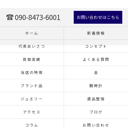
090-8473-6001
お問い合わせはこちら
ホーム
新着情報
代表あいさつ
コンセプト
買取実績
よくある質問
当店の特徴
金
ブランド品
腕時計
ジュエリー
遺品整理
アクセス
ブログ
コラム
お問い合わせ