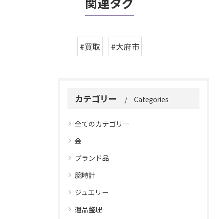
関連タグ
#買取
#大府市
カテゴリー
Categories
全てのカテゴリー
金
ブランド品
腕時計
ジュエリー
遺品整理