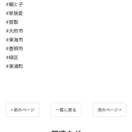
#親と子
#家族愛
#買取
#大府市
#東海市
#豊明市
#緑区
#東浦町
< 前のページ
一覧に戻る
次のページ >