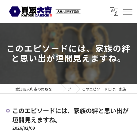
このエピソードには、家族の絆
と思い出が垣間見えますね。
愛知県大府市の買取なら買取大吉 大府共栄町3丁目店
ブログ
このエピソードには、家族の絆と思い出が垣間見えますね。
このエピソードには、家族の絆と思い出が
垣間見えますね。
2026/02/09