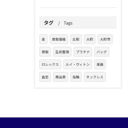
タグ
Tags
金
買取価格
比較
大府
大府市
買取
生前整理
プラチナ
バッグ
ロレックス
ルイ・ヴィトン
楽器
査定
商品券
指輪
ネックレス