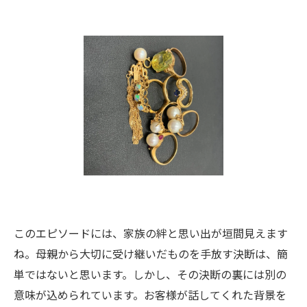
このエピソードには、家族の絆と思い出が垣間見えます
ね。母親から大切に受け継いだものを手放す決断は、簡
単ではないと思います。しかし、その決断の裏には別の
意味が込められています。お客様が話してくれた背景を