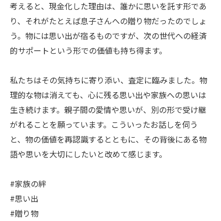
考えると、現金化した理由は、誰かに思いを託す形であ
り、それがたとえば息子さんへの贈り物だったのでしょ
う。物には思い出が宿るものですが、次の世代への経済
的サポートという形での価値も持ち得ます。
私たちはその気持ちに寄り添い、査定に臨みました。物
理的な物は消えても、心に残る思い出や家族への思いは
生き続けます。親子間の愛情や思いが、別の形で受け継
がれることを願っています。こういったお話しを伺う
と、物の価値を再認識するとともに、その背後にある物
語や思いを大切にしたいと改めて感じます。
#家族の絆
#思い出
#贈り物