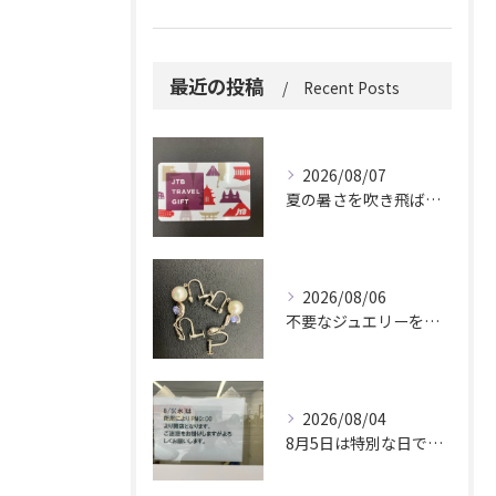
最近の投稿
Recent Posts
2026/08/07
夏の暑さを吹き飛ばしに来てください。
2026/08/06
不要なジュエリーを眠らせていませんか？
2026/08/04
8月5日は特別な日です。