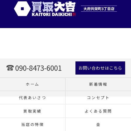
090-8473-6001
お問い合わせはこちら
ホーム
新着情報
代表あいさつ
コンセプト
買取実績
よくある質問
当店の特徴
金