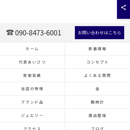
090-8473-6001
お問い合わせはこちら
ホーム
新着情報
代表あいさつ
コンセプト
買取実績
よくある質問
当店の特徴
金
ブランド品
腕時計
ジュエリー
遺品整理
アクセス
ブログ