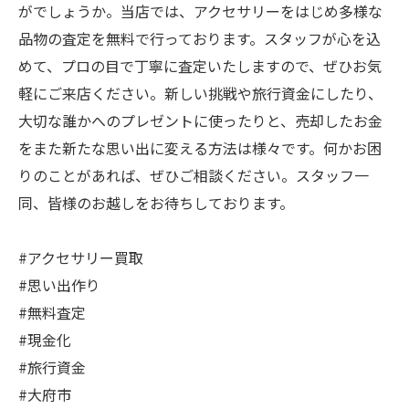
がでしょうか。当店では、アクセサリーをはじめ多様な
品物の査定を無料で行っております。スタッフが心を込
めて、プロの目で丁寧に査定いたしますので、ぜひお気
軽にご来店ください。新しい挑戦や旅行資金にしたり、
大切な誰かへのプレゼントに使ったりと、売却したお金
をまた新たな思い出に変える方法は様々です。何かお困
りのことがあれば、ぜひご相談ください。スタッフ一
同、皆様のお越しをお待ちしております。
#アクセサリー買取
#思い出作り
#無料査定
#現金化
#旅行資金
#大府市