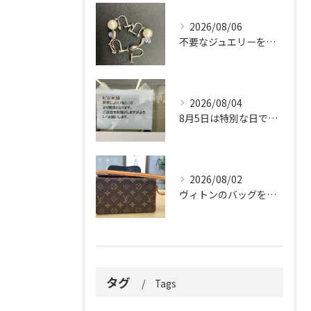
2026/08/06
不要なジュエリーを眠らせていませんか？
2026/08/04
8月5日は特別な日です。
2026/08/02
ヴィトンのバッグを久しぶりに取り出しましたか？
タグ
Tags