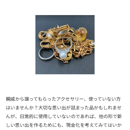
親戚から譲ってもらったアクセサリー、使っていない方
はいませんか？大切な思い出が詰まった品かもしれませ
んが、日常的に使用していないのであれば、他の形で新
しい思い出を作るためにも、現金化を考えてみてはいか