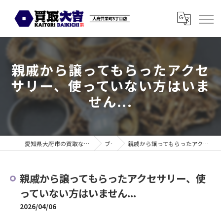
親戚から譲ってもらったアクセ
サリー、使っていない方はいま
せん...
愛知県大府市の買取なら買取大吉 大府共栄町3丁目店
ブログ
親戚から譲ってもらったアクセサリー、使っていない方はいません...
親戚から譲ってもらったアクセサリー、使
っていない方はいません...
2026/04/06