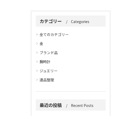
カテゴリー
Categories
全てのカテゴリー
金
ブランド品
腕時計
ジュエリー
遺品整理
最近の投稿
Recent Posts