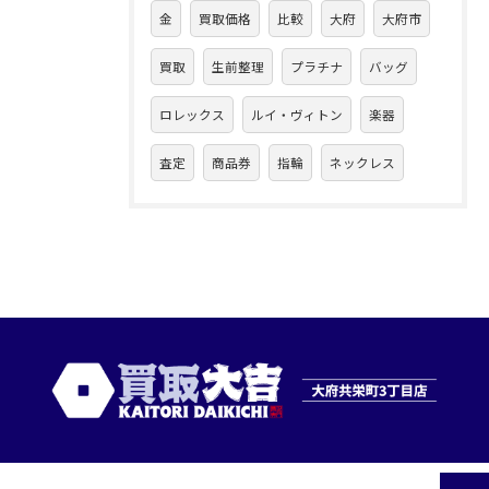
金
買取価格
比較
大府
大府市
買取
生前整理
プラチナ
バッグ
ロレックス
ルイ・ヴィトン
楽器
査定
商品券
指輪
ネックレス