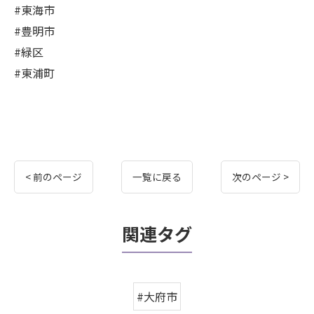
#東海市
#豊明市
#緑区
#東浦町
< 前のページ
一覧に戻る
次のページ >
関連タグ
#大府市