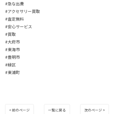
#急な出費
#アクセサリー買取
#査定無料
#安心サービス
#買取
#大府市
#東海市
#豊明市
#緑区
#東浦町
< 前のページ
一覧に戻る
次のページ >