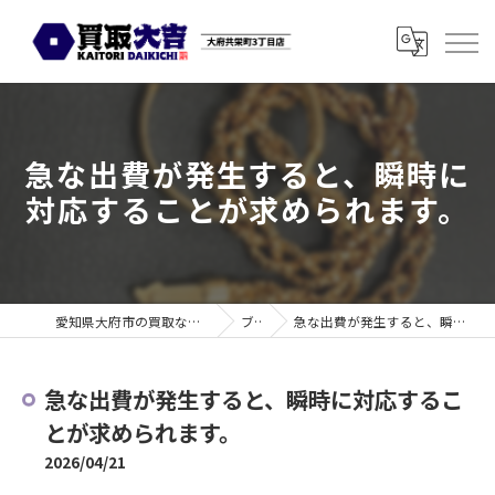
急な出費が発生すると、瞬時に
対応することが求められます。
愛知県大府市の買取なら買取大吉 大府共栄町3丁目店
ブログ
急な出費が発生すると、瞬時に対応することが求められます。
急な出費が発生すると、瞬時に対応するこ
とが求められます。
2026/04/21