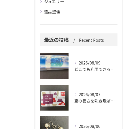
ジュエリー
遺品整理
最近の投稿
Recent Posts
2026/08/09
どこでも利用できる便利さ。
2026/08/07
夏の暑さを吹き飛ばしに来てください。
2026/08/06