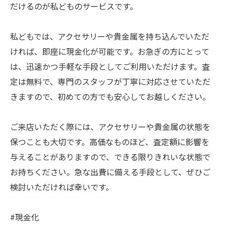
だけるのが私どものサービスです。
私どもでは、アクセサリーや貴金属を持ち込んでいただ
ければ、即座に現金化が可能です。お急ぎの方にとって
は、迅速かつ手軽な手段としてご利用いただけます。査
定は無料で、専門のスタッフが丁寧に対応させていただ
きますので、初めての方でも安心してお越しください。
ご来店いただく際には、アクセサリーや貴金属の状態を
保つことも大切です。高価なものほど、査定額に影響を
与えることがありますので、できる限りきれいな状態で
お持ちください。急な出費に備える手段として、ぜひご
検討いただければ幸いです。
#現金化