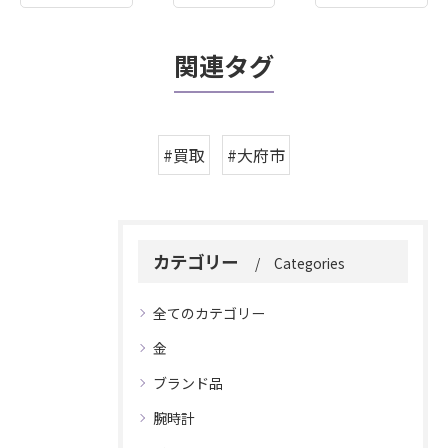
関連タグ
#買取
#大府市
カテゴリー
Categories
全てのカテゴリー
金
ブランド品
腕時計