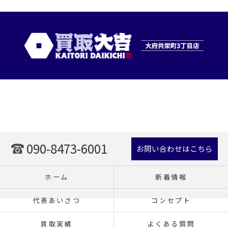
090-8473-6001
お問い合わせはこちら
ホーム
新着情報
代表あいさつ
コンセプト
買取実績
よくある質問