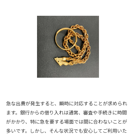
急な出費が発生すると、瞬時に対応することが求められ
ます。銀行からの借り入れは通常、審査や手続きに時間
がかかり、特に急を要する場面では間に合わないことが
多いです。しかし、そんな状況でも安心してご利用いた