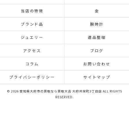
当店の特徴
金
ブランド品
腕時計
ジュエリー
遺品整理
アクセス
ブログ
コラム
お問い合わせ
プライバシーポリシー
サイトマップ
© 2026 愛知県大府市の買取なら買取大吉 大府共栄町3丁目店 ALL RIGHTS
RESERVED.