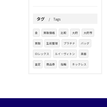
タグ
Tags
金
買取価格
比較
大府
大府市
買取
生前整理
プラチナ
バッグ
ロレックス
ルイ・ヴィトン
楽器
査定
商品券
指輪
ネックレス