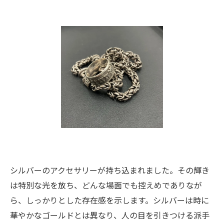
シルバーのアクセサリーが持ち込まれました。その輝き
は特別な光を放ち、どんな場面でも控えめでありなが
ら、しっかりとした存在感を示します。シルバーは時に
華やかなゴールドとは異なり、人の目を引きつける派手