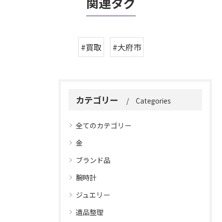
関連タグ
#買取
#大府市
カテゴリー
Categories
全てのカテゴリー
金
ブランド品
腕時計
ジュエリー
遺品整理