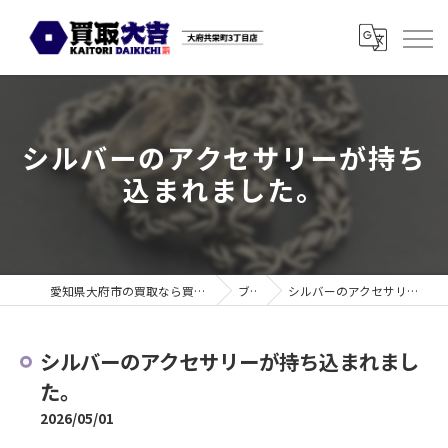
シルバーのアクセサリーが持ち
込まれました。
愛知県大府市の買取なら買取大吉 大府共栄町3丁目店
ブログ
シルバーのアクセサリーが持ち込まれました。
シルバーのアクセサリーが持ち込まれまし
た。
2026/05/01