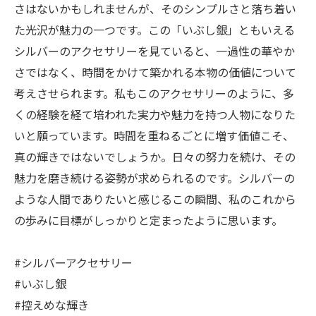
さはないかもしれませんが、そのシンプルさと落ち着い
た光沢が魅力の一つです。この「いぶし銀」ともいえる
シルバーのアクセサリーを見ていると、一過性の華やか
さではなく、時間をかけて築かれる本物の価値について
考えさせられます。私もこのアクセサリーのように、多
くの経験を経て培われた実力や魅力を持つ人物になりた
いと願っています。時間を重ねるごとに増す価値こそ、
真の輝きではないでしょうか。日々の努力を続け、その
魅力を磨き続ける姿勢が求められるのです。シルバーの
ような人間でありたいと感じるこの瞬間、私のこれから
の歩みに目標がしっかりと定まったように思います。
#シルバーアクセサリー
#いぶし銀
#控えめな輝き