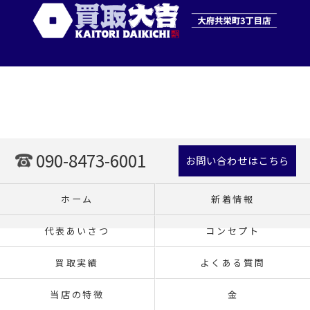
090-8473-6001
お問い合わせはこちら
ホーム
新着情報
代表あいさつ
コンセプト
買取実績
よくある質問
当店の特徴
金