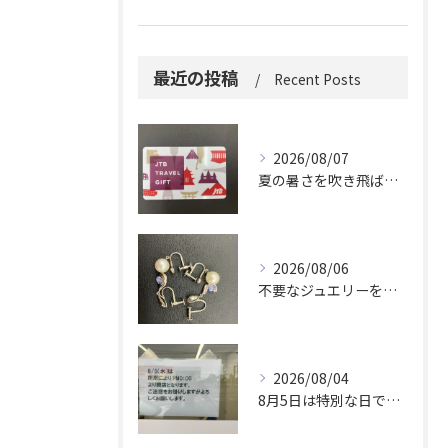
最近の投稿
Recent Posts
2026/08/07
夏の暑さを吹き飛ばしに来てください。
2026/08/06
不要なジュエリーを眠らせていませんか？
2026/08/04
8月5日は特別な日です。